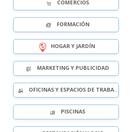
COMERCIOS
FORMACIÓN
HOGAR Y JARDÍN
MARKETING Y PUBLICIDAD
OFICINAS Y ESPACIOS DE TRABAJO
PISCINAS