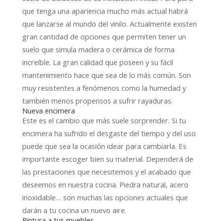
que tenga una apariencia mucho más actual habrá
que lanzarse al mundo del vinilo. Actualmente existen
gran cantidad de opciones que permiten tener un
suelo que simula madera o cerámica de forma
increíble. La gran calidad que poseen y su fácil
mantenimiento hace que sea de lo más común. Son
muy resistentes a fenómenos como la humedad y
también menos propensos a sufrir rayaduras.
Nueva encimera
Este es el cambio que más suele sorprender. Si tu
encimera ha sufrido el desgaste del tiempo y del uso
puede que sea la ocasión idear para cambiarla. Es
importante escoger bien su material. Dependerá de
las prestaciones que necesitemos y el acabado que
deseemos en nuestra cocina. Piedra natural, acero
inoxidable… son muchas las opciones actuales que
darán a tu cocina un nuevo aire.
Pintura a tus muebles