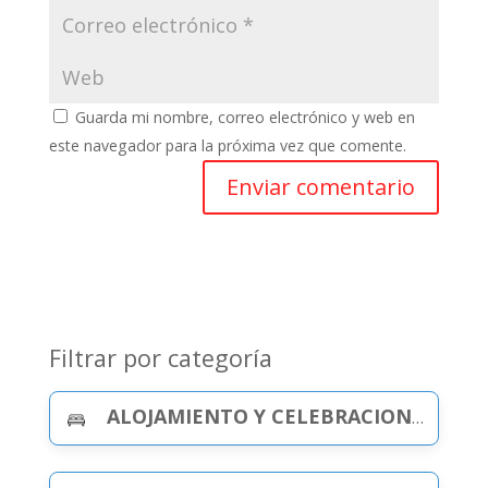
Guarda mi nombre, correo electrónico y web en
este navegador para la próxima vez que comente.
Filtrar por categoría
ALOJAMIENTO Y CELEBRACIONES