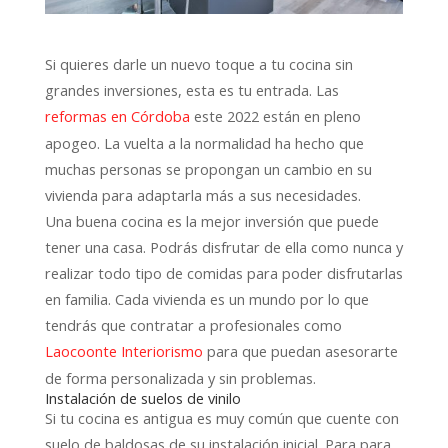
Si quieres darle un nuevo toque a tu cocina sin
grandes inversiones, esta es tu entrada. Las
este 2022 están en pleno
reformas en Córdoba
apogeo. La vuelta a la normalidad ha hecho que
muchas personas se propongan un cambio en su
vivienda para adaptarla más a sus necesidades.
Una buena cocina es la mejor inversión que puede
tener una casa. Podrás disfrutar de ella como nunca y
realizar todo tipo de comidas para poder disfrutarlas
en familia. Cada vivienda es un mundo por lo que
tendrás que contratar a profesionales como
para que puedan asesorarte
Laocoonte Interiorismo
de forma personalizada y sin problemas.
Instalación de suelos de vinilo
Si tu cocina es antigua es muy común que cuente con
suelo de baldosas de su instalación inicial. Para para