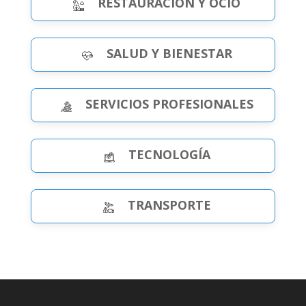
RESTAURACIÓN Y OCIO
SALUD Y BIENESTAR
SERVICIOS PROFESIONALES
TECNOLOGÍA
TRANSPORTE