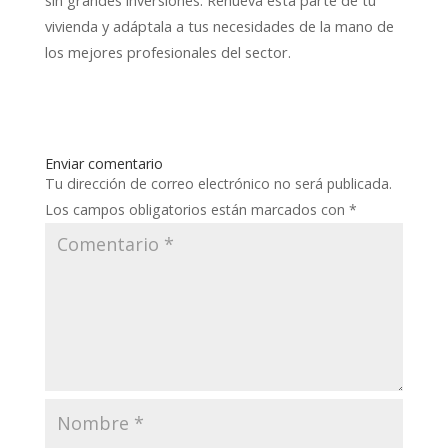
vivienda y adáptala a tus necesidades de la mano de
los mejores profesionales del sector.
Enviar comentario
Tu dirección de correo electrónico no será publicada.
Los campos obligatorios están marcados con
*