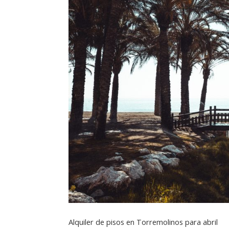
Alquiler de pisos en Torremolinos para abril