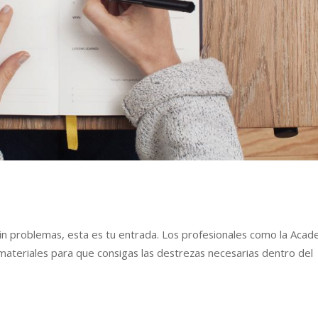
sin problemas, esta es tu entrada. Los profesionales como la Acad
materiales para que consigas las destrezas necesarias dentro del