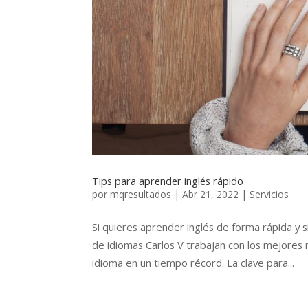
Tips para aprender inglés rápido
por
mqresultados
|
Abr 21, 2022
|
Servicios
Si quieres aprender inglés de forma rápida y 
de idiomas Carlos V trabajan con los mejores 
idioma en un tiempo récord. La clave para...