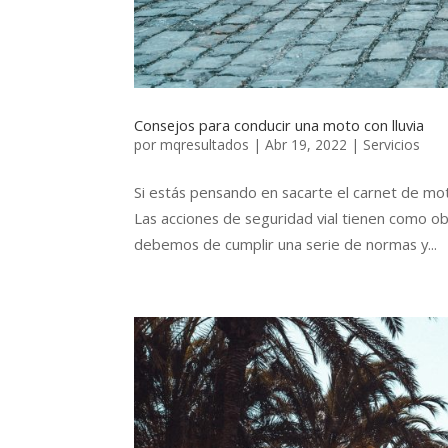
Consejos para conducir una moto con lluvia
por
mqresultados
|
Abr 19, 2022
|
Servicios
Si estás pensando en sacarte el carnet de mot
Las acciones de seguridad vial tienen como ob
debemos de cumplir una serie de normas y...