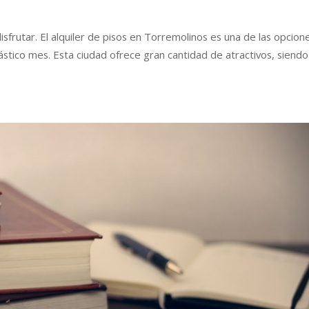
isfrutar. El alquiler de pisos en Torremolinos es una de las opcion
stico mes. Esta ciudad ofrece gran cantidad de atractivos, siendo