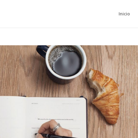
Inicio