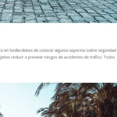
o en Sevilla debes de conocer algunos aspectos sobre seguridad v
jetivo reducir o prevenir riesgos de accidentes de tráfico. Todos