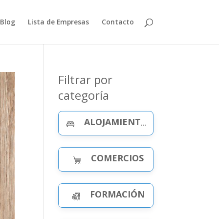
Blog
Lista de Empresas
Contacto
Filtrar por
categoría
ALOJAMIENTO Y CELEBRACIONES
COMERCIOS
FORMACIÓN