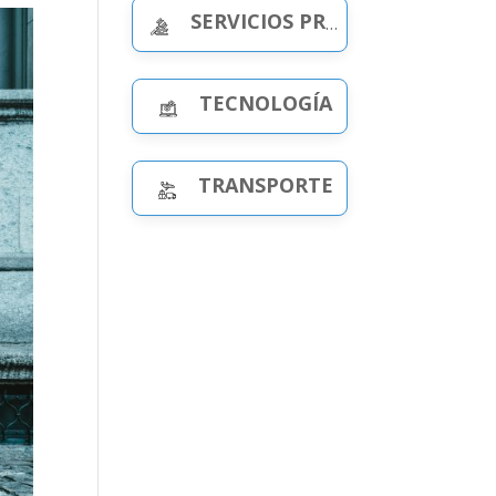
SERVICIOS PROFESIONALES
TECNOLOGÍA
TRANSPORTE