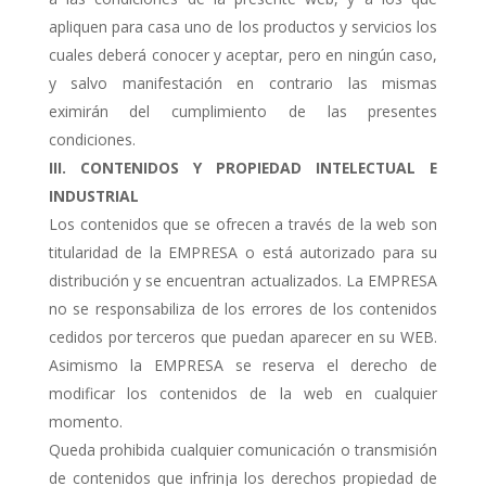
apliquen para casa uno de los productos y servicios los
cuales deberá conocer y aceptar, pero en ningún caso,
y salvo manifestación en contrario las mismas
eximirán del cumplimiento de las presentes
condiciones.
III. CONTENIDOS Y PROPIEDAD INTELECTUAL E
INDUSTRIAL
Los contenidos que se ofrecen a través de la web son
titularidad de la EMPRESA o está autorizado para su
distribución y se encuentran actualizados. La EMPRESA
no se responsabiliza de los errores de los contenidos
cedidos por terceros que puedan aparecer en su WEB.
Asimismo la EMPRESA se reserva el derecho de
modificar los contenidos de la web en cualquier
momento.
Queda prohibida cualquier comunicación o transmisión
de contenidos que infrinja los derechos propiedad de