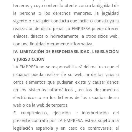
terceros y cuyo contenido atente contra la dignidad de
la persona o los derechos menores, la legalidad
vigente o cualquier conducta que incite o constituya la
realización de delito penal. La EMPRESA puede ofrecer
enlaces, directa o indirectamente, a otros sitios web,
con una finalidad meramente informativa.
IV. LIMITACIÓN DE RESPONSABILIDAD. LEGISLACIÓN
Y JURISDICCIÓN
LA EMPRESA no se responsabilizará del mal uso que el
usuarios pueda realizar de su web, ni de los virus u
otros elementos que pudieran existir y causar daños
en los sistemas informáticos , en los documentos
electrónicos o en los ficheros de los usuarios de su
web o de la web de terceros.
El cumplimiento, ejecución e interpretación del
presente contrato por LA EMPRESA estará sujeto a la
legislación española y en caso de controversia, el