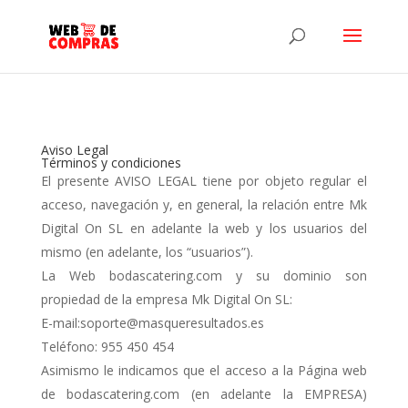
Aviso Legal
Términos y condiciones
El presente AVISO LEGAL tiene por objeto regular el
acceso, navegación y, en general, la relación entre Mk
Digital On SL en adelante la web y los usuarios del
mismo (en adelante, los “usuarios”).
La Web bodascatering.com y su dominio son
propiedad de la empresa Mk Digital On SL:
E-mail:soporte@masqueresultados.es
Teléfono: 955 450 454
Asimismo le indicamos que el acceso a la Página web
de bodascatering.com (en adelante la EMPRESA)