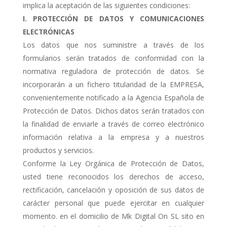
implica la aceptación de las siguientes condiciones:
I. PROTECCIÓN DE DATOS Y COMUNICACIONES
ELECTRÓNICAS
Los datos que nos suministre a través de los
formularios serán tratados de conformidad con la
normativa reguladora de protección de datos. Se
incorporarán a un fichero titularidad de la EMPRESA,
convenientemente notificado a la Agencia Española de
Protección de Datos. Dichos datos serán tratados con
la finalidad de enviarle a través de correo electrónico
información relativa a la empresa y a nuestros
productos y servicios.
Conforme la Ley Orgánica de Protección de Datos,
usted tiene reconocidos los derechos de acceso,
rectificación, cancelación y oposición de sus datos de
carácter personal que puede ejercitar en cualquier
momento. en el domicilio de Mk Digital On SL sito en