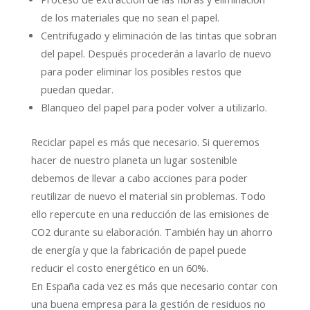
de los materiales que no sean el papel.
Centrifugado y eliminación de las tintas que sobran
del papel. Después procederán a lavarlo de nuevo
para poder eliminar los posibles restos que
puedan quedar.
Blanqueo del papel para poder volver a utilizarlo.
Reciclar papel es más que necesario. Si queremos
hacer de nuestro planeta un lugar sostenible
debemos de llevar a cabo acciones para poder
reutilizar de nuevo el material sin problemas. Todo
ello repercute en una reducción de las emisiones de
CO2 durante su elaboración. También hay un ahorro
de energía y que la fabricación de papel puede
reducir el costo energético en un 60%.
En España cada vez es más que necesario contar con
una buena empresa para la gestión de residuos no