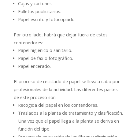
Cajas y cartones.
Folletos publicitarios.
Papel escrito y fotocopiado.
Por otro lado, habrá que dejar fuera de estos
contenedores:
Papel higiénico o sanitario.
Papel de fax o fotográfico.
Papel encerado.
El proceso de reciclado de papel se lleva a cabo por
profesionales de la actividad. Las diferentes partes
de este proceso son:
Recogida del papel en los contendores.
Traslados a la planta de tratamiento y clasificación.
Una vez que el papel llega a la planta se deriva en
función del tipo.
Proceso de extracción de las fibras y eliminación