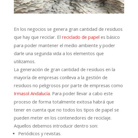
En los negocios se genera gran cantidad de residuos
que hay que reciclar. El
es básico
reciclado de papel
para poder mantener el medio ambiente y poder
darle una segunda vida a los elementos que
utilizamos.
La generación de gran cantidad de residuos en la
mayoría de empresas conlleva a la gestión de
residuos no peligrosos por parte de empresas como
. Para poder llevar a cabo este
Irmasol Andalucía
proceso de forma totalmente exitosa habrá que
tener en cuenta que no todos los tipos de papel se
pueden meter en los contenedores de reciclaje.
Aquellos debemos introducir dentro son:
Periódicos y revistas.