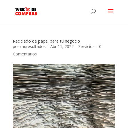
Reciclado de papel para tu negocio
por
mqresultados
|
Abr 11, 2022
|
Servicios
|
0
Comentarios