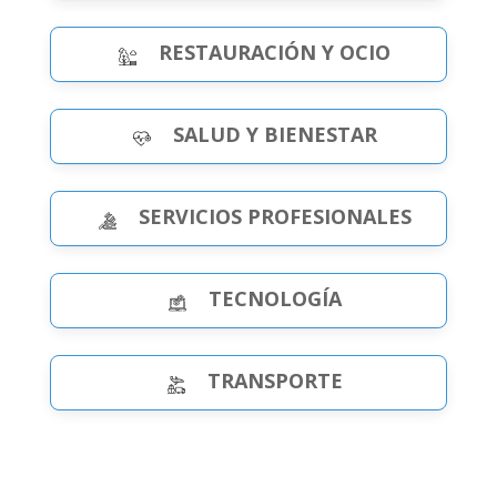
RESTAURACIÓN Y OCIO
SALUD Y BIENESTAR
SERVICIOS PROFESIONALES
TECNOLOGÍA
TRANSPORTE