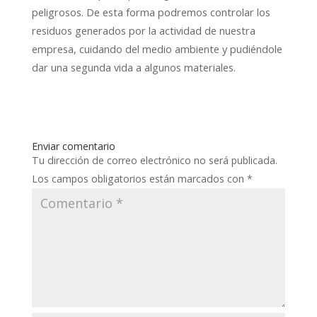
peligrosos. De esta forma podremos controlar los
residuos generados por la actividad de nuestra
empresa, cuidando del medio ambiente y pudiéndole
dar una segunda vida a algunos materiales.
Enviar comentario
Tu dirección de correo electrónico no será publicada.
Los campos obligatorios están marcados con
*