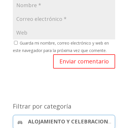
Guarda mi nombre, correo electrónico y web en
este navegador para la próxima vez que comente.
Filtrar por categoría
ALOJAMIENTO Y CELEBRACIONES