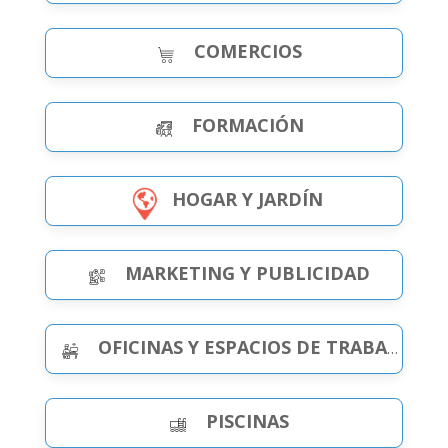
COMERCIOS
FORMACIÓN
HOGAR Y JARDÍN
MARKETING Y PUBLICIDAD
OFICINAS Y ESPACIOS DE TRABAJO
PISCINAS