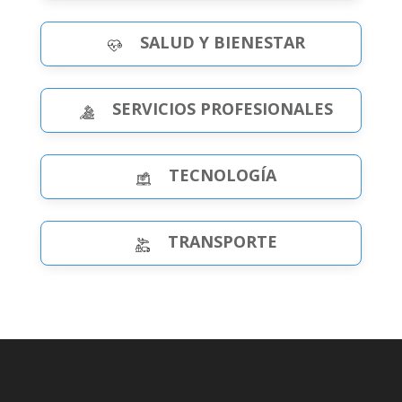
SALUD Y BIENESTAR
SERVICIOS PROFESIONALES
TECNOLOGÍA
TRANSPORTE