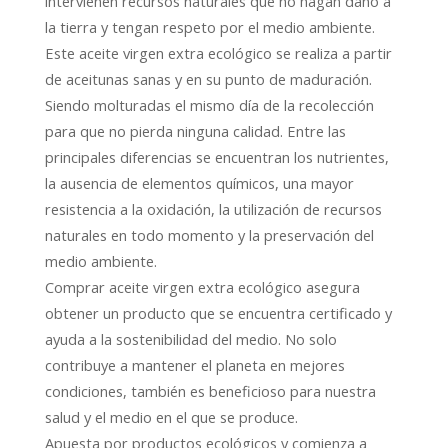
intervienen recursos naturales que no hagan daño a
la tierra y tengan respeto por el medio ambiente.
Este aceite virgen extra ecológico se realiza a partir
de aceitunas sanas y en su punto de maduración.
Siendo molturadas el mismo día de la recolección
para que no pierda ninguna calidad. Entre las
principales diferencias se encuentran los nutrientes,
la ausencia de elementos químicos, una mayor
resistencia a la oxidación, la utilización de recursos
naturales en todo momento y la preservación del
medio ambiente.
Comprar aceite virgen extra ecológico asegura
obtener un producto que se encuentra certificado y
ayuda a la sostenibilidad del medio. No solo
contribuye a mantener el planeta en mejores
condiciones, también es beneficioso para nuestra
salud y el medio en el que se produce.
Apuesta por productos ecológicos y comienza a