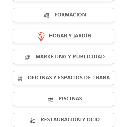
FORMACIÓN
HOGAR Y JARDÍN
MARKETING Y PUBLICIDAD
OFICINAS Y ESPACIOS DE TRABAJO
PISCINAS
RESTAURACIÓN Y OCIO