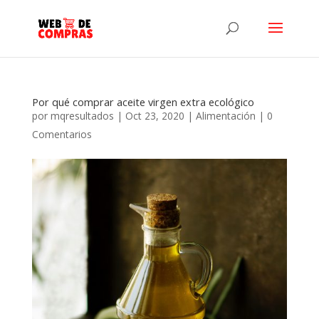
Por qué comprar aceite virgen extra ecológico
por
mqresultados
|
Oct 23, 2020
|
Alimentación
|
0
Comentarios