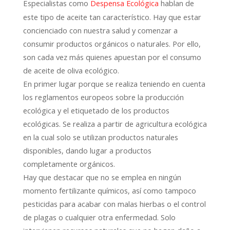
Especialistas como
hablan de
Despensa Ecológica
este tipo de aceite tan característico. Hay que estar
concienciado con nuestra salud y comenzar a
consumir productos orgánicos o naturales. Por ello,
son cada vez más quienes apuestan por el consumo
de aceite de oliva ecológico.
En primer lugar porque se realiza teniendo en cuenta
los reglamentos europeos sobre la producción
ecológica y el etiquetado de los productos
ecológicas. Se realiza a partir de agricultura ecológica
en la cual solo se utilizan productos naturales
disponibles, dando lugar a productos
completamente orgánicos.
Hay que destacar que no se emplea en ningún
momento fertilizante químicos, así como tampoco
pesticidas para acabar con malas hierbas o el control
de plagas o cualquier otra enfermedad. Solo