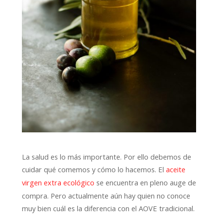
La salud es lo más importante. Por ello debemos de
cuidar qué comemos y cómo lo hacemos. El
aceite
se encuentra en pleno auge de
virgen extra ecológico
compra. Pero actualmente aún hay quien no conoce
muy bien cuál es la diferencia con el AOVE tradicional.