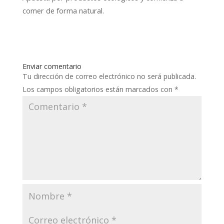
comer de forma natural.
Enviar comentario
Tu dirección de correo electrónico no será publicada.
Los campos obligatorios están marcados con
*