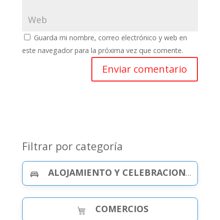
Guarda mi nombre, correo electrónico y web en
este navegador para la próxima vez que comente.
Filtrar por categoría
ALOJAMIENTO Y CELEBRACIONES
COMERCIOS