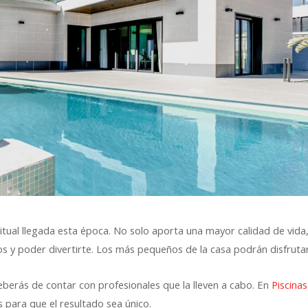
itual llegada esta época. No solo aporta una mayor calidad de vida
 y poder divertirte. Los más pequeños de la casa podrán disfruta
eberás de contar con profesionales que la lleven a cabo. En
Piscinas
 para que el resultado sea único.