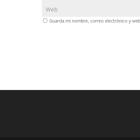
Guarda mi nombre, correo electrónico y we