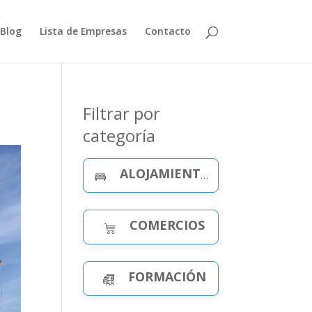
Blog
Lista de Empresas
Contacto
Filtrar por
categoría
ALOJAMIENTO Y CELEBRACIONES
COMERCIOS
FORMACIÓN