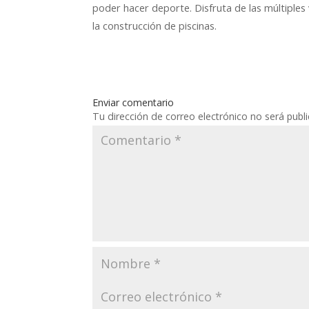
poder hacer deporte. Disfruta de las múltiples 
la construcción de piscinas.
Enviar comentario
Tu dirección de correo electrónico no será publ