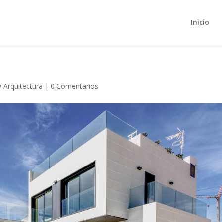
Inicio
y Arquitectura
|
0 Comentarios