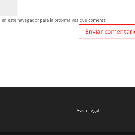
b en este navegador para la próxima vez que comente.
Aviso Legal