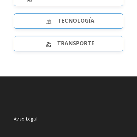
TECNOLOGÍA
TRANSPORTE
Aviso Legal