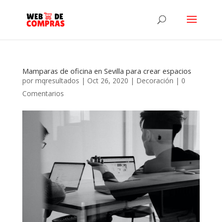
Mamparas de oficina en Sevilla para crear espacios
por
mqresultados
|
Oct 26, 2020
|
Decoración
|
0
Comentarios