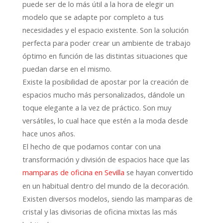
puede ser de lo más útil a la hora de elegir un
modelo que se adapte por completo a tus
necesidades y el espacio existente. Son la solución
perfecta para poder crear un ambiente de trabajo
óptimo en función de las distintas situaciones que
puedan darse en el mismo.
Existe la posibilidad de apostar por la creación de
espacios mucho más personalizados, dándole un
toque elegante a la vez de práctico. Son muy
versátiles, lo cual hace que estén a la moda desde
hace unos años.
El hecho de que podamos contar con una
transformación y división de espacios hace que las
se hayan convertido
mamparas de oficina en Sevilla
en un habitual dentro del mundo de la decoración.
Existen diversos modelos, siendo las mamparas de
cristal y las divisorias de oficina mixtas las más