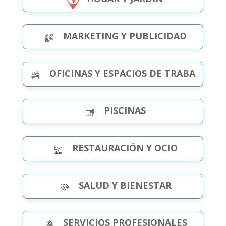
MARKETING Y PUBLICIDAD
OFICINAS Y ESPACIOS DE TRABAJO
PISCINAS
RESTAURACIÓN Y OCIO
SALUD Y BIENESTAR
SERVICIOS PROFESIONALES