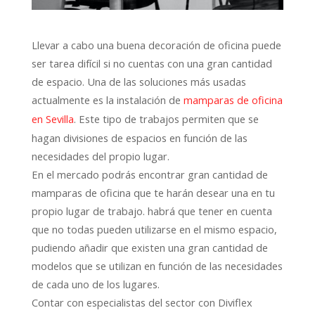
Llevar a cabo una buena decoración de oficina puede
ser tarea difícil si no cuentas con una gran cantidad
de espacio. Una de las soluciones más usadas
actualmente es la instalación de
mamparas de oficina
. Este tipo de trabajos permiten que se
en Sevilla
hagan divisiones de espacios en función de las
necesidades del propio lugar.
En el mercado podrás encontrar gran cantidad de
mamparas de oficina que te harán desear una en tu
propio lugar de trabajo. habrá que tener en cuenta
que no todas pueden utilizarse en el mismo espacio,
pudiendo añadir que existen una gran cantidad de
modelos que se utilizan en función de las necesidades
de cada uno de los lugares.
Contar con especialistas del sector con Diviflex