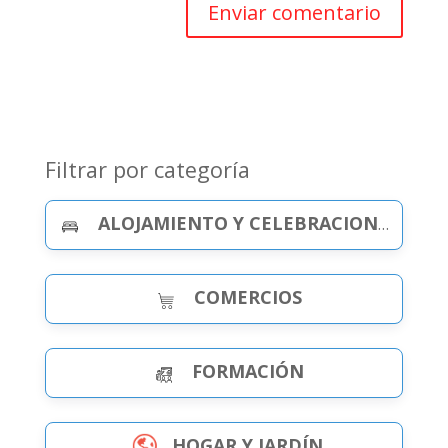
Filtrar por categoría
ALOJAMIENTO Y CELEBRACIONES
COMERCIOS
FORMACIÓN
HOGAR Y JARDÍN