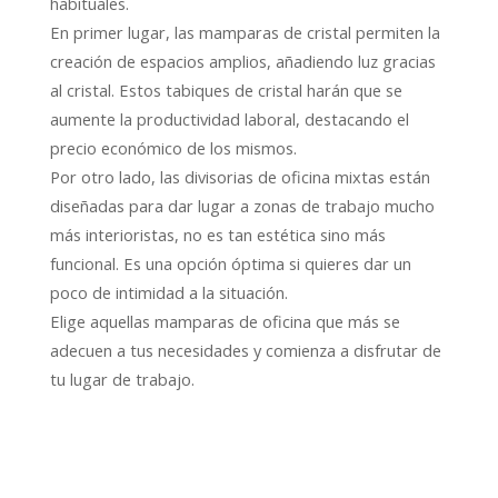
habituales.
En primer lugar, las mamparas de cristal permiten la
creación de espacios amplios, añadiendo luz gracias
al cristal. Estos tabiques de cristal harán que se
aumente la productividad laboral, destacando el
precio económico de los mismos.
Por otro lado, las divisorias de oficina mixtas están
diseñadas para dar lugar a zonas de trabajo mucho
más interioristas, no es tan estética sino más
funcional. Es una opción óptima si quieres dar un
poco de intimidad a la situación.
Elige aquellas mamparas de oficina que más se
adecuen a tus necesidades y comienza a disfrutar de
tu lugar de trabajo.