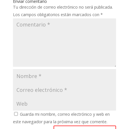
Enviar comentario
Tu dirección de correo electrónico no será publicada.
Los campos obligatorios están marcados con
*
Guarda mi nombre, correo electrónico y web en
este navegador para la próxima vez que comente.