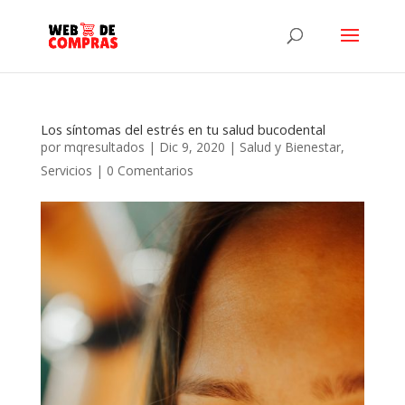
Los síntomas del estrés en tu salud bucodental
por
mqresultados
|
Dic 9, 2020
|
Salud y Bienestar
,
Servicios
|
0 Comentarios