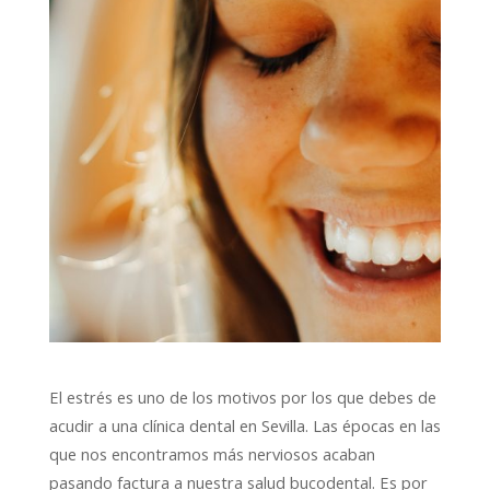
El estrés es uno de los motivos por los que debes de
acudir a una clínica dental en Sevilla. Las épocas en las
que nos encontramos más nerviosos acaban
pasando factura a nuestra salud bucodental. Es por