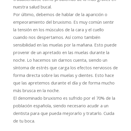
nuestra salud bucal.
Por último, debemos de hablar de la aparición o
empeoramiento del bruxismo. Es muy común sentir
la tensión en los músculos de la cara y el cuello
cuando nos despertamos. Así como también
sensibilidad en las muelas por la mañana. Esto puede
provenir de un apretado en las muelas durante la
noche. Lo hacemos sin darnos cuenta, siendo un
síntoma de estrés que carga los efectos nerviosos de
forma directa sobre las muelas y dientes. Esto hace
que las apretemos durante el día y de forma mucho
más brusca en la noche.
El denominado bruxismo es sufrido por el 70% de la
población española, siendo necesario acudir a un
dentista para que pueda mejorarlo y tratarlo. Cuida
de tu boca.