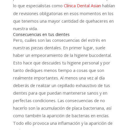
lo que especialistas como
hablan
Clínica Dental Asian
de revisiones obligatorias en esos momentos en los
que tenemos una mayor cantidad de quehaceres en
nuestra vida.
Consecuencias en tus dientes
Pero, cuáles son las consecuencias del estrés en
nuestras piezas dentales. En primer lugar, suele
haber un empeoramiento de la higiene bucodental.
Esto hace que descuides tu higiene personal y por
tanto dediques menos tiempo a cosas que son
realmente importantes. Al menos una vez al día
deberás de realizar un cepillado exhaustivo de tus
dientes para que puedan mantenerse sanos y en
perfectas condiciones. Las consecuencias de no
hacerlo son la acumulación de placa bacteriana, así
como también la aparición de bacterias en encías.
Todo ello provoca una inflamación y la aparición de