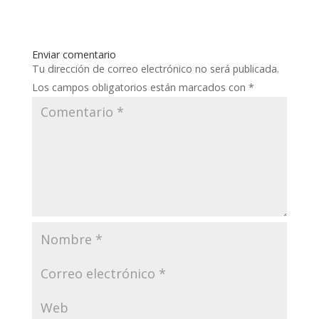
Enviar comentario
Tu dirección de correo electrónico no será publicada.
Los campos obligatorios están marcados con
*