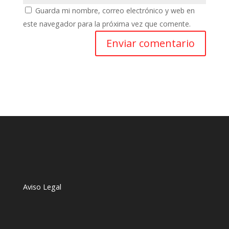
Guarda mi nombre, correo electrónico y web en
este navegador para la próxima vez que comente.
Aviso Legal