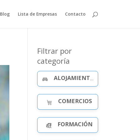
Blog
Lista de Empresas
Contacto
Filtrar por
categoría
ALOJAMIENTO Y CELEBRACIONES
COMERCIOS
FORMACIÓN