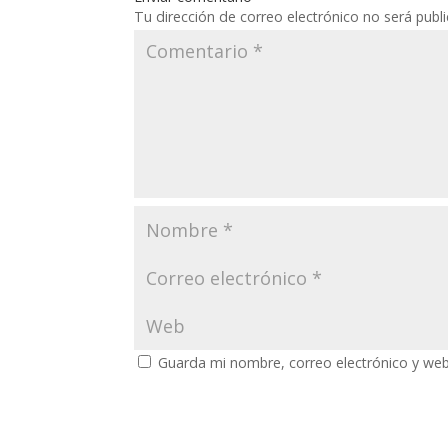
Tu dirección de correo electrónico no será publ
Guarda mi nombre, correo electrónico y we