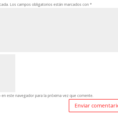
icada.
Los campos obligatorios están marcados con
*
b en este navegador para la próxima vez que comente.