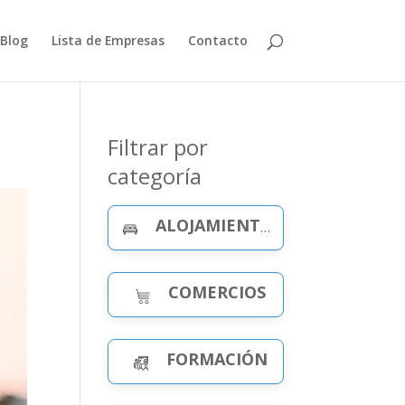
Blog
Lista de Empresas
Contacto
Filtrar por
categoría
ALOJAMIENTO Y CELEBRACIONES
COMERCIOS
FORMACIÓN