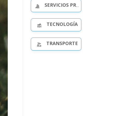
SERVICIOS PROFESIONALES
TECNOLOGÍA
TRANSPORTE