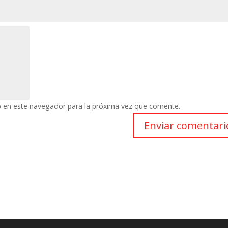
b en este navegador para la próxima vez que comente.