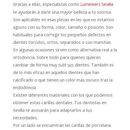
Gracias a ellas, especialistas como
Lumineers Sevilla
te ayudarán a darle una mayor belleza a tu sonrisa.
Son aplicables en esas piezas en las que no estamos
agusto con su forma, color, tamaño o posición. Son
habituales para corregir los pequeños defectos en
dientes torcidos, ortos, separados o con manchas.
En algunas ocasiones sirven como alternativa real a la
ortodoncia. Sobre todo para quienes quieren
cambiar de forma muy sutil sus dientes. También es
de lo más eficaz en aquellos dientes que han
calcificado o que tienen un color más oscuro tras la
endodoncia.
Existen diferentes materiales con los que podemos
obtener estas carillas dentales. Tus dentistas en
Sevilla te asosarán para adaptarlos a tus
necesidades.
Por un lado se encuentran las carillas de porcelana.