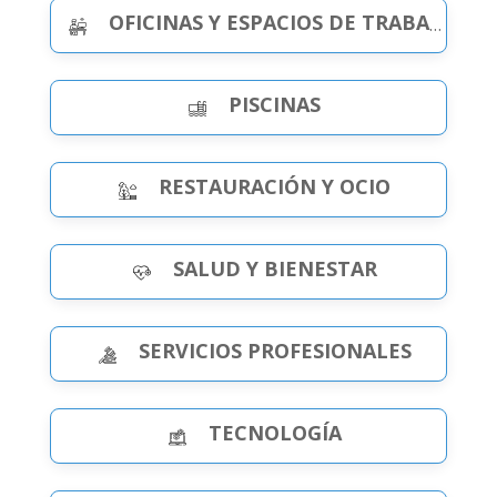
OFICINAS Y ESPACIOS DE TRABAJO
PISCINAS
RESTAURACIÓN Y OCIO
SALUD Y BIENESTAR
SERVICIOS PROFESIONALES
TECNOLOGÍA