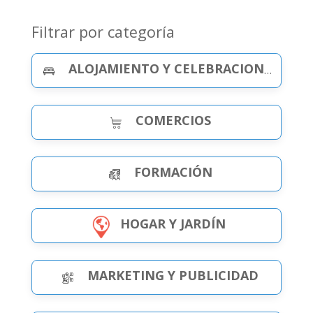
Filtrar por categoría
ALOJAMIENTO Y CELEBRACIONES
COMERCIOS
FORMACIÓN
HOGAR Y JARDÍN
MARKETING Y PUBLICIDAD