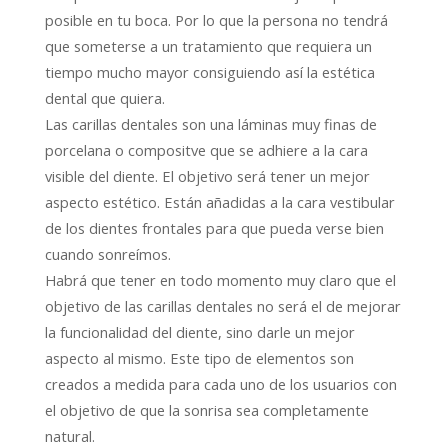
posible en tu boca. Por lo que la persona no tendrá
que someterse a un tratamiento que requiera un
tiempo mucho mayor consiguiendo así la estética
dental que quiera.
Las carillas dentales son una láminas muy finas de
porcelana o compositve que se adhiere a la cara
visible del diente. El objetivo será tener un mejor
aspecto estético. Están añadidas a la cara vestibular
de los dientes frontales para que pueda verse bien
cuando sonreímos.
Habrá que tener en todo momento muy claro que el
objetivo de las carillas dentales no será el de mejorar
la funcionalidad del diente, sino darle un mejor
aspecto al mismo. Este tipo de elementos son
creados a medida para cada uno de los usuarios con
el objetivo de que la sonrisa sea completamente
natural.