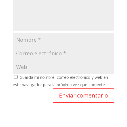
Guarda mi nombre, correo electrónico y web en
este navegador para la próxima vez que comente.