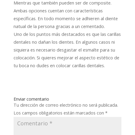
Mientras que también pueden ser de composite.
Ambas opciones cuentan con características
específicas. En todo momento se adhieren al diente
natual de la persona gracias a un cementado.
Uno de los puntos más destacados es que las carillas
dentales no dañan los dientes. En algunos casos ni
siquiera es necesario desgastar el esmalte para su
colocación. Si quieres mejorar el aspecto estético de
tu boca no dudes en colocar carillas dentales.
Enviar comentario
Tu dirección de correo electrónico no será publicada.
Los campos obligatorios están marcados con
*