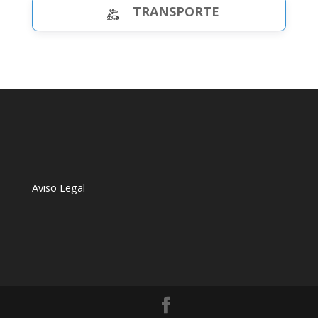
TRANSPORTE
Aviso Legal