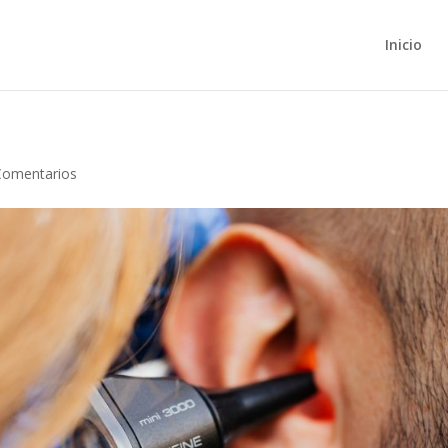
Inicio
Comentarios