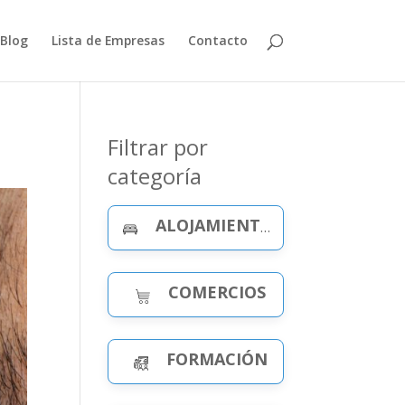
Blog
Lista de Empresas
Contacto
Filtrar por
categoría
ALOJAMIENTO Y CELEBRACIONES
COMERCIOS
FORMACIÓN