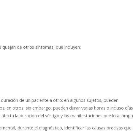
 quejan de otros síntomas, que incluyen:
 duración de un paciente a otro: en algunos sujetos, pueden
 en otros, sin embargo, pueden durar varias horas o incluso días.
fecta la duración del vértigo y las manifestaciones que lo acompa
ental, durante el diagnóstico, identificar las causas precisas que 