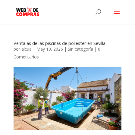
Ventajas de las piscinas de poliéster en Sevilla
por
alcua
|
May 10, 2026
|
Sin categoría
|
0
Comentarios