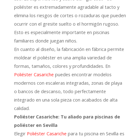
poliéster es extremadamente agradable al tacto y
elimina los riesgos de cortes o rozaduras que pueden
ocurrir con el gresite suelto o el hormigón rugoso.
Esto es especialmente importante en piscinas
familiares donde juegan niños.
En cuanto al diseño,
la fabricación en fábrica permite
moldear el poliéster en una amplia variedad de
formas,
tamaños,
colores y profundidades.
En
Poliéster Casariche
puedes encontrar modelos
modernos con escaleras integradas,
zonas de playa
o bancos de descanso,
todo perfectamente
integrado en una sola pieza con acabados de alta
calidad.
Poliéster Casariche: Tu aliado para piscinas de
poliéster en Sevilla
Elegir
Poliéster Casariche
para tu piscina en Sevilla es