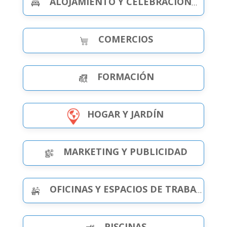
ALOJAMIENTO Y CELEBRACIONES
COMERCIOS
FORMACIÓN
HOGAR Y JARDÍN
MARKETING Y PUBLICIDAD
OFICINAS Y ESPACIOS DE TRABAJO
PISCINAS