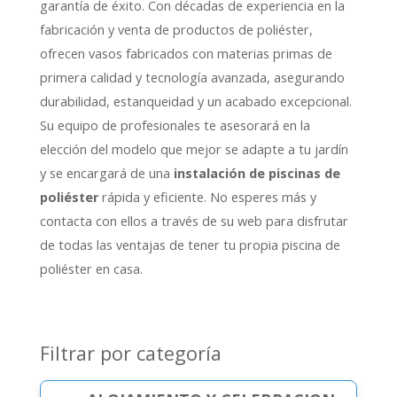
garantía de éxito.
Con décadas de experiencia en la
fabricación y venta de productos de poliéster,
ofrecen vasos fabricados con materias primas de
primera calidad y tecnología avanzada,
asegurando
durabilidad,
estanqueidad y un acabado excepcional.
Su equipo de profesionales te asesorará en la
elección del modelo que mejor se adapte a tu jardín
y se encargará de una
instalación de piscinas de
poliéster
rápida y eficiente.
No esperes más y
contacta con ellos a través de su web para disfrutar
de todas las ventajas de tener tu propia piscina de
poliéster en casa.
Filtrar por categoría