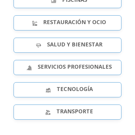
RESTAURACIÓN Y OCIO
SALUD Y BIENESTAR
SERVICIOS PROFESIONALES
TECNOLOGÍA
TRANSPORTE