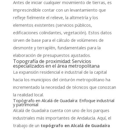
Antes de iniciar cualquier movimiento de tierras, es
imprescindible contar con un levantamiento que
refleje fielmente el relieve, la altimetría y los
elementos existentes (servicios públicos,
edificaciones colindantes, vegetación). Estos datos
sirven de base para el cálculo de volúmenes de
desmonte y terraplén, fundamentales para la
elaboración de presupuestos ajustados.
Topografía de proximidad: Servicios
especializados en el área metropolitana
La expansión residencial e industrial de la capital
hacia los municipios del cinturón metropolitano ha
incrementado la necesidad de técnicos que conozcan
la realidad local.
Topógrafo en Alcalá de Guadaíra: Enfoque industrial
y patrimonial
Alcalá de Guadaíra cuenta con uno de los parques
industriales más importantes de Andalucía. Aquí, el
trabajo de un
topógrafo en Alcalá de Guadaíra