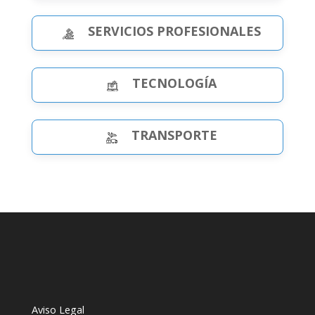
SERVICIOS PROFESIONALES
TECNOLOGÍA
TRANSPORTE
Aviso Legal