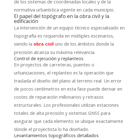
de los sistemas de coordenadas locales y de la
normativa urbanística vigente en cada municipio.
El papel del topógrafo en la obra civil y la
edificación
La intervención de un equipo técnico especializado en
topografía es requerida en múltiples escenarios,
siendo la
uno de los ámbitos donde la
obra civil
precisión alcanza su máxima relevancia.
Control de ejecución y replanteos
En proyectos de carreteras, puentes o
urbanizaciones, el replanteo es la operación que
traslada el diseño del plano al terreno real. Un error
de pocos centímetros en esta fase puede derivar en
costes de reparación millonarios y retrasos
estructurales. Los profesionales utilizan estaciones
totales de alta precisión y sistemas GNSS para
asegurar que cada elemento se ubique exactamente
donde el proyectista lo ha diseñado.
Levantamientos topográficos detallados