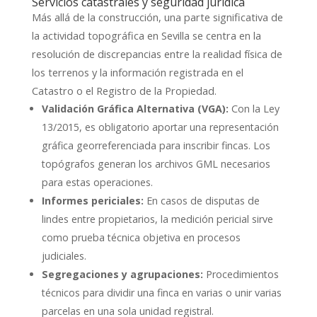
Servicios catastrales y seguridad jurídica
Más allá de la construcción, una parte significativa de
la actividad topográfica en Sevilla se centra en la
resolución de discrepancias entre la realidad física de
los terrenos y la información registrada en el
Catastro o el Registro de la Propiedad.
Validación Gráfica Alternativa (VGA):
Con la Ley
13/2015, es obligatorio aportar una representación
gráfica georreferenciada para inscribir fincas. Los
topógrafos generan los archivos GML necesarios
para estas operaciones.
Informes periciales:
En casos de disputas de
lindes entre propietarios, la medición pericial sirve
como prueba técnica objetiva en procesos
judiciales.
Segregaciones y agrupaciones:
Procedimientos
técnicos para dividir una finca en varias o unir varias
parcelas en una sola unidad registral.