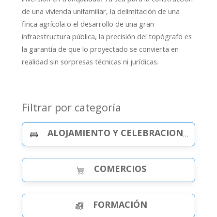
de una vivienda unifamiliar, la delimitación de una
finca agrícola o el desarrollo de una gran
infraestructura pública, la precisión del topógrafo es
la garantía de que lo proyectado se convierta en
realidad sin sorpresas técnicas ni jurídicas.
Filtrar por categoría
ALOJAMIENTO Y CELEBRACIONES
COMERCIOS
FORMACIÓN