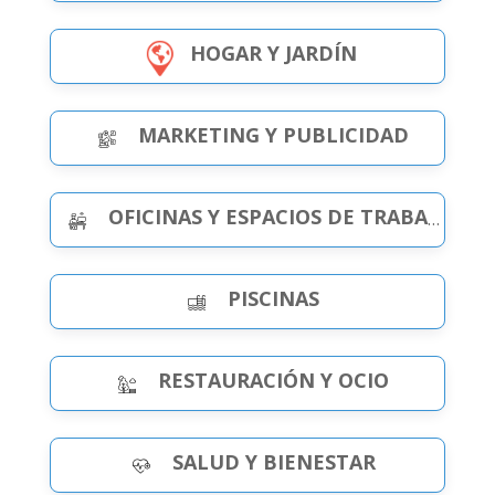
HOGAR Y JARDÍN
MARKETING Y PUBLICIDAD
OFICINAS Y ESPACIOS DE TRABAJO
PISCINAS
RESTAURACIÓN Y OCIO
SALUD Y BIENESTAR