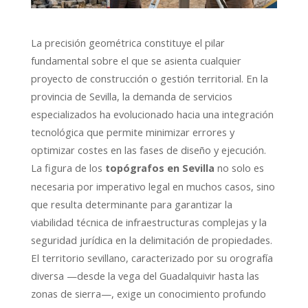
La precisión geométrica constituye el pilar
fundamental sobre el que se asienta cualquier
proyecto de construcción o gestión territorial. En la
provincia de Sevilla, la demanda de servicios
especializados ha evolucionado hacia una integración
tecnológica que permite minimizar errores y
optimizar costes en las fases de diseño y ejecución.
La figura de los
no solo es
topógrafos en Sevilla
necesaria por imperativo legal en muchos casos, sino
que resulta determinante para garantizar la
viabilidad técnica de infraestructuras complejas y la
seguridad jurídica en la delimitación de propiedades.
El territorio sevillano, caracterizado por su orografía
diversa —desde la vega del Guadalquivir hasta las
zonas de sierra—, exige un conocimiento profundo