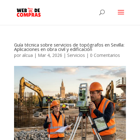
Guía técnica sobre servicios de topógrafos en Sevilla:
Aplicaciones en obra civil y edificación
por
alcua
|
Mar 4, 2026
|
Servicios
|
0 Comentarios