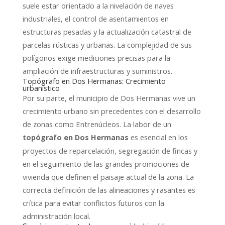
suele estar orientado a la nivelación de naves
industriales, el control de asentamientos en
estructuras pesadas y la actualización catastral de
parcelas rústicas y urbanas. La complejidad de sus
polígonos exige mediciones precisas para la
ampliación de infraestructuras y suministros.
Topógrafo en Dos Hermanas: Crecimiento
urbanístico
Por su parte, el municipio de Dos Hermanas vive un
crecimiento urbano sin precedentes con el desarrollo
de zonas como Entrenúcleos. La labor de un
es esencial en los
topógrafo en Dos Hermanas
proyectos de reparcelación, segregación de fincas y
en el seguimiento de las grandes promociones de
vivienda que definen el paisaje actual de la zona. La
correcta definición de las alineaciones y rasantes es
crítica para evitar conflictos futuros con la
administración local.