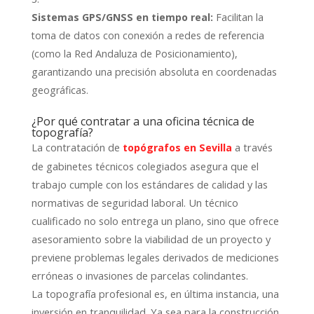
Sistemas GPS/GNSS en tiempo real:
Facilitan la
toma de datos con conexión a redes de referencia
(como la Red Andaluza de Posicionamiento),
garantizando una precisión absoluta en coordenadas
geográficas.
¿Por qué contratar a una oficina técnica de
topografía?
La contratación de
a través
topógrafos en Sevilla
de gabinetes técnicos colegiados asegura que el
trabajo cumple con los estándares de calidad y las
normativas de seguridad laboral. Un técnico
cualificado no solo entrega un plano, sino que ofrece
asesoramiento sobre la viabilidad de un proyecto y
previene problemas legales derivados de mediciones
erróneas o invasiones de parcelas colindantes.
La topografía profesional es, en última instancia, una
inversión en tranquilidad. Ya sea para la construcción