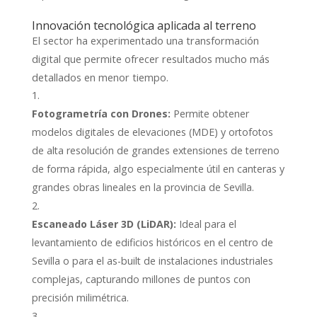
Innovación tecnológica aplicada al terreno
El sector ha experimentado una transformación
digital que permite ofrecer resultados mucho más
detallados en menor tiempo.
Fotogrametría con Drones:
Permite obtener
modelos digitales de elevaciones (MDE) y ortofotos
de alta resolución de grandes extensiones de terreno
de forma rápida, algo especialmente útil en canteras y
grandes obras lineales en la provincia de Sevilla.
Escaneado Láser 3D (LiDAR):
Ideal para el
levantamiento de edificios históricos en el centro de
Sevilla o para el as-built de instalaciones industriales
complejas, capturando millones de puntos con
precisión milimétrica.