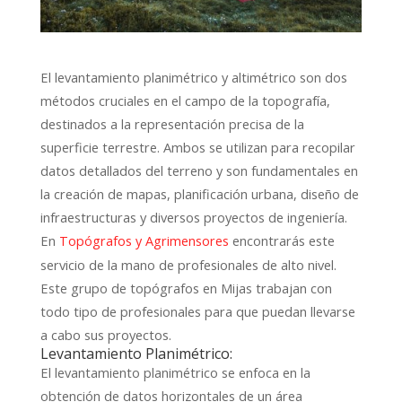
El levantamiento planimétrico y altimétrico son dos
métodos cruciales en el campo de la topografía,
destinados a la representación precisa de la
superficie terrestre. Ambos se utilizan para recopilar
datos detallados del terreno y son fundamentales en
la creación de mapas, planificación urbana, diseño de
infraestructuras y diversos proyectos de ingeniería.
En
encontrarás este
Topógrafos y Agrimensores
servicio de la mano de profesionales de alto nivel.
Este grupo de topógrafos en Mijas trabajan con
todo tipo de profesionales para que puedan llevarse
a cabo sus proyectos.
Levantamiento Planimétrico:
El levantamiento planimétrico se enfoca en la
obtención de datos horizontales de un área