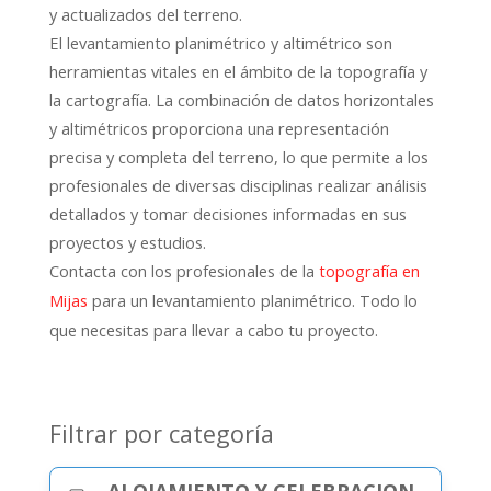
y actualizados del terreno.
El levantamiento planimétrico y altimétrico son
herramientas vitales en el ámbito de la topografía y
la cartografía. La combinación de datos horizontales
y altimétricos proporciona una representación
precisa y completa del terreno, lo que permite a los
profesionales de diversas disciplinas realizar análisis
detallados y tomar decisiones informadas en sus
proyectos y estudios.
Contacta con los profesionales de la
topografía en
para un levantamiento planimétrico. Todo lo
Mijas
que necesitas para llevar a cabo tu proyecto.
Filtrar por categoría