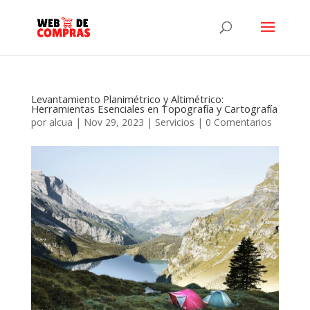
Levantamiento Planimétrico y Altimétrico:
Herramientas Esenciales en Topografía y Cartografía
por
alcua
|
Nov 29, 2023
|
Servicios
|
0 Comentarios