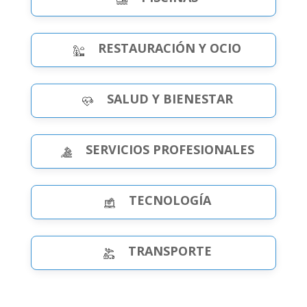
RESTAURACIÓN Y OCIO
SALUD Y BIENESTAR
SERVICIOS PROFESIONALES
TECNOLOGÍA
TRANSPORTE