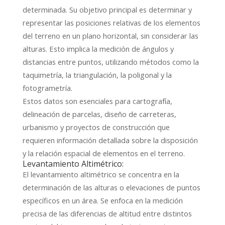
determinada. Su objetivo principal es determinar y
representar las posiciones relativas de los elementos
del terreno en un plano horizontal, sin considerar las
alturas. Esto implica la medición de ángulos y
distancias entre puntos, utilizando métodos como la
taquimetría, la triangulación, la poligonal y la
fotogrametría.
Estos datos son esenciales para cartografía,
delineación de parcelas, diseño de carreteras,
urbanismo y proyectos de construcción que
requieren información detallada sobre la disposición
y la relación espacial de elementos en el terreno.
Levantamiento Altimétrico:
El levantamiento altimétrico se concentra en la
determinación de las alturas o elevaciones de puntos
específicos en un área. Se enfoca en la medición
precisa de las diferencias de altitud entre distintos