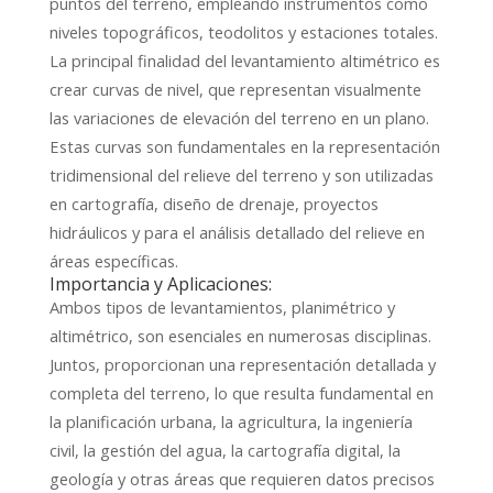
puntos del terreno, empleando instrumentos como
niveles topográficos, teodolitos y estaciones totales.
La principal finalidad del levantamiento altimétrico es
crear curvas de nivel, que representan visualmente
las variaciones de elevación del terreno en un plano.
Estas curvas son fundamentales en la representación
tridimensional del relieve del terreno y son utilizadas
en cartografía, diseño de drenaje, proyectos
hidráulicos y para el análisis detallado del relieve en
áreas específicas.
Importancia y Aplicaciones:
Ambos tipos de levantamientos, planimétrico y
altimétrico, son esenciales en numerosas disciplinas.
Juntos, proporcionan una representación detallada y
completa del terreno, lo que resulta fundamental en
la planificación urbana, la agricultura, la ingeniería
civil, la gestión del agua, la cartografía digital, la
geología y otras áreas que requieren datos precisos