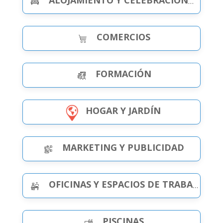
ALOJAMIENTO Y CELEBRACIONES
COMERCIOS
FORMACIÓN
HOGAR Y JARDÍN
MARKETING Y PUBLICIDAD
OFICINAS Y ESPACIOS DE TRABAJO
PISCINAS