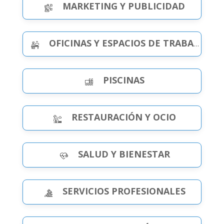
MARKETING Y PUBLICIDAD
OFICINAS Y ESPACIOS DE TRABAJO
PISCINAS
RESTAURACIÓN Y OCIO
SALUD Y BIENESTAR
SERVICIOS PROFESIONALES