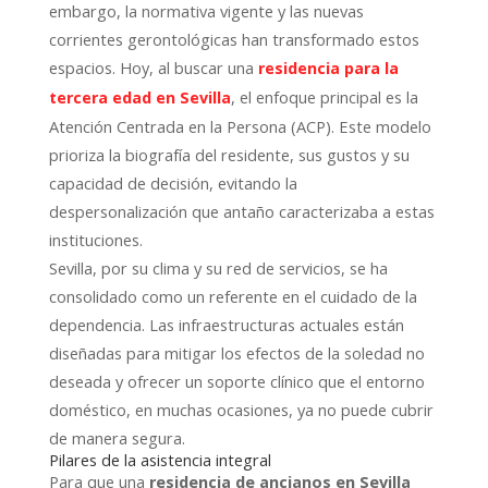
embargo, la normativa vigente y las nuevas
corrientes gerontológicas han transformado estos
espacios. Hoy, al buscar una
residencia para la
, el enfoque principal es la
tercera edad en Sevilla
Atención Centrada en la Persona (ACP). Este modelo
prioriza la biografía del residente, sus gustos y su
capacidad de decisión, evitando la
despersonalización que antaño caracterizaba a estas
instituciones.
Sevilla, por su clima y su red de servicios, se ha
consolidado como un referente en el cuidado de la
dependencia. Las infraestructuras actuales están
diseñadas para mitigar los efectos de la soledad no
deseada y ofrecer un soporte clínico que el entorno
doméstico, en muchas ocasiones, ya no puede cubrir
de manera segura.
Pilares de la asistencia integral
Para que una
residencia de ancianos en Sevilla