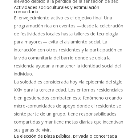
elevado debido a la pérdida de la sensación de sed.
Actividades socioculturales y estimulación
comunitaria
El envejecimiento activo es el objetivo final. Una
programación rica en eventos —desde la celebración
de festividades locales hasta talleres de tecnología
para mayores— evita el aislamiento social. La
interacción con otros residentes y la participación en
la vida comunitaria del barrio donde se ubica la
residencia ayudan a mantener la identidad social del
individuo.
La soledad es considerada hoy «la epidemia del siglo
XXI» para la tercera edad. Los entornos residenciales
bien gestionados combaten este fenómeno creando
micro-comunidades de apoyo donde el residente se
siente parte de un grupo, tiene responsabilidades
compartidas y mantiene metas diarias que incentivan
sus ganas de vivir.
La elección de plaza pública, privada o concertada