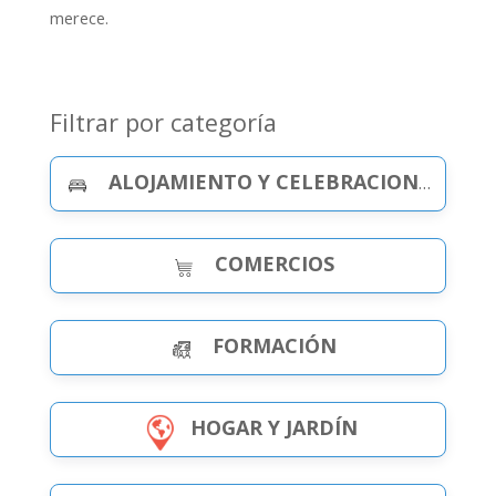
merece.
Filtrar por categoría
ALOJAMIENTO Y CELEBRACIONES
COMERCIOS
FORMACIÓN
HOGAR Y JARDÍN