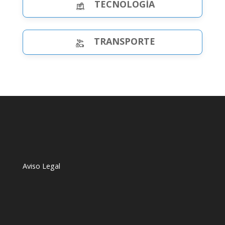
TECNOLOGÍA
TRANSPORTE
Aviso Legal