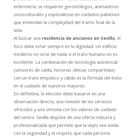
enfermería; se requieren gerontólogos, animadores
socioculturales y especialistas en cuidados paliativos
que entiendan la complejidad del tramo final de la
vida.
Al buscar una
, el
residencia de ancianos en Sevilla
foco debe estar siempre en la dignidad. Un edificio
moderno no sirve de nada si el trato humano no es
excelente. La combinación de tecnología asistencial
(sensores de caída, historias clínicas compartidas)
con un trato empático y cálido es la fórmula del éxito
en el cuidado de nuestros mayores.
En definitiva, la elección debe basarse en una
observación directa, una revisión de los servicios
ofrecidos y una sintonía con los valores de cuidado
del centro. Sevilla dispone de una oferta robusta y
profesionalizada que permite que la vejez sea vivida
con la seguridad y el respeto que cada persona