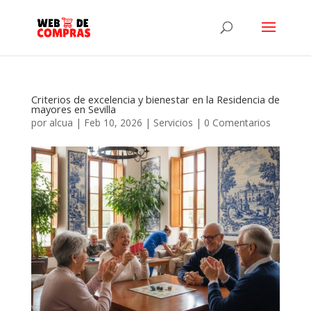
Criterios de excelencia y bienestar en la Residencia de
mayores en Sevilla
por
alcua
|
Feb 10, 2026
|
Servicios
|
0 Comentarios