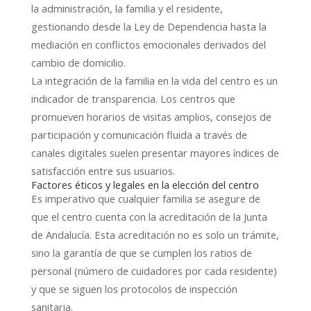
la administración, la familia y el residente,
gestionando desde la Ley de Dependencia hasta la
mediación en conflictos emocionales derivados del
cambio de domicilio.
La integración de la familia en la vida del centro es un
indicador de transparencia. Los centros que
promueven horarios de visitas amplios, consejos de
participación y comunicación fluida a través de
canales digitales suelen presentar mayores índices de
satisfacción entre sus usuarios.
Factores éticos y legales en la elección del centro
Es imperativo que cualquier familia se asegure de
que el centro cuenta con la acreditación de la Junta
de Andalucía. Esta acreditación no es solo un trámite,
sino la garantía de que se cumplen los ratios de
personal (número de cuidadores por cada residente)
y que se siguen los protocolos de inspección
sanitaria.