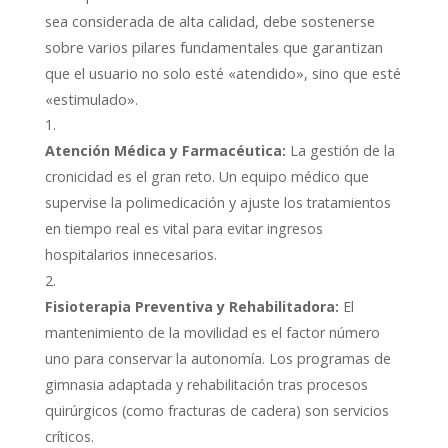
sea considerada de alta calidad, debe sostenerse
sobre varios pilares fundamentales que garantizan
que el usuario no solo esté «atendido», sino que esté
«estimulado».
Atención Médica y Farmacéutica:
La gestión de la
cronicidad es el gran reto. Un equipo médico que
supervise la polimedicación y ajuste los tratamientos
en tiempo real es vital para evitar ingresos
hospitalarios innecesarios.
Fisioterapia Preventiva y Rehabilitadora:
El
mantenimiento de la movilidad es el factor número
uno para conservar la autonomía. Los programas de
gimnasia adaptada y rehabilitación tras procesos
quirúrgicos (como fracturas de cadera) son servicios
críticos.