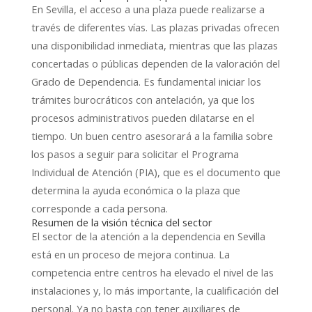
En Sevilla, el acceso a una plaza puede realizarse a
través de diferentes vías. Las plazas privadas ofrecen
una disponibilidad inmediata, mientras que las plazas
concertadas o públicas dependen de la valoración del
Grado de Dependencia. Es fundamental iniciar los
trámites burocráticos con antelación, ya que los
procesos administrativos pueden dilatarse en el
tiempo. Un buen centro asesorará a la familia sobre
los pasos a seguir para solicitar el Programa
Individual de Atención (PIA), que es el documento que
determina la ayuda económica o la plaza que
corresponde a cada persona.
Resumen de la visión técnica del sector
El sector de la atención a la dependencia en Sevilla
está en un proceso de mejora continua. La
competencia entre centros ha elevado el nivel de las
instalaciones y, lo más importante, la cualificación del
personal. Ya no basta con tener auxiliares de