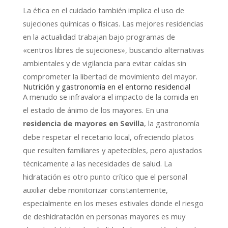
La ética en el cuidado también implica el uso de
sujeciones químicas o físicas. Las mejores residencias
en la actualidad trabajan bajo programas de
«centros libres de sujeciones», buscando alternativas
ambientales y de vigilancia para evitar caídas sin
comprometer la libertad de movimiento del mayor.
Nutrición y gastronomía en el entorno residencial
A menudo se infravalora el impacto de la comida en
el estado de ánimo de los mayores. En una
, la gastronomía
residencia de mayores en Sevilla
debe respetar el recetario local, ofreciendo platos
que resulten familiares y apetecibles, pero ajustados
técnicamente a las necesidades de salud. La
hidratación es otro punto crítico que el personal
auxiliar debe monitorizar constantemente,
especialmente en los meses estivales donde el riesgo
de deshidratación en personas mayores es muy