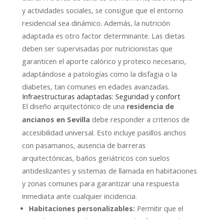
y actividades sociales, se consigue que el entorno
residencial sea dinámico. Además, la nutrición
adaptada es otro factor determinante. Las dietas
deben ser supervisadas por nutricionistas que
garanticen el aporte calórico y proteico necesario,
adaptándose a patologías como la disfagia o la
diabetes, tan comunes en edades avanzadas.
Infraestructuras adaptadas: Seguridad y confort
El diseño arquitectónico de una
residencia de
debe responder a criterios de
ancianos en Sevilla
accesibilidad universal. Esto incluye pasillos anchos
con pasamanos, ausencia de barreras
arquitectónicas, baños geriátricos con suelos
antideslizantes y sistemas de llamada en habitaciones
y zonas comunes para garantizar una respuesta
inmediata ante cualquier incidencia.
Habitaciones personalizables:
Permitir que el