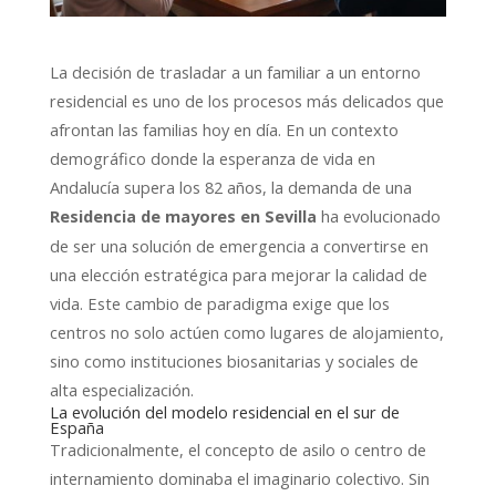
La decisión de trasladar a un familiar a un entorno
residencial es uno de los procesos más delicados que
afrontan las familias hoy en día. En un contexto
demográfico donde la esperanza de vida en
Andalucía supera los 82 años, la demanda de una
ha evolucionado
Residencia de mayores en Sevilla
de ser una solución de emergencia a convertirse en
una elección estratégica para mejorar la calidad de
vida. Este cambio de paradigma exige que los
centros no solo actúen como lugares de alojamiento,
sino como instituciones biosanitarias y sociales de
alta especialización.
La evolución del modelo residencial en el sur de
España
Tradicionalmente, el concepto de asilo o centro de
internamiento dominaba el imaginario colectivo. Sin