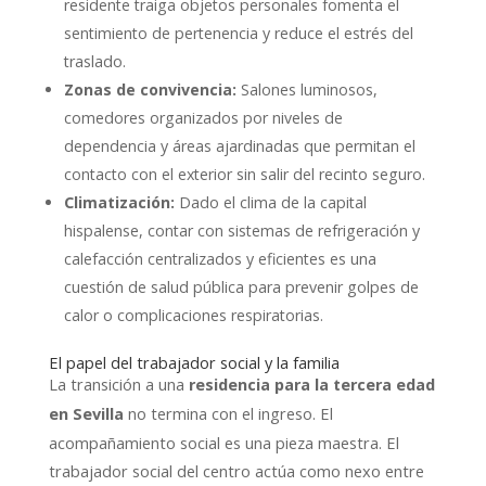
residente traiga objetos personales fomenta el
sentimiento de pertenencia y reduce el estrés del
traslado.
Zonas de convivencia:
Salones luminosos,
comedores organizados por niveles de
dependencia y áreas ajardinadas que permitan el
contacto con el exterior sin salir del recinto seguro.
Climatización:
Dado el clima de la capital
hispalense, contar con sistemas de refrigeración y
calefacción centralizados y eficientes es una
cuestión de salud pública para prevenir golpes de
calor o complicaciones respiratorias.
El papel del trabajador social y la familia
La transición a una
residencia para la tercera edad
no termina con el ingreso. El
en Sevilla
acompañamiento social es una pieza maestra. El
trabajador social del centro actúa como nexo entre