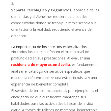
Soporte Psicológico y Cognitivo:
El abordaje de las
demencias y el Alzheimer requiere de unidades
especializadas donde se trabaje la reminiscencia y la
orientación a la realidad, reduciendo el avance del
deterioro.
La importancia de los servicios especializados
No todos los centros ofrecen el mismo nivel de
profundidad en sus prestaciones. Al evaluar una
, es fundamental
residencia de mayores en Sevilla
analizar el catálogo de servicios específicos que
marcan la diferencia entre una estancia básica y una
experiencia de bienestar completa.
El servicio de terapia ocupacional, por ejemplo, es el
encargado de que el residente mantenga sus
habilidades para las actividades básicas de la vida
diaria. A través de talleres de memoria, laborterapia