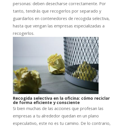
personas: deben desecharse correctamente. Por
tanto, tendrás que recogerlos por separado y
guardarlos en contenedores de recogida selectiva,
hasta que vengan las empresas especializadas a
recogerlos.
Recogida selectiva en la oficina: cómo reciclar
de forma eficiente y consciente
Si bien muchas de las acciones que profesan las
empresas a tu alrededor quedan en un plano
especulativo, este no es tu camino. De lo contrario,