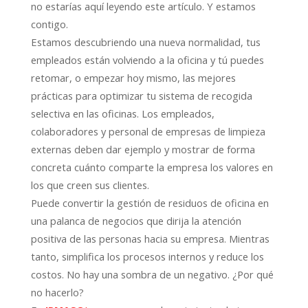
no estarías aquí leyendo este artículo. Y estamos
contigo.
Estamos descubriendo una nueva normalidad, tus
empleados están volviendo a la oficina y tú puedes
retomar, o empezar hoy mismo, las mejores
prácticas para optimizar tu sistema de recogida
selectiva en las oficinas. Los empleados,
colaboradores y personal de empresas de limpieza
externas deben dar ejemplo y mostrar de forma
concreta cuánto comparte la empresa los valores en
los que creen sus clientes.
Puede convertir la gestión de residuos de oficina en
una palanca de negocios que dirija la atención
positiva de las personas hacia su empresa. Mientras
tanto, simplifica los procesos internos y reduce los
costos. No hay una sombra de un negativo. ¿Por qué
no hacerlo?