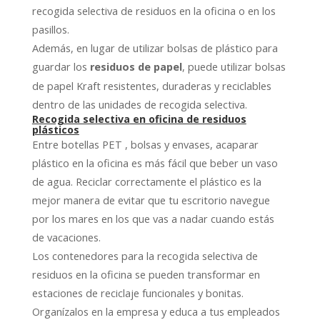
recogida selectiva de residuos en la oficina o en los
pasillos.
Además, en lugar de utilizar bolsas de plástico para
guardar los
, puede utilizar bolsas
residuos de papel
de papel Kraft resistentes, duraderas y reciclables
dentro de las unidades de recogida selectiva.
Recogida selectiva
en oficina de residuos
plásticos
Entre botellas PET , bolsas y envases, acaparar
plástico en la oficina es más fácil que beber un vaso
de agua. Reciclar correctamente el plástico es la
mejor manera de evitar que tu escritorio navegue
por los mares en los que vas a nadar cuando estás
de vacaciones.
Los contenedores para la recogida selectiva de
residuos en la oficina se pueden transformar en
estaciones de reciclaje funcionales y bonitas.
Organízalos en la empresa y educa a tus empleados