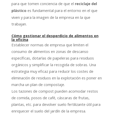
para que tomen conciencia de que el
reciclaje del
es fundamental para el entorno en el que
plástico
viven y para la imagen de la empresa en la que
trabajan.
Cómo gestionar el desperdicio de alimentos en
la oficina
Establecer normas de empresa que limiten el
consumo de alimentos en zonas de descanso
específicas, dotarlas de papeleras para residuos
orgánicos y simplificar la recogida de sobras. Una
estrategia muy eficaz para reducir los costes de
eliminación de residuos en la explotación es poner en
marcha un plan de compostaje.
Los tazones de compost pueden acomodar restos
de comida, posos de café, cáscaras de frutas,
plantas, etc. para devolver suelo fertilizante útil para
enriquecer el suelo del jardín de la empresa.