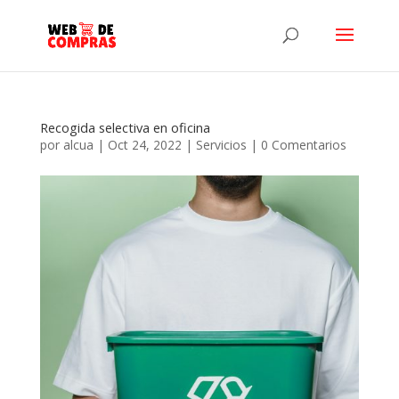
Recogida selectiva en oficina
por
alcua
|
Oct 24, 2022
|
Servicios
|
0 Comentarios