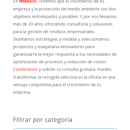
En
creemos que el crecimiento de tu
IRMASO
L
empresa y la protección del medio ambiente son dos
objetivos entrelazados y posibles. Y por eso llevamos
más de 20 años ofreciendo consultoría y soluciones
para la gestión de residuos empresariales.
Diseñamos estrategias a medida y seleccionamos
productos y maquinaria innovadores para
garantizarte la mejor respuesta a tus necesidades de
optimización de procesos y reducción de costes.
y solicite su consulta gratuita. Puedes
Contáctenos
transformar la recogida selectiva en la oficina en una
ventaja competitiva para el crecimiento de tu
empresa.
Filtrar por categoría