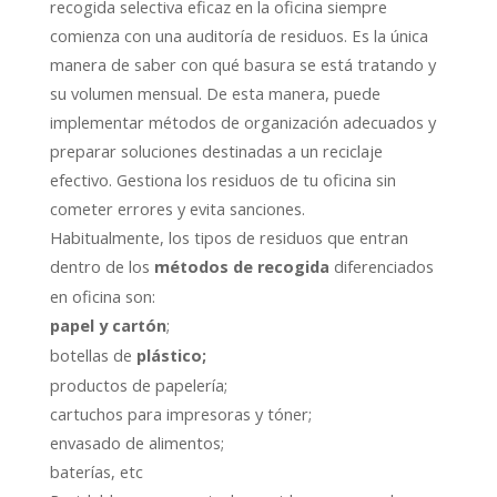
recogida selectiva eficaz en la oficina siempre
comienza con una auditoría de residuos. Es la única
manera de saber con qué basura se está tratando y
su volumen mensual. De esta manera, puede
implementar métodos de organización adecuados y
preparar soluciones destinadas a un reciclaje
efectivo. Gestiona los residuos de tu oficina sin
cometer errores y evita sanciones.
Habitualmente, los tipos de residuos que entran
dentro de los
diferenciados
métodos de recogida
en oficina son:
;
papel y cartón
botellas de
plástico;
productos de papelería;
cartuchos para impresoras y tóner;
envasado de alimentos;
baterías, etc