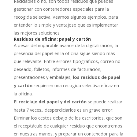
Reciclables o no, son todos residuos que puedes
gestionar con contenedores especiales para la
recogida selectiva. Veamos algunos ejemplos, para
entender lo simple y ventajoso que es implementar
las mejores soluciones.
Residuos de oficina: papel y cartón
A pesar del imparable avance de la digitalización, la
presencia del papel en la oficina sigue siendo más
que relevante. Entre errores tipográficos, correo no
deseado, folletos, informes de facturación,
presentaciones y embalajes,
los residuos de papel
requieren una recogida selectiva eficaz en
y cartón
la oficina.
El
se puede realizar
reciclaje del papel y del cartón
hasta 7 veces., desperdiciarlos es un grave error.
Eliminar los cestos debajo de los escritorios, que son
el receptáculo de cualquier residuo que encontremos
en nuestras manos, y preparar un contenedor para la