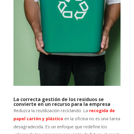
La correcta gestión de los residuos se
convierte en un recurso para la empresa
Reduzca la reutilización reciclando. La
recogida de
en la oficina no es una tarea
papel cartón y plástico
desagradecida. Es un enfoque que redefine los