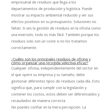
empresarial de residuos que llega a los
departamentos de producción y logística. Puede
mostrar su impacto ambiental reducido y ver sus
efectos positivos en su presupuesto. Soluciones no
faltan. Si ves la gestión de residuos en la oficina como
una inversión, todo es más fácil. También porque los
residuos solo son un coste si no los tratamos
correctamente.
¿Cuáles son los principales residuos de oficina y
cómo organizar una recogida selectiva eficaz?
Cualquier oficina, independientemente del sector en
el que opere su empresa y su tamaño, debe
gestionar diferentes tipos de residuos cada día. Esto
significa que, para cumplir con la legislación y
contener los costos, estos deben ser diferenciados y
recaudados de manera correcta.
No puedes confiar en la mera percepción. La