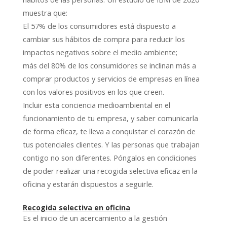
muestra que:
El 57% de los consumidores está dispuesto a
cambiar sus hábitos de compra para reducir los
impactos negativos sobre el medio ambiente;
más del 80% de los consumidores se inclinan más a
comprar productos y servicios de empresas en línea
con los valores positivos en los que creen.
Incluir esta conciencia medioambiental en el
funcionamiento de tu empresa, y saber comunicarla
de forma eficaz, te lleva a conquistar el corazón de
tus potenciales clientes. Y las personas que trabajan
contigo no son diferentes. Póngalos en condiciones
de poder realizar una recogida selectiva eficaz en la
oficina y estarán dispuestos a seguirle.
Recogida selectiva en oficina
Es el inicio de un acercamiento a la gestión