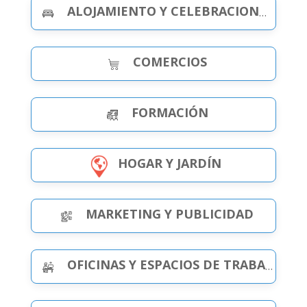
ALOJAMIENTO Y CELEBRACIONES
COMERCIOS
FORMACIÓN
HOGAR Y JARDÍN
MARKETING Y PUBLICIDAD
OFICINAS Y ESPACIOS DE TRABAJO