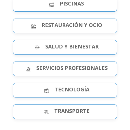
PISCINAS
RESTAURACIÓN Y OCIO
SALUD Y BIENESTAR
SERVICIOS PROFESIONALES
TECNOLOGÍA
TRANSPORTE