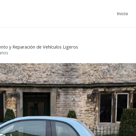
Inicio
nto y Reparación de Vehículos Ligeros
rios