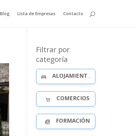
Blog
Lista de Empresas
Contacto
Filtrar por
categoría
ALOJAMIENTO Y CELEBRACIONES
COMERCIOS
FORMACIÓN