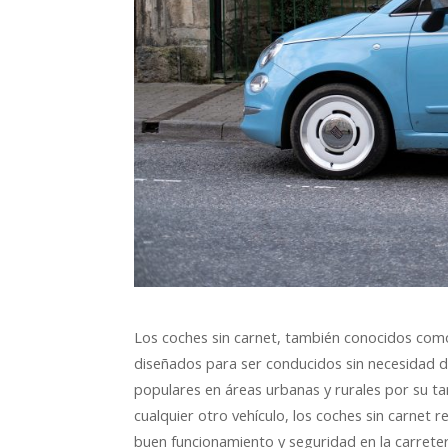
Los coches sin carnet, también conocidos como
diseñados para ser conducidos sin necesidad de
populares en áreas urbanas y rurales por su ta
cualquier otro vehículo, los coches sin carnet
buen funcionamiento y seguridad en la carreter