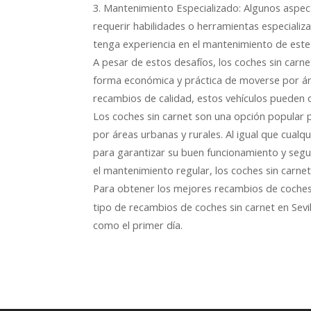
3. Mantenimiento Especializado: Algunos aspec
requerir habilidades o herramientas especializ
tenga experiencia en el mantenimiento de este 
A pesar de estos desafíos, los coches sin carn
forma económica y práctica de moverse por ár
recambios de calidad, estos vehículos pueden 
Los coches sin carnet son una opción popular
por áreas urbanas y rurales. Al igual que cual
para garantizar su buen funcionamiento y segu
el mantenimiento regular, los coches sin carne
Para obtener los mejores recambios de coches 
tipo de recambios de coches sin carnet en Sevi
como el primer día.