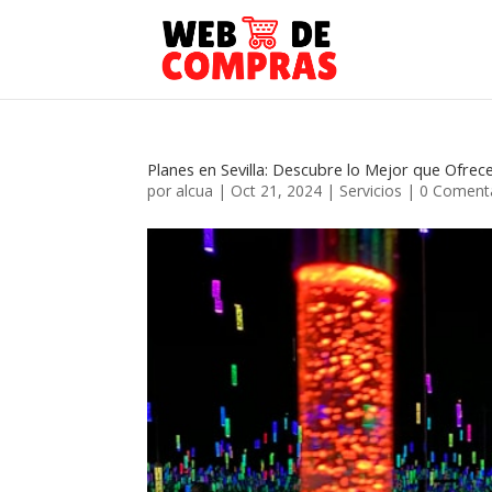
Planes en Sevilla: Descubre lo Mejor que Ofrece
por
alcua
|
Oct 21, 2024
|
Servicios
|
0 Coment