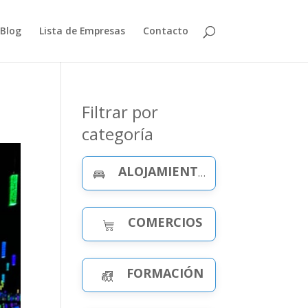
Blog
Lista de Empresas
Contacto
Filtrar por
categoría
ALOJAMIENTO Y CELEBRACIONES
COMERCIOS
FORMACIÓN