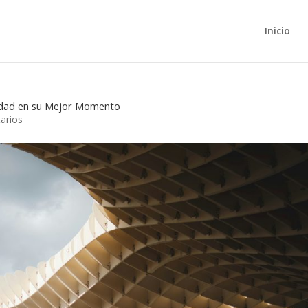
Inicio
Ciudad en su Mejor Momento
arios