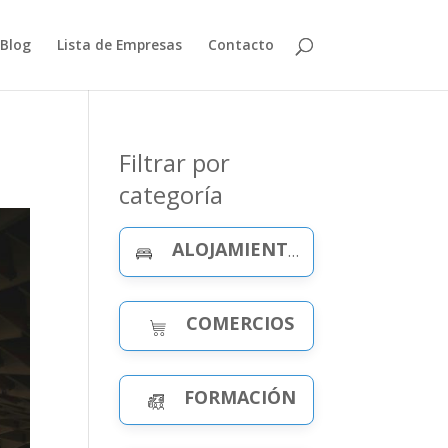
Blog
Lista de Empresas
Contacto
Filtrar por
categoría
ALOJAMIENTO Y CELEBRACIONES
COMERCIOS
FORMACIÓN