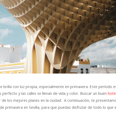
que brilla con luz propia, especialmente en primavera. Este período e
s perfecto y las calles se llenan de vida y color. Buscar un buen
hote
r de los mejores planes en la ciudad. A continuación, te presentam
 de primavera en Sevilla, para que puedas disfrutar de todo lo que 