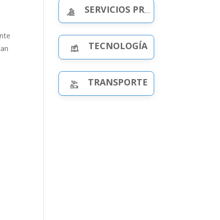
SERVICIOS PROFESIONALES
ante
TECNOLOGÍA
tan
TRANSPORTE