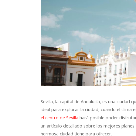
Sevilla, la capital de Andalucía, es una ciudad 
ideal para explorar la ciudad, cuando el clima e
hará posible poder disfruta
el centro de Sevilla
un artículo detallado sobre los mejores planes
hermosa ciudad tiene para ofrecer.