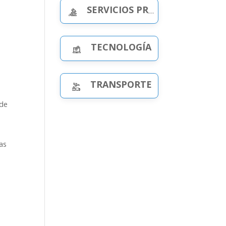
SERVICIOS PROFESIONALES
TECNOLOGÍA
TRANSPORTE
 de
tas