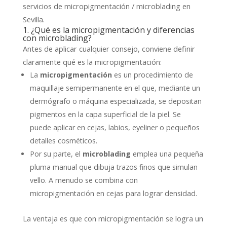
servicios de micropigmentación / microblading en
Sevilla.
1. ¿Qué es la micropigmentación y diferencias
con microblading?
Antes de aplicar cualquier consejo, conviene definir
claramente qué es la micropigmentación:
La
micropigmentación
es un procedimiento de
maquillaje semipermanente en el que, mediante un
dermógrafo o máquina especializada, se depositan
pigmentos en la capa superficial de la piel. Se
puede aplicar en cejas, labios, eyeliner o pequeños
detalles cosméticos.
Por su parte, el
microblading
emplea una pequeña
pluma manual que dibuja trazos finos que simulan
vello. A menudo se combina con
micropigmentación en cejas para lograr densidad.
La ventaja es que con micropigmentación se logra un