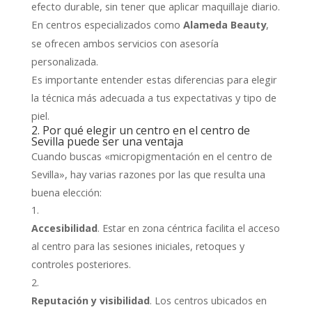
efecto durable, sin tener que aplicar maquillaje diario.
En centros especializados como
,
Alameda Beauty
se ofrecen ambos servicios con asesoría
personalizada.
Es importante entender estas diferencias para elegir
la técnica más adecuada a tus expectativas y tipo de
piel.
2. Por qué elegir un centro en el centro de
Sevilla puede ser una ventaja
Cuando buscas «micropigmentación en el centro de
Sevilla», hay varias razones por las que resulta una
buena elección:
Accesibilidad
. Estar en zona céntrica facilita el acceso
al centro para las sesiones iniciales, retoques y
controles posteriores.
Reputación y visibilidad
. Los centros ubicados en