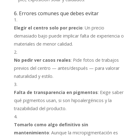
6. Errores comunes que debes evitar
Elegir el centro solo por precio
: Un precio
demasiado bajo puede implicar falta de experiencia o
materiales de menor calidad.
No pedir ver casos reales
: Pide fotos de trabajos
previos del centro — antes/después — para valorar
naturalidad y estilo.
Falta de transparencia en pigmentos
: Exige saber
qué pigmentos usan, si son hipoalergénicos y la
trazabilidad del producto.
Tomarlo como algo definitivo sin
mantenimiento
: Aunque la micropigmentación es