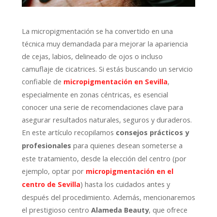
La micropigmentación se ha convertido en una
técnica muy demandada para mejorar la apariencia
de cejas, labios, delineado de ojos o incluso
camuflaje de cicatrices. Si estás buscando un servicio
confiable de
,
micropigmentación en Sevilla
especialmente en zonas céntricas, es esencial
conocer una serie de recomendaciones clave para
asegurar resultados naturales, seguros y duraderos.
En este artículo recopilamos
consejos prácticos y
para quienes desean someterse a
profesionales
este tratamiento, desde la elección del centro (por
ejemplo, optar por
micropigmentación en el
) hasta los cuidados antes y
centro de Sevilla
después del procedimiento. Además, mencionaremos
el prestigioso centro
, que ofrece
Alameda Beauty