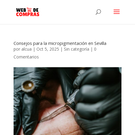
Consejos para la micropigmentación en Sevilla
por
alcua
|
Oct 5, 2025
|
Sin categoría
|
0
Comentarios