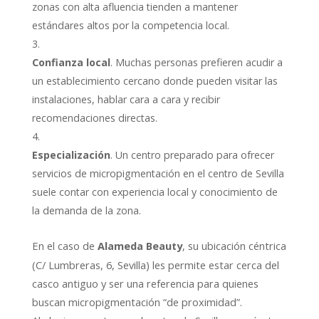
zonas con alta afluencia tienden a mantener
estándares altos por la competencia local.
Confianza local
. Muchas personas prefieren acudir a
un establecimiento cercano donde pueden visitar las
instalaciones, hablar cara a cara y recibir
recomendaciones directas.
Especialización
. Un centro preparado para ofrecer
servicios de micropigmentación en el centro de Sevilla
suele contar con experiencia local y conocimiento de
la demanda de la zona.
En el caso de
, su ubicación céntrica
Alameda Beauty
(C/ Lumbreras, 6, Sevilla) les permite estar cerca del
casco antiguo y ser una referencia para quienes
buscan micropigmentación “de proximidad”.