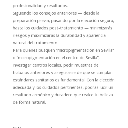
profesionalidad y resultados.
Siguiendo los consejos anteriores — desde la
preparación previa, pasando por la ejecución segura,
hasta los cuidados post-tratamiento — minimizarás
riesgos y maximizarás la durabilidad y apariencia
natural del tratamiento.
Para quienes busquen “micropigmentación en Sevilla”
o “micropigmentación en el centro de Sevilla”,
investigar centros locales, pedir muestras de
trabajos anteriores y asegurarse de que se cumplan
estándares sanitarios es fundamental. Con la elección
adecuada y los cuidados pertinentes, podrás lucir un
resultado armónico y duradero que realce tu belleza
de forma natural.