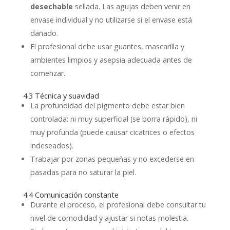
desechable
sellada. Las agujas deben venir en
envase individual y no utilizarse si el envase está
dañado.
El profesional debe usar guantes, mascarilla y
ambientes limpios y asepsia adecuada antes de
comenzar.
4.3 Técnica y suavidad
La profundidad del pigmento debe estar bien
controlada: ni muy superficial (se borra rápido), ni
muy profunda (puede causar cicatrices o efectos
indeseados).
Trabajar por zonas pequeñas y no excederse en
pasadas para no saturar la piel.
4.4 Comunicación constante
Durante el proceso, el profesional debe consultar tu
nivel de comodidad y ajustar si notas molestia.