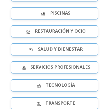
PISCINAS
RESTAURACIÓN Y OCIO
SALUD Y BIENESTAR
SERVICIOS PROFESIONALES
TECNOLOGÍA
TRANSPORTE