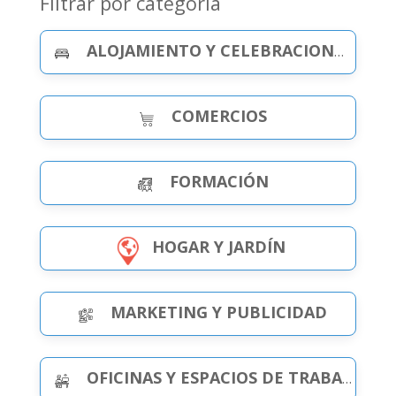
Filtrar por categoría
ALOJAMIENTO Y CELEBRACIONES
COMERCIOS
FORMACIÓN
HOGAR Y JARDÍN
MARKETING Y PUBLICIDAD
OFICINAS Y ESPACIOS DE TRABAJO