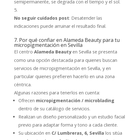
semipermanente, se degrada con el tiempo y el sol.
No seguir cuidados post
: Desatender las
indicaciones puede arruinar el resultado final.
7. Por qué confiar en Alameda Beauty para tu
micropigmentación en Sevilla
El centro
en Sevilla se presenta
Alameda Beauty
como una opción destacada para quienes buscan
servicios de micropigmentación en Sevilla, y en
particular quienes prefieren hacerlo en una zona
céntrica.
Algunas razones para tenerlos en cuenta:
Ofrecen
micropigmentación / microblading
dentro de su catálogo de servicios.
Realizan un diseño personalizado y un estudio facial
previo para adaptar forma y tono a cada cliente.
Su ubicación en
C/ Lumbreras, 6, Sevilla
los sitúa