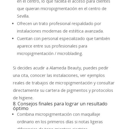
en el centro, lo que facilita el acceso para clientes
que quieran micropigmentación en el centro de
Sevilla.
Ofrecen un trato profesional respaldado por
instalaciones modernas de estética avanzada.
Cuentan con personal especializado que también
aparece entre sus profesionales para
micropigmentación / microblading.
Si decides acudir a Alameda Beauty, puedes pedir
una cita, conocer las instalaciones, ver ejemplos
reales de trabajos de micropigmentación y consultar
directamente su cartera de pigmentos y protocolos
de higiene.
8. Consejos finales para lograr un resultado
óptimo
Combina micropigmentación con maquillaje
ordinario en los primeros días si notas ligeras