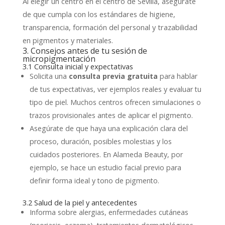
Al elegir un centro en el centro de Sevilla, asegúrate
de que cumpla con los estándares de higiene,
transparencia, formación del personal y trazabilidad
en pigmentos y materiales.
3. Consejos antes de tu sesión de
micropigmentación
3.1 Consulta inicial y expectativas
Solicita una
consulta previa gratuita
para hablar
de tus expectativas, ver ejemplos reales y evaluar tu
tipo de piel. Muchos centros ofrecen simulaciones o
trazos provisionales antes de aplicar el pigmento.
Asegúrate de que haya una explicación clara del
proceso, duración, posibles molestias y los
cuidados posteriores. En Alameda Beauty, por
ejemplo, se hace un estudio facial previo para
definir forma ideal y tono de pigmento.
3.2 Salud de la piel y antecedentes
Informa sobre alergias, enfermedades cutáneas