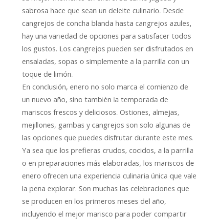
sabrosa hace que sean un deleite culinario. Desde
cangrejos de concha blanda hasta cangrejos azules,
hay una variedad de opciones para satisfacer todos
los gustos. Los cangrejos pueden ser disfrutados en
ensaladas, sopas o simplemente a la parrilla con un
toque de limón.
En conclusión, enero no solo marca el comienzo de
un nuevo año, sino también la temporada de
mariscos frescos y deliciosos. Ostiones, almejas,
mejillones, gambas y cangrejos son solo algunas de
las opciones que puedes disfrutar durante este mes.
Ya sea que los prefieras crudos, cocidos, a la parrilla
o en preparaciones más elaboradas, los mariscos de
enero ofrecen una experiencia culinaria única que vale
la pena explorar. Son muchas las celebraciones que
se producen en los primeros meses del año,
incluyendo el mejor marisco para poder compartir