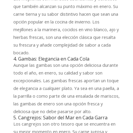
que también alcanzan su punto máximo en enero. Su
carne tierna y su sabor distintivo hacen que sean una
opción popular en la cocina de invierno. Los
mejillones a la marinera, cocidos en vino blanco, ajo y
hierbas frescas, son una elección clásica que resalta
su frescura y añade complejidad de sabor a cada
bocado.
4. Gambas: Elegancia en Cada Cola
Aunque las gambas son una opción deliciosa durante
todo el año, en enero, su calidad y sabor son
excepcionales. Las gambas frescas aportan un toque
de elegancia a cualquier plato. Ya sea en una paella, a
la parrilla o como parte de una ensalada de mariscos,
las gambas de enero son una opción fresca y
deliciosa que no debe pasarse por alto.
5. Cangrejos: Sabor del Mar en Cada Garra
Los cangrejos son otro tesoro que se encuentra en
su mejor momento en enero. Su carne jugosa y