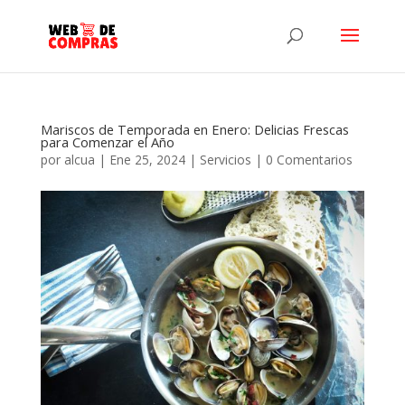
Mariscos de Temporada en Enero: Delicias Frescas
para Comenzar el Año
por
alcua
|
Ene 25, 2024
|
Servicios
|
0 Comentarios