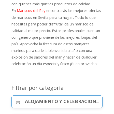
con quienes más quieres productos de calidad.
En
encontrarás las mejores ofertas
Mariscos del Rey
de mariscos en Sevilla para tu hogar. Todo lo que
necesitas para poder disfrutar de un marisco de
calidad al mejor precio. Estos profesionales cuentan
con género que proviene de las mejores lonjas del
país. Aprovecha la frescura de estos manjares
marinos para darle la bienvenida al año con una
explosión de sabores del mar y hacer de cualquier
celebración un día especial y único ¡Buen provecho!
Filtrar por categoría
ALOJAMIENTO Y CELEBRACIONES