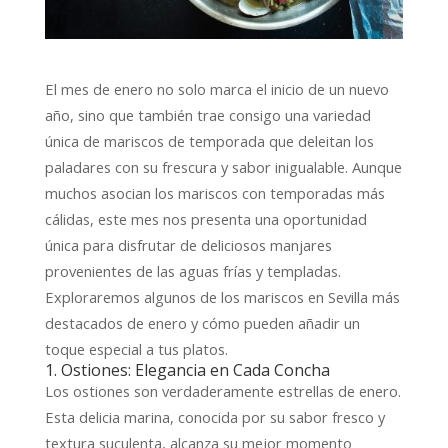
El mes de enero no solo marca el inicio de un nuevo
año, sino que también trae consigo una variedad
única de mariscos de temporada que deleitan los
paladares con su frescura y sabor inigualable. Aunque
muchos asocian los mariscos con temporadas más
cálidas, este mes nos presenta una oportunidad
única para disfrutar de deliciosos manjares
provenientes de las aguas frías y templadas.
Exploraremos algunos de los mariscos en Sevilla más
destacados de enero y cómo pueden añadir un
toque especial a tus platos.
1. Ostiones: Elegancia en Cada Concha
Los ostiones son verdaderamente estrellas de enero.
Esta delicia marina, conocida por su sabor fresco y
textura suculenta, alcanza su mejor momento