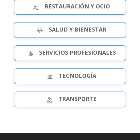
RESTAURACIÓN Y OCIO
SALUD Y BIENESTAR
SERVICIOS PROFESIONALES
TECNOLOGÍA
TRANSPORTE