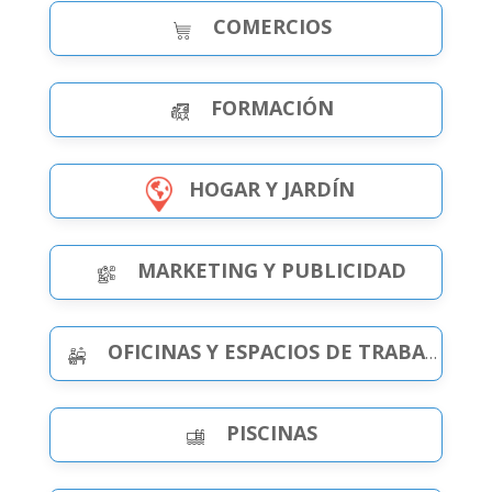
COMERCIOS
FORMACIÓN
HOGAR Y JARDÍN
MARKETING Y PUBLICIDAD
OFICINAS Y ESPACIOS DE TRABAJO
PISCINAS