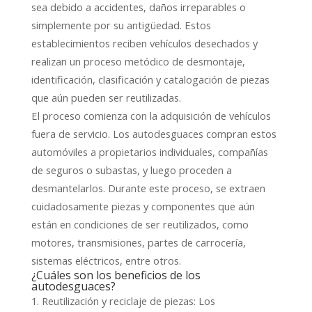
sea debido a accidentes, daños irreparables o
simplemente por su antigüedad. Estos
establecimientos reciben vehículos desechados y
realizan un proceso metódico de desmontaje,
identificación, clasificación y catalogación de piezas
que aún pueden ser reutilizadas.
El proceso comienza con la adquisición de vehículos
fuera de servicio. Los autodesguaces compran estos
automóviles a propietarios individuales, compañías
de seguros o subastas, y luego proceden a
desmantelarlos. Durante este proceso, se extraen
cuidadosamente piezas y componentes que aún
están en condiciones de ser reutilizados, como
motores, transmisiones, partes de carrocería,
sistemas eléctricos, entre otros.
¿Cuáles son los beneficios de los
autodesguaces?
1. Reutilización y reciclaje de piezas: Los