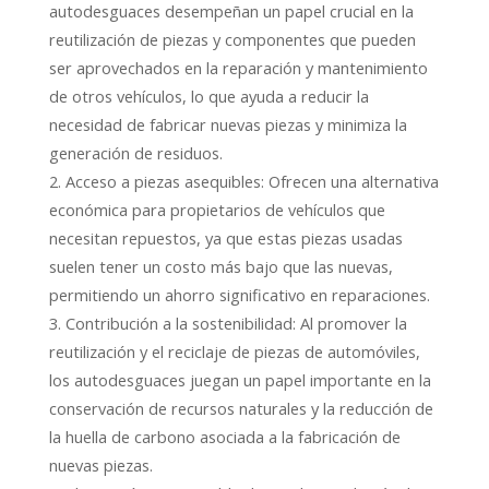
autodesguaces desempeñan un papel crucial en la
reutilización de piezas y componentes que pueden
ser aprovechados en la reparación y mantenimiento
de otros vehículos, lo que ayuda a reducir la
necesidad de fabricar nuevas piezas y minimiza la
generación de residuos.
2. Acceso a piezas asequibles: Ofrecen una alternativa
económica para propietarios de vehículos que
necesitan repuestos, ya que estas piezas usadas
suelen tener un costo más bajo que las nuevas,
permitiendo un ahorro significativo en reparaciones.
3. Contribución a la sostenibilidad: Al promover la
reutilización y el reciclaje de piezas de automóviles,
los autodesguaces juegan un papel importante en la
conservación de recursos naturales y la reducción de
la huella de carbono asociada a la fabricación de
nuevas piezas.