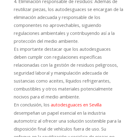
4. Eliminación responsable de residuos: Además de
reutilizar piezas, los autodesguaces se encargan de la
eliminación adecuada y responsable de los
componentes no aprovechables, siguiendo
regulaciones ambientales y contribuyendo así a la
protección del medio ambiente.
Es importante destacar que los autodesguaces
deben cumplir con regulaciones específicas
relacionadas con la gestión de residuos peligrosos,
seguridad laboral y manipulación adecuada de
sustancias como aceites, líquidos refrigerantes,
combustibles y otros materiales potencialmente
nocivos para el medio ambiente.
En conclusión, los
autodesguaces en Sevilla
desempeñan un papel esencial en la industria
automotriz al ofrecer una solución sostenible para la
disposición final de vehículos fuera de uso. Su
enfoque en la reutilización y reciclaje de piezas no