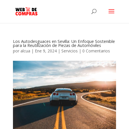
Los Autodesguaces en Sevilla: Un Enfoque Sostenible
para la Reutilización de Piezas de Automóviles
por
alcua
|
Ene 9, 2024
|
Servicios
|
0 Comentarios