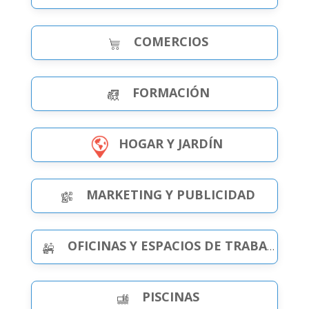
COMERCIOS
FORMACIÓN
HOGAR Y JARDÍN
MARKETING Y PUBLICIDAD
OFICINAS Y ESPACIOS DE TRABAJO
PISCINAS