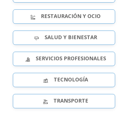
RESTAURACIÓN Y OCIO
SALUD Y BIENESTAR
SERVICIOS PROFESIONALES
TECNOLOGÍA
TRANSPORTE