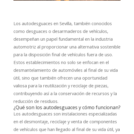
Los autodesguaces en Sevilla, también conocidos
como desguaces o desarmaderos de vehículos,
desempeñan un papel fundamental en la industria
automotriz al proporcionar una alternativa sostenible
para la disposición final de vehículos fuera de uso.
Estos establecimientos no solo se enfocan en el
desmantelamiento de automóviles al final de su vida
útil, sino que también ofrecen una oportunidad
valiosa para la reutilización y reciclaje de piezas,
contribuyendo así a la conservación de recursos y la
reducción de residuos.
¿Qué son los autodesguaces y cómo funcionan?
Los autodesguaces son instalaciones especializadas
en el desmontaje, reciclaje y venta de componentes
de vehículos que han llegado al final de su vida útil, ya