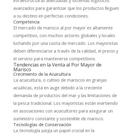
infraestructuras adecuadas y sistemas logísticos
avanzados para garantizar que los productos lleguen
a su destino en perfectas condiciones.
Competencia
El mercado de marisco al por mayor es altamente
competitivo, con muchos actores globales y locales
luchando por una cuota de mercado. Los mayoristas
deben diferenciarse a través de la calidad, el precio y
el servicio para mantenerse competitivos.
Tendencias en la Venta al Por Mayor de
Marisco
Crecimiento de la Acuicultura
La acuicultura, o cultivo de mariscos en granjas
acuáticas, está en auge debido a la creciente
demanda de productos del mar y las limitaciones de
la pesca tradicional. Los mayoristas están invirtiendo
en asociaciones con acuicultores para asegurar un
suministro constante y sostenible de marisco.
Tecnologías de Conservación
La tecnología juega un papel crucial en la