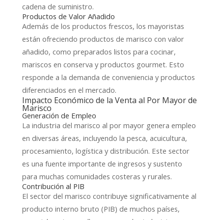
cadena de suministro.
Productos de Valor Añadido
Además de los productos frescos, los mayoristas
están ofreciendo productos de marisco con valor
añadido, como preparados listos para cocinar,
mariscos en conserva y productos gourmet. Esto
responde a la demanda de conveniencia y productos
diferenciados en el mercado.
Impacto Económico de la Venta al Por Mayor de
Marisco
Generación de Empleo
La industria del marisco al por mayor genera empleo
en diversas áreas, incluyendo la pesca, acuicultura,
procesamiento, logística y distribución. Este sector
es una fuente importante de ingresos y sustento
para muchas comunidades costeras y rurales.
Contribución al PIB
El sector del marisco contribuye significativamente al
producto interno bruto (PIB) de muchos países,