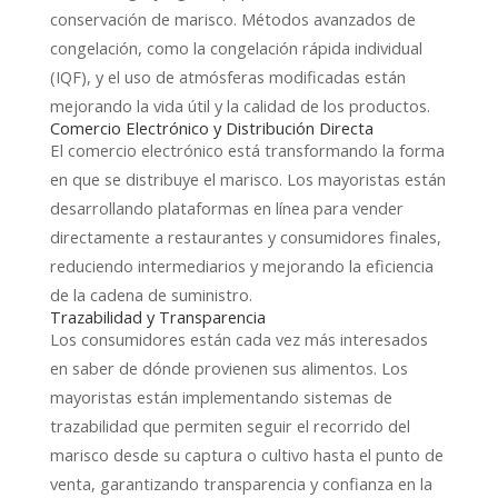
conservación de marisco. Métodos avanzados de
congelación, como la congelación rápida individual
(IQF), y el uso de atmósferas modificadas están
mejorando la vida útil y la calidad de los productos.
Comercio Electrónico y Distribución Directa
El comercio electrónico está transformando la forma
en que se distribuye el marisco. Los mayoristas están
desarrollando plataformas en línea para vender
directamente a restaurantes y consumidores finales,
reduciendo intermediarios y mejorando la eficiencia
de la cadena de suministro.
Trazabilidad y Transparencia
Los consumidores están cada vez más interesados
en saber de dónde provienen sus alimentos. Los
mayoristas están implementando sistemas de
trazabilidad que permiten seguir el recorrido del
marisco desde su captura o cultivo hasta el punto de
venta, garantizando transparencia y confianza en la