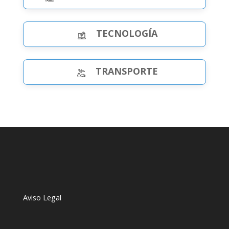
TECNOLOGÍA
TRANSPORTE
Aviso Legal