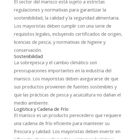
El sector del marisco está sujeto a estrictas
regulaciones y normativas para garantizar la
sostenibilidad, la calidad y la seguridad alimentaria.
Los mayoristas deben cumplir con una serie de
requisitos legales, incluyendo certificados de origen,
licencias de pesca, y normativas de higiene y
conservación.
Sostenibilidad
La sobrepesca y el cambio climático son
preocupaciones importantes en la industria del
marisco. Los mayoristas deben asegurarse de que
sus productos provienen de fuentes sostenibles y
que las prácticas de pesca y acuicultura no dañan el
medio ambiente.
Logística y Cadena de Frío
El marisco es un producto perecedero que requiere
una cadena de frío eficiente para mantener su
frescura y calidad. Los mayoristas deben invertir en