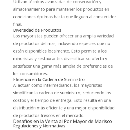
Utilizan técnicas avanzadas de conservación y
almacenamiento para mantener los productos en
condiciones óptimas hasta que lleguen al consumidor
final.
Diversidad de Productos
Los mayoristas pueden ofrecer una amplia variedad
de productos del mar, incluyendo especies que no
están disponibles localmente. Esto permite a los
minoristas y restaurantes diversificar su oferta y
satisfacer una gama más amplia de preferencias de
los consumidores.
Eficiencia en la Cadena de Suministro
Al actuar como intermediarios, los mayoristas
simplifican la cadena de suministro, reduciendo los
costos y el tiempo de entrega. Esto resulta en una
distribución más eficiente y una mejor disponibilidad
de productos frescos en el mercado.
Desafíos en la Venta al Por Mayor de Marisco
Regulaciones y Normativas