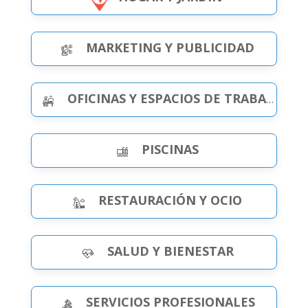
MARKETING Y PUBLICIDAD
OFICINAS Y ESPACIOS DE TRABAJO
PISCINAS
RESTAURACIÓN Y OCIO
SALUD Y BIENESTAR
SERVICIOS PROFESIONALES