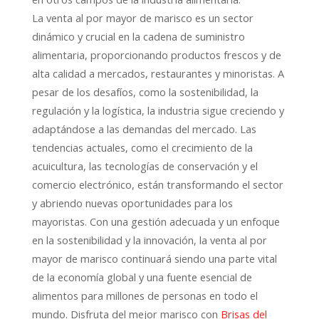
La venta al por mayor de marisco es un sector
dinámico y crucial en la cadena de suministro
alimentaria, proporcionando productos frescos y de
alta calidad a mercados, restaurantes y minoristas. A
pesar de los desafíos, como la sostenibilidad, la
regulación y la logística, la industria sigue creciendo y
adaptándose a las demandas del mercado. Las
tendencias actuales, como el crecimiento de la
acuicultura, las tecnologías de conservación y el
comercio electrónico, están transformando el sector
y abriendo nuevas oportunidades para los
mayoristas. Con una gestión adecuada y un enfoque
en la sostenibilidad y la innovación, la venta al por
mayor de marisco continuará siendo una parte vital
de la economía global y una fuente esencial de
alimentos para millones de personas en todo el
mundo. Disfruta del mejor marisco con
Brisas del