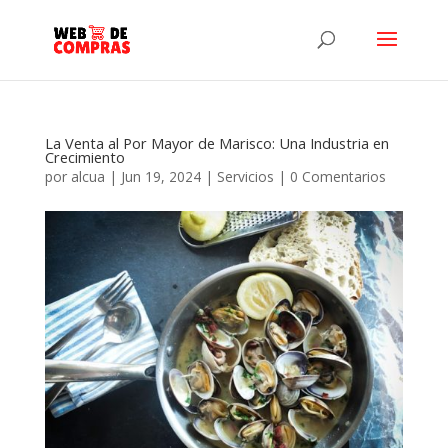
La Venta al Por Mayor de Marisco: Una Industria en
Crecimiento
por
alcua
|
Jun 19, 2024
|
Servicios
|
0 Comentarios