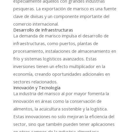
especialmente aquellos con grandes industrias
pesqueras. La exportación de marisco es una fuente
clave de divisas y un componente importante del
comercio internacional.
Desarrollo de Infraestructuras
La demanda de marisco impulsa el desarrollo de
infraestructuras, como puertos, plantas de
procesamiento, instalaciones de almacenamiento en
frío y sistemas logísticos avanzados. Estas
inversiones tienen un efecto multiplicador en la
economía, creando oportunidades adicionales en
sectores relacionados.
Innovación y Tecnología
La industria del marisco al por mayor fomenta la
innovación en áreas como la conservación de
alimentos, la acuicultura sostenible y la logística.
Estas innovaciones no solo mejoran la eficiencia del
sector, sino que también pueden tener aplicaciones
en otros campos de la industria alimentaria.