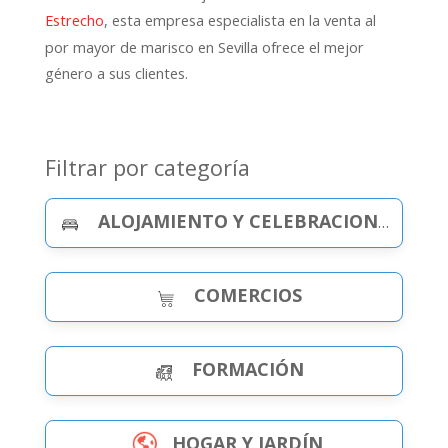
, esta empresa especialista en la venta al
Estrecho
por mayor de marisco en Sevilla ofrece el mejor
género a sus clientes.
Filtrar por categoría
ALOJAMIENTO Y CELEBRACIONES
COMERCIOS
FORMACIÓN
HOGAR Y JARDÍN