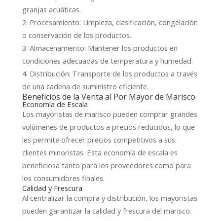
granjas acuáticas.
2. Procesamiento: Limpieza, clasificación, congelación
o conservación de los productos.
3. Almacenamiento: Mantener los productos en
condiciones adecuadas de temperatura y humedad.
4. Distribución: Transporte de los productos a través
de una cadena de suministro eficiente.
Beneficios de la Venta al Por Mayor de Marisco
Economía de Escala
Los mayoristas de marisco pueden comprar grandes
volúmenes de productos a precios reducidos, lo que
les permite ofrecer precios competitivos a sus
clientes minoristas. Esta economía de escala es
beneficiosa tanto para los proveedores como para
los consumidores finales.
Calidad y Frescura
Al centralizar la compra y distribución, los mayoristas
pueden garantizar la calidad y frescura del marisco.