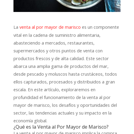
La
es un componente
venta al por mayor de marisco
vital en la cadena de suministro alimentaria,
abasteciendo a mercados, restaurantes,
supermercados y otros puntos de venta con
productos frescos y de alta calidad. Este sector
abarca una amplia gama de productos del mar,
desde pescado y moluscos hasta crustáceos, todos
ellos capturados, procesados y distribuidos a gran
escala. En este artículo, exploraremos en
profundidad el funcionamiento de la venta al por
mayor de marisco, los desafíos y oportunidades del
sector, las tendencias actuales y su impacto en la
economía global.
¿Qué es la Venta al Por Mayor de Marisco?
La venta al por mayor de marisco implica la compra,