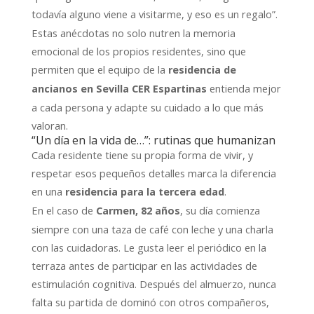
todavía alguno viene a visitarme, y eso es un regalo”.
Estas anécdotas no solo nutren la memoria
emocional de los propios residentes, sino que
permiten que el equipo de la
residencia de
entienda mejor
ancianos en Sevilla CER Espartinas
a cada persona y adapte su cuidado a lo que más
valoran.
“Un día en la vida de…”: rutinas que humanizan
Cada residente tiene su propia forma de vivir, y
respetar esos pequeños detalles marca la diferencia
en una
.
residencia para la tercera edad
En el caso de
, su día comienza
Carmen, 82 años
siempre con una taza de café con leche y una charla
con las cuidadoras. Le gusta leer el periódico en la
terraza antes de participar en las actividades de
estimulación cognitiva. Después del almuerzo, nunca
falta su partida de dominó con otros compañeros,