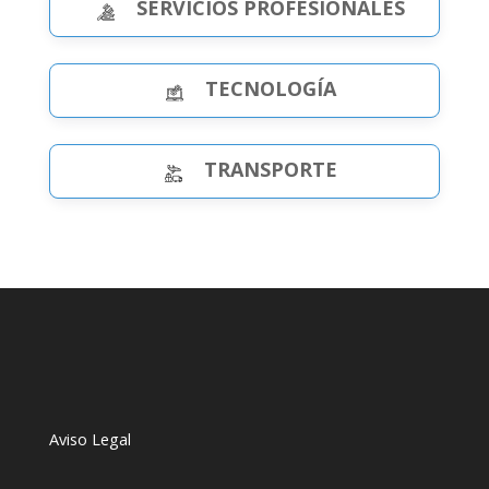
SERVICIOS PROFESIONALES
TECNOLOGÍA
TRANSPORTE
Aviso Legal