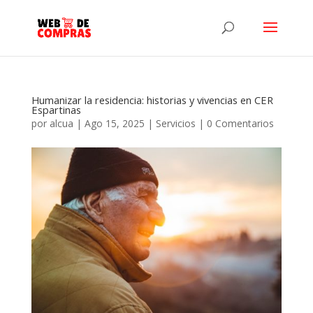
Humanizar la residencia: historias y vivencias en CER
Espartinas
por
alcua
|
Ago 15, 2025
|
Servicios
|
0 Comentarios