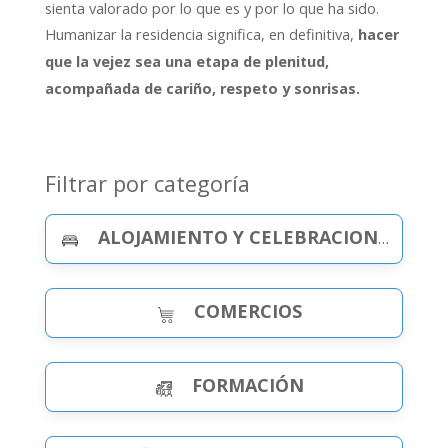
sienta valorado por lo que es y por lo que ha sido.
Humanizar la residencia significa, en definitiva,
hacer
que la vejez sea una etapa de plenitud,
acompañada de cariño, respeto y sonrisas.
Filtrar por categoría
ALOJAMIENTO Y CELEBRACIONES
COMERCIOS
FORMACIÓN