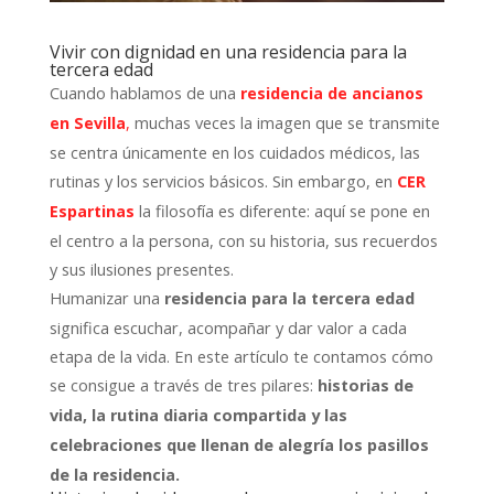
Vivir con dignidad en una residencia para la
tercera edad
Cuando hablamos de una
residencia de ancianos
muchas veces la imagen que se transmite
en Sevilla
,
se centra únicamente en los cuidados médicos, las
rutinas y los servicios básicos. Sin embargo, en
CER
la filosofía es diferente: aquí se pone en
Espartinas
el centro a la persona, con su historia, sus recuerdos
y sus ilusiones presentes.
Humanizar una
residencia para la tercera edad
significa escuchar, acompañar y dar valor a cada
etapa de la vida. En este artículo te contamos cómo
se consigue a través de tres pilares:
historias de
vida, la rutina diaria compartida y las
celebraciones que llenan de alegría los pasillos
de la residencia.