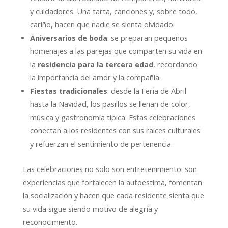
y cuidadores. Una tarta, canciones y, sobre todo,
cariño, hacen que nadie se sienta olvidado.
Aniversarios de boda
: se preparan pequeños
homenajes a las parejas que comparten su vida en
la
residencia para la tercera edad
, recordando
la importancia del amor y la compañía.
Fiestas tradicionales
: desde la Feria de Abril
hasta la Navidad, los pasillos se llenan de color,
música y gastronomía típica. Estas celebraciones
conectan a los residentes con sus raíces culturales
y refuerzan el sentimiento de pertenencia.
Las celebraciones no solo son entretenimiento: son
experiencias que fortalecen la autoestima, fomentan
la socialización y hacen que cada residente sienta que
su vida sigue siendo motivo de alegría y
reconocimiento.