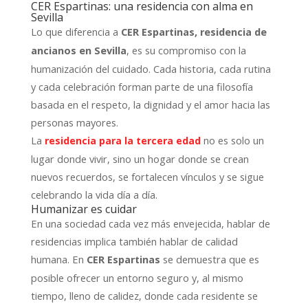
CER Espartinas: una residencia con alma en
Sevilla
Lo que diferencia a
CER Espartinas, residencia de
, es su compromiso con la
ancianos en Sevilla
humanización del cuidado. Cada historia, cada rutina
y cada celebración forman parte de una filosofía
basada en el respeto, la dignidad y el amor hacia las
personas mayores.
La
no es solo un
residencia para la tercera edad
lugar donde vivir, sino un hogar donde se crean
nuevos recuerdos, se fortalecen vínculos y se sigue
celebrando la vida día a día.
Humanizar es cuidar
En una sociedad cada vez más envejecida, hablar de
residencias implica también hablar de calidad
humana. En
se demuestra que es
CER Espartinas
posible ofrecer un entorno seguro y, al mismo
tiempo, lleno de calidez, donde cada residente se