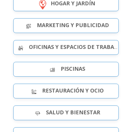
HOGAR Y JARDÍN
MARKETING Y PUBLICIDAD
OFICINAS Y ESPACIOS DE TRABAJO
PISCINAS
RESTAURACIÓN Y OCIO
SALUD Y BIENESTAR