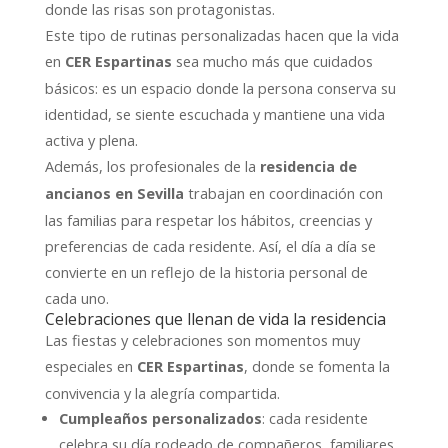
donde las risas son protagonistas.
Este tipo de rutinas personalizadas hacen que la vida
en
sea mucho más que cuidados
CER Espartinas
básicos: es un espacio donde la persona conserva su
identidad, se siente escuchada y mantiene una vida
activa y plena.
Además, los profesionales de la
residencia de
trabajan en coordinación con
ancianos en Sevilla
las familias para respetar los hábitos, creencias y
preferencias de cada residente. Así, el día a día se
convierte en un reflejo de la historia personal de
cada uno.
Celebraciones que llenan de vida la residencia
Las fiestas y celebraciones son momentos muy
especiales en
, donde se fomenta la
CER Espartinas
convivencia y la alegría compartida.
Cumpleaños personalizados
: cada residente
celebra su día rodeado de compañeros, familiares