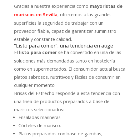
Gracias a nuestra experiencia como
mayoristas de
, ofrecemos a las grandes
mariscos en Sevilla
superficies la seguridad de trabajar con un
proveedor fiable, capaz de garantizar suministro
estable y constante calidad.
“Listo para comer”: una tendencia en auge
El
se ha convertido en una de las
listo para comer
soluciones más demandadas tanto en hostelería
como en supermercados. El consumidor actual busca
platos sabrosos, nutritivos y fáciles de consumir en
cualquier momento.
Brisas del Estrecho responde a esta tendencia con
una línea de productos preparados a base de
mariscos seleccionados:
Ensaladas marineras.
Cócteles de marisco.
Platos preparados con base de gambas,