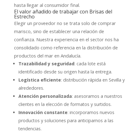
hasta llegar al consumidor final.
El valor añadido de trabajar con Brisas del
Estrecho
Elegir un proveedor no se trata solo de comprar
marisco, sino de establecer una relación de
confianza. Nuestra experiencia en el sector nos ha
consolidado como referencia en la distribución de
productos del mar en Andalucía.
Trazabilidad y seguridad
: cada lote está
identificado desde su origen hasta la entrega.
Logística eficiente
: distribución rápida en Sevilla y
alrededores.
Atención personalizada
: asesoramos a nuestros
clientes en la elección de formatos y surtidos.
Innovación constante
: incorporamos nuevos
productos y soluciones para anticiparnos a las
tendencias.