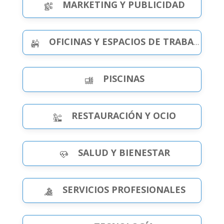
MARKETING Y PUBLICIDAD
OFICINAS Y ESPACIOS DE TRABAJO
PISCINAS
RESTAURACIÓN Y OCIO
SALUD Y BIENESTAR
SERVICIOS PROFESIONALES