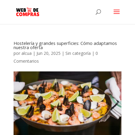
Hostelería y grandes superficies: Cómo adaptamos
nuestra oferta
por
alcua
|
Jun 20, 2025
|
Sin categoría
|
0
Comentarios