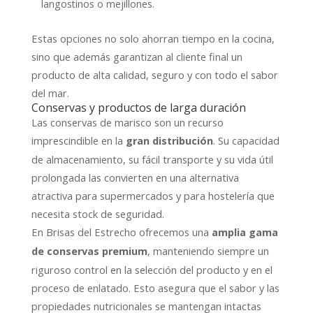
langostinos o mejillones.
Estas opciones no solo ahorran tiempo en la cocina,
sino que además garantizan al cliente final un
producto de alta calidad, seguro y con todo el sabor
del mar.
Conservas y productos de larga duración
Las conservas de marisco son un recurso
imprescindible en la
. Su capacidad
gran distribución
de almacenamiento, su fácil transporte y su vida útil
prolongada las convierten en una alternativa
atractiva para supermercados y para hostelería que
necesita stock de seguridad.
En Brisas del Estrecho ofrecemos una
amplia gama
, manteniendo siempre un
de conservas premium
riguroso control en la selección del producto y en el
proceso de enlatado. Esto asegura que el sabor y las
propiedades nutricionales se mantengan intactas