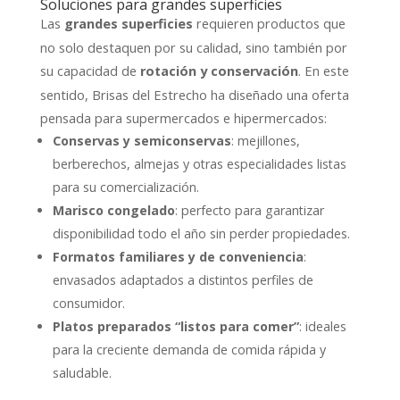
Soluciones para grandes superficies
Las
requieren productos que
grandes superficies
no solo destaquen por su calidad, sino también por
su capacidad de
. En este
rotación y conservación
sentido, Brisas del Estrecho ha diseñado una oferta
pensada para supermercados e hipermercados:
Conservas y semiconservas
: mejillones,
berberechos, almejas y otras especialidades listas
para su comercialización.
Marisco congelado
: perfecto para garantizar
disponibilidad todo el año sin perder propiedades.
Formatos familiares y de conveniencia
:
envasados adaptados a distintos perfiles de
consumidor.
Platos preparados “listos para comer”
: ideales
para la creciente demanda de comida rápida y
saludable.