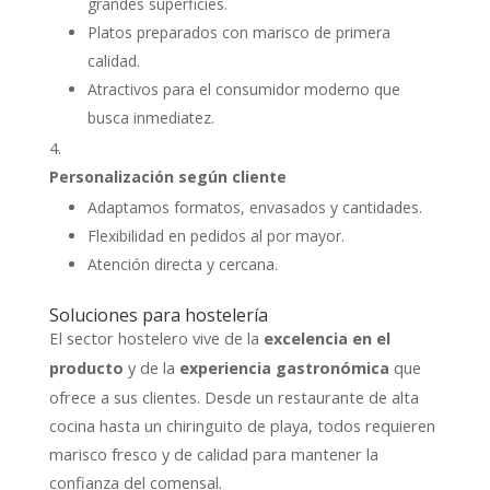
grandes superficies.
Platos preparados con marisco de primera
calidad.
Atractivos para el consumidor moderno que
busca inmediatez.
Personalización según cliente
Adaptamos formatos, envasados y cantidades.
Flexibilidad en pedidos al por mayor.
Atención directa y cercana.
Soluciones para hostelería
El sector hostelero vive de la
excelencia en el
y de la
que
producto
experiencia gastronómica
ofrece a sus clientes. Desde un restaurante de alta
cocina hasta un chiringuito de playa, todos requieren
marisco fresco y de calidad para mantener la
confianza del comensal.