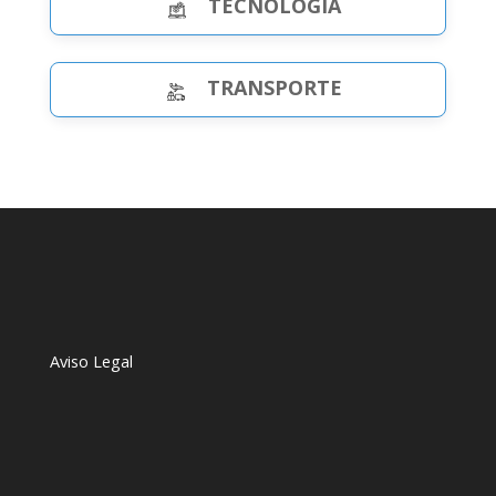
TECNOLOGÍA
TRANSPORTE
Aviso Legal