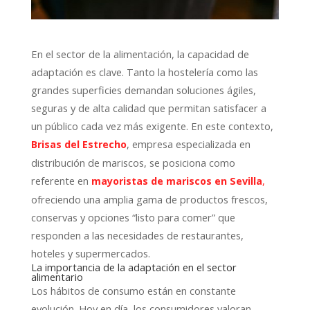
En el sector de la alimentación, la capacidad de
adaptación es clave. Tanto la hostelería como las
grandes superficies demandan soluciones ágiles,
seguras y de alta calidad que permitan satisfacer a
un público cada vez más exigente. En este contexto,
, empresa especializada en
Brisas del Estrecho
distribución de mariscos, se posiciona como
referente en
mayoristas de mariscos en Sevilla
,
ofreciendo una amplia gama de productos frescos,
conservas y opciones “listo para comer” que
responden a las necesidades de restaurantes,
hoteles y supermercados.
La importancia de la adaptación en el sector
alimentario
Los hábitos de consumo están en constante
evolución. Hoy en día, los consumidores valoran