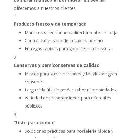
ofrecemos a nuestros clientes:
Producto fresco y de temporada
Mariscos seleccionados directamente en lonja.
Control exhaustivo de la cadena de frío.
Entregas rápidas para garantizar la frescura.
Conservas y semiconservas de calidad
Ideales para supermercados y lineales de gran
consumo.
Larga vida útil sin perder sabor ni propiedades.
Variedad de presentaciones para diferentes
públicos.
“Listo para comer”
Soluciones prácticas para hostelería rápida y