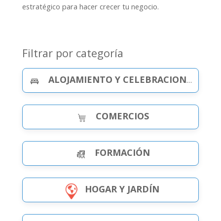
estratégico para hacer crecer tu negocio.
Filtrar por categoría
ALOJAMIENTO Y CELEBRACIONES
COMERCIOS
FORMACIÓN
HOGAR Y JARDÍN