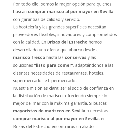
Por todo ello, somos la mejor opción para quienes
buscan
comprar marisco al por mayor en Sevilla
con garantías de calidad y servicio.
La hostelería y las grandes superficies necesitan
proveedores flexibles, innovadores y comprometidos
con la calidad. En
hemos
Brisas del Estrecho
desarrollado una oferta que abarca desde el
hasta las
y las
marisco fresco
conservas
soluciones
, adaptándonos a las
“listo para comer”
distintas necesidades de restaurantes, hoteles,
supermercados e hipermercados.
Nuestra misión es clara: ser el socio de confianza en
la distribución de marisco, ofreciendo siempre lo
mejor del mar con la máxima garantía. Si buscas
o necesitas
mayoristas de mariscos en Sevilla
, en
comprar marisco al por mayor en Sevilla
Brisas del Estrecho encontrarás un aliado