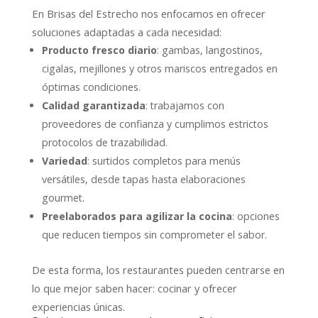
En Brisas del Estrecho nos enfocamos en ofrecer
soluciones adaptadas a cada necesidad:
Producto fresco diario
: gambas, langostinos,
cigalas, mejillones y otros mariscos entregados en
óptimas condiciones.
Calidad garantizada
: trabajamos con
proveedores de confianza y cumplimos estrictos
protocolos de trazabilidad.
Variedad
: surtidos completos para menús
versátiles, desde tapas hasta elaboraciones
gourmet.
Preelaborados para agilizar la cocina
: opciones
que reducen tiempos sin comprometer el sabor.
De esta forma, los restaurantes pueden centrarse en
lo que mejor saben hacer: cocinar y ofrecer
experiencias únicas.