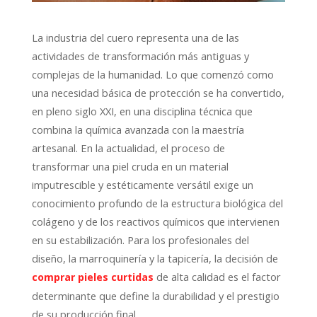
La industria del cuero representa una de las
actividades de transformación más antiguas y
complejas de la humanidad. Lo que comenzó como
una necesidad básica de protección se ha convertido,
en pleno siglo XXI, en una disciplina técnica que
combina la química avanzada con la maestría
artesanal. En la actualidad, el proceso de
transformar una piel cruda en un material
imputrescible y estéticamente versátil exige un
conocimiento profundo de la estructura biológica del
colágeno y de los reactivos químicos que intervienen
en su estabilización. Para los profesionales del
diseño, la marroquinería y la tapicería, la decisión de
de alta calidad es el factor
comprar pieles curtidas
determinante que define la durabilidad y el prestigio
de su producción final.