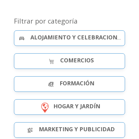
Filtrar por categoría
ALOJAMIENTO Y CELEBRACIONES
COMERCIOS
FORMACIÓN
HOGAR Y JARDÍN
MARKETING Y PUBLICIDAD