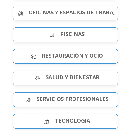
OFICINAS Y ESPACIOS DE TRABAJO
PISCINAS
RESTAURACIÓN Y OCIO
SALUD Y BIENESTAR
SERVICIOS PROFESIONALES
TECNOLOGÍA