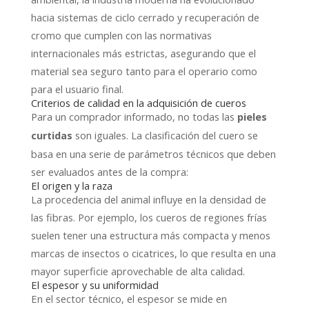
hacia sistemas de ciclo cerrado y recuperación de
cromo que cumplen con las normativas
internacionales más estrictas, asegurando que el
material sea seguro tanto para el operario como
para el usuario final.
Criterios de calidad en la adquisición de cueros
Para un comprador informado, no todas las
pieles
son iguales. La clasificación del cuero se
curtidas
basa en una serie de parámetros técnicos que deben
ser evaluados antes de la compra:
El origen y la raza
La procedencia del animal influye en la densidad de
las fibras. Por ejemplo, los cueros de regiones frías
suelen tener una estructura más compacta y menos
marcas de insectos o cicatrices, lo que resulta en una
mayor superficie aprovechable de alta calidad.
El espesor y su uniformidad
En el sector técnico, el espesor se mide en