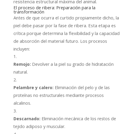
resistencia estructural máxima del animal.
El proceso de ribera: Preparación para la
transformación
Antes de que ocurra el curtido propiamente dicho, la
piel debe pasar por la fase de ribera. Esta etapa es
crítica porque determina la flexibilidad y la capacidad
de absorción del material futuro. Los procesos
incluyen:
Remojo:
Devolver a la piel su grado de hidratación
natural.
Pelambre y calero:
Eliminación del pelo y de las
proteínas no estructurales mediante procesos
alcalinos.
Descarnado:
Eliminación mecánica de los restos de
tejido adiposo y muscular.