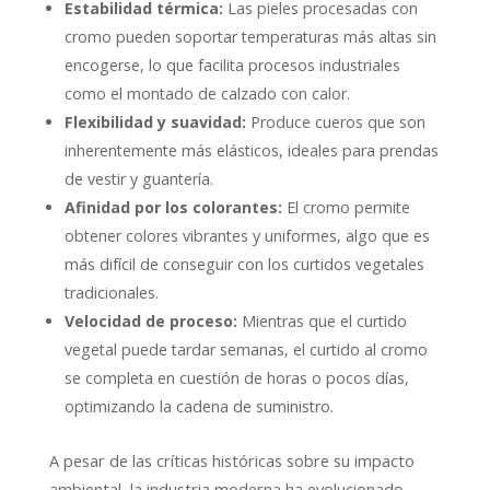
Estabilidad térmica:
Las pieles procesadas con
cromo pueden soportar temperaturas más altas sin
encogerse, lo que facilita procesos industriales
como el montado de calzado con calor.
Flexibilidad y suavidad:
Produce cueros que son
inherentemente más elásticos, ideales para prendas
de vestir y guantería.
Afinidad por los colorantes:
El cromo permite
obtener colores vibrantes y uniformes, algo que es
más difícil de conseguir con los curtidos vegetales
tradicionales.
Velocidad de proceso:
Mientras que el curtido
vegetal puede tardar semanas, el curtido al cromo
se completa en cuestión de horas o pocos días,
optimizando la cadena de suministro.
A pesar de las críticas históricas sobre su impacto
ambiental, la industria moderna ha evolucionado