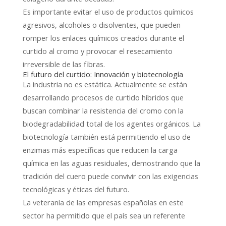
Es importante evitar el uso de productos químicos
agresivos, alcoholes o disolventes, que pueden
romper los enlaces químicos creados durante el
curtido al cromo y provocar el resecamiento
irreversible de las fibras.
El futuro del curtido: Innovación y biotecnología
La industria no es estática. Actualmente se están
desarrollando procesos de curtido híbridos que
buscan combinar la resistencia del cromo con la
biodegradabilidad total de los agentes orgánicos. La
biotecnología también está permitiendo el uso de
enzimas más específicas que reducen la carga
química en las aguas residuales, demostrando que la
tradición del cuero puede convivir con las exigencias
tecnológicas y éticas del futuro.
La veteranía de las empresas españolas en este
sector ha permitido que el país sea un referente