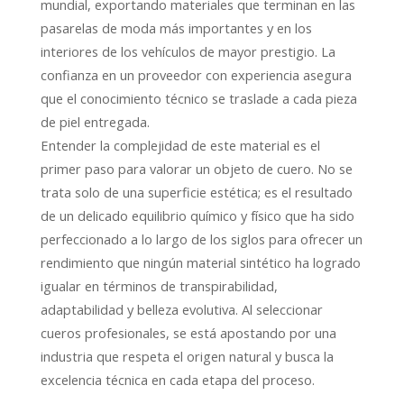
mundial, exportando materiales que terminan en las
pasarelas de moda más importantes y en los
interiores de los vehículos de mayor prestigio. La
confianza en un proveedor con experiencia asegura
que el conocimiento técnico se traslade a cada pieza
de piel entregada.
Entender la complejidad de este material es el
primer paso para valorar un objeto de cuero. No se
trata solo de una superficie estética; es el resultado
de un delicado equilibrio químico y físico que ha sido
perfeccionado a lo largo de los siglos para ofrecer un
rendimiento que ningún material sintético ha logrado
igualar en términos de transpirabilidad,
adaptabilidad y belleza evolutiva. Al seleccionar
cueros profesionales, se está apostando por una
industria que respeta el origen natural y busca la
excelencia técnica en cada etapa del proceso.