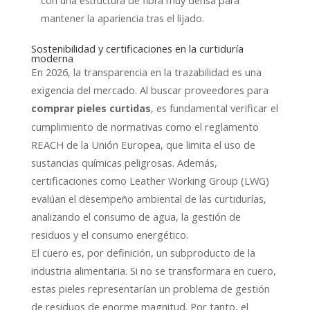
con una estructura de fibra muy densa para
mantener la apariencia tras el lijado.
Sostenibilidad y certificaciones en la curtiduría
moderna
En 2026, la transparencia en la trazabilidad es una
exigencia del mercado. Al buscar proveedores para
, es fundamental verificar el
comprar pieles curtidas
cumplimiento de normativas como el reglamento
REACH de la Unión Europea, que limita el uso de
sustancias químicas peligrosas. Además,
certificaciones como Leather Working Group (LWG)
evalúan el desempeño ambiental de las curtidurías,
analizando el consumo de agua, la gestión de
residuos y el consumo energético.
El cuero es, por definición, un subproducto de la
industria alimentaria. Si no se transformara en cuero,
estas pieles representarían un problema de gestión
de residuos de enorme magnitud. Por tanto, el