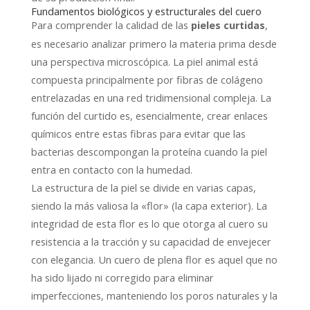
Fundamentos biológicos y estructurales del cuero
Para comprender la calidad de las
,
pieles curtidas
es necesario analizar primero la materia prima desde
una perspectiva microscópica. La piel animal está
compuesta principalmente por fibras de colágeno
entrelazadas en una red tridimensional compleja. La
función del curtido es, esencialmente, crear enlaces
químicos entre estas fibras para evitar que las
bacterias descompongan la proteína cuando la piel
entra en contacto con la humedad.
La estructura de la piel se divide en varias capas,
siendo la más valiosa la «flor» (la capa exterior). La
integridad de esta flor es lo que otorga al cuero su
resistencia a la tracción y su capacidad de envejecer
con elegancia. Un cuero de plena flor es aquel que no
ha sido lijado ni corregido para eliminar
imperfecciones, manteniendo los poros naturales y la