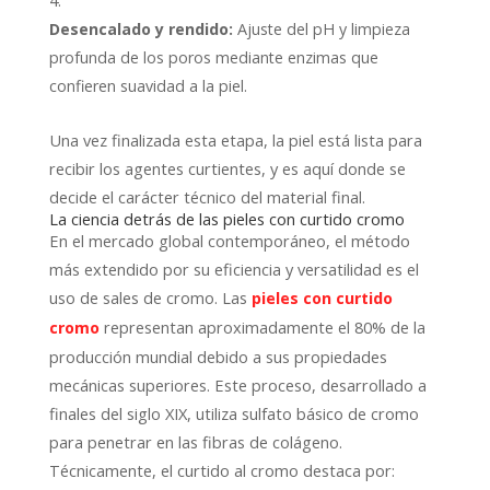
Desencalado y rendido:
Ajuste del pH y limpieza
profunda de los poros mediante enzimas que
confieren suavidad a la piel.
Una vez finalizada esta etapa, la piel está lista para
recibir los agentes curtientes, y es aquí donde se
decide el carácter técnico del material final.
La ciencia detrás de las pieles con curtido cromo
En el mercado global contemporáneo, el método
más extendido por su eficiencia y versatilidad es el
uso de sales de cromo. Las
pieles con curtido
representan aproximadamente el 80% de la
cromo
producción mundial debido a sus propiedades
mecánicas superiores. Este proceso, desarrollado a
finales del siglo XIX, utiliza sulfato básico de cromo
para penetrar en las fibras de colágeno.
Técnicamente, el curtido al cromo destaca por: