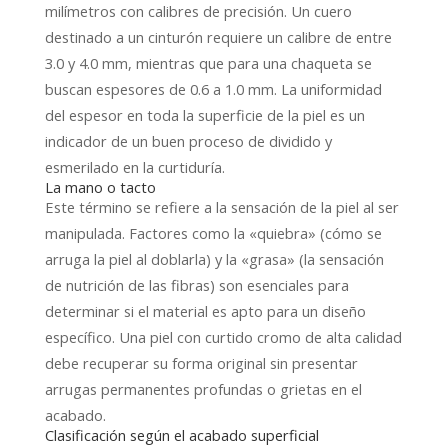
milímetros con calibres de precisión. Un cuero
destinado a un cinturón requiere un calibre de entre
3.0 y 4.0 mm, mientras que para una chaqueta se
buscan espesores de 0.6 a 1.0 mm. La uniformidad
del espesor en toda la superficie de la piel es un
indicador de un buen proceso de dividido y
esmerilado en la curtiduría.
La mano o tacto
Este término se refiere a la sensación de la piel al ser
manipulada. Factores como la «quiebra» (cómo se
arruga la piel al doblarla) y la «grasa» (la sensación
de nutrición de las fibras) son esenciales para
determinar si el material es apto para un diseño
específico. Una piel con curtido cromo de alta calidad
debe recuperar su forma original sin presentar
arrugas permanentes profundas o grietas en el
acabado.
Clasificación según el acabado superficial