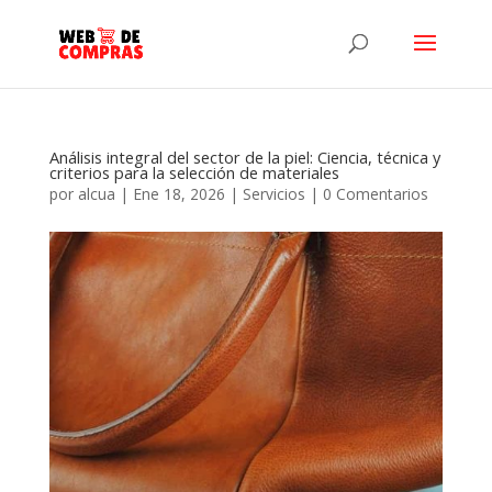
Análisis integral del sector de la piel: Ciencia, técnica y
criterios para la selección de materiales
por
alcua
|
Ene 18, 2026
|
Servicios
|
0 Comentarios