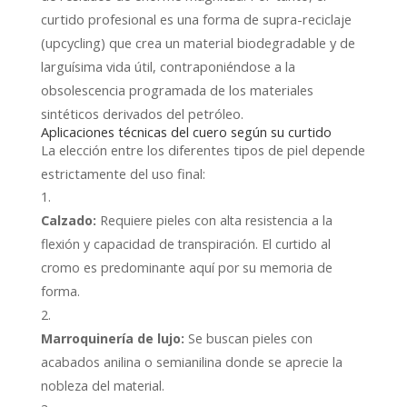
curtido profesional es una forma de supra-reciclaje
(upcycling) que crea un material biodegradable y de
larguísima vida útil, contraponiéndose a la
obsolescencia programada de los materiales
sintéticos derivados del petróleo.
Aplicaciones técnicas del cuero según su curtido
La elección entre los diferentes tipos de piel depende
estrictamente del uso final:
Calzado:
Requiere pieles con alta resistencia a la
flexión y capacidad de transpiración. El curtido al
cromo es predominante aquí por su memoria de
forma.
Marroquinería de lujo:
Se buscan pieles con
acabados anilina o semianilina donde se aprecie la
nobleza del material.