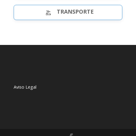
TRANSPORTE
Aviso Legal