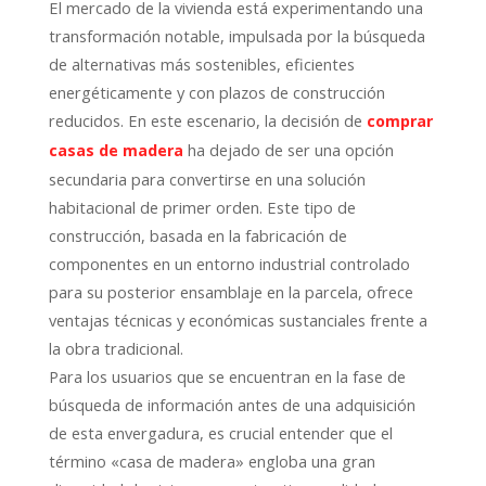
El mercado de la vivienda está experimentando una
transformación notable, impulsada por la búsqueda
de alternativas más sostenibles, eficientes
energéticamente y con plazos de construcción
reducidos. En este escenario, la decisión de
comprar
ha dejado de ser una opción
casas de madera
secundaria para convertirse en una solución
habitacional de primer orden. Este tipo de
construcción, basada en la fabricación de
componentes en un entorno industrial controlado
para su posterior ensamblaje en la parcela, ofrece
ventajas técnicas y económicas sustanciales frente a
la obra tradicional.
Para los usuarios que se encuentran en la fase de
búsqueda de información antes de una adquisición
de esta envergadura, es crucial entender que el
término «casa de madera» engloba una gran