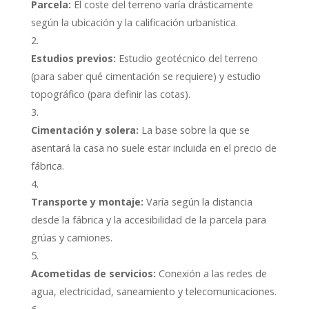
Parcela:
El coste del terreno varía drásticamente
según la ubicación y la calificación urbanística.
Estudios previos:
Estudio geotécnico del terreno
(para saber qué cimentación se requiere) y estudio
topográfico (para definir las cotas).
Cimentación y solera:
La base sobre la que se
asentará la casa no suele estar incluida en el precio de
fábrica.
Transporte y montaje:
Varía según la distancia
desde la fábrica y la accesibilidad de la parcela para
grúas y camiones.
Acometidas de servicios:
Conexión a las redes de
agua, electricidad, saneamiento y telecomunicaciones.