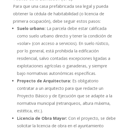
Para que una casa prefabricada sea legal y pueda
obtener la cédula de habitabilidad (o licencia de
primera ocupación), debe seguir estos pasos:
Suelo urbano:
La parcela debe estar calificada
como suelo urbano directo y tener la condición de
«solar» (con acceso a servicios). En suelo rústico,
por lo general, está prohibida la edificación
residencial, salvo contadas excepciones ligadas a
explotaciones agrícolas o ganaderas, y siempre
bajo normativas autonómicas específicas.
Proyecto de Arquitectura:
Es obligatorio
contratar a un arquitecto para que redacte un
Proyecto Básico y de Ejecución que se adapte a la
normativa municipal (retranqueos, altura máxima,
estética, etc.).
Licencia de Obra Mayor:
Con el proyecto, se debe
solicitar la licencia de obra en el ayuntamiento