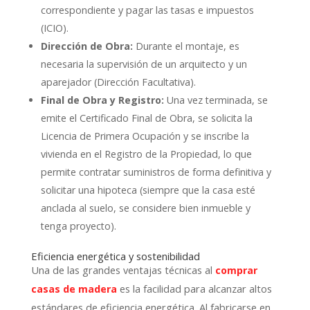
correspondiente y pagar las tasas e impuestos
(ICIO).
Dirección de Obra:
Durante el montaje, es
necesaria la supervisión de un arquitecto y un
aparejador (Dirección Facultativa).
Final de Obra y Registro:
Una vez terminada, se
emite el Certificado Final de Obra, se solicita la
Licencia de Primera Ocupación y se inscribe la
vivienda en el Registro de la Propiedad, lo que
permite contratar suministros de forma definitiva y
solicitar una hipoteca (siempre que la casa esté
anclada al suelo, se considere bien inmueble y
tenga proyecto).
Eficiencia energética y sostenibilidad
Una de las grandes ventajas técnicas al
comprar
es la facilidad para alcanzar altos
casas de madera
estándares de eficiencia energética. Al fabricarse en