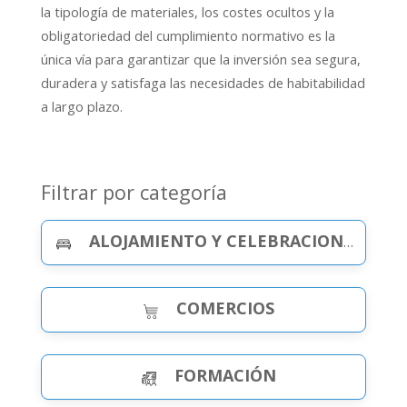
la tipología de materiales, los costes ocultos y la
obligatoriedad del cumplimiento normativo es la
única vía para garantizar que la inversión sea segura,
duradera y satisfaga las necesidades de habitabilidad
a largo plazo.
Filtrar por categoría
ALOJAMIENTO Y CELEBRACIONES
COMERCIOS
FORMACIÓN