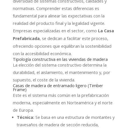
diversidad de sistemas constructivos, calidades y
normativas. Comprender estas diferencias es
fundamental para alinear las expectativas con la
realidad del producto final y la legalidad vigente.
Empresas especializadas en el sector, como
La Casa
, se dedican a facilitar este proceso,
Prefabricada
ofreciendo opciones que equilibran la sostenibilidad
con la accesibilidad económica.
Tipología constructiva en las viviendas de madera
La elección del sistema constructivo determina la
durabilidad, el aislamiento, el mantenimiento y, por
supuesto, el coste de la vivienda.
Casas de madera de entramado ligero (Timber
Frame)
Este es el sistema más común en la prefabricación
moderna, especialmente en Norteamérica y el norte
de Europa.
Técnica:
Se basa en una estructura de montantes y
travesaños de madera de sección reducida,