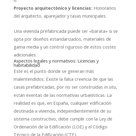
Proyecto arquitectónico y licencias:
Honorarios
del arquitecto, aparejador y tasas municipales.
Una vivienda prefabricada puede ser «barata» si se
opta por diseños estandarizados, materiales de
gama media y un control riguroso de estos costes
adicionales.
Aspectos legales y normativos: Licencias y
habitabilidad
Este es el punto donde se generan más
malentendidos. Existe la falsa creencia de que las
casas prefabricadas, por no ser construidas
,
in situ
están exentas de las normativas urbanísticas. La
realidad es que, en España, cualquier edificación
destinada a vivienda, independientemente de su
sistema constructivo, debe cumplir con la Ley de
Ordenación de la Edificación (LOE) y el Código
Técnico de la Edificación (CTE).