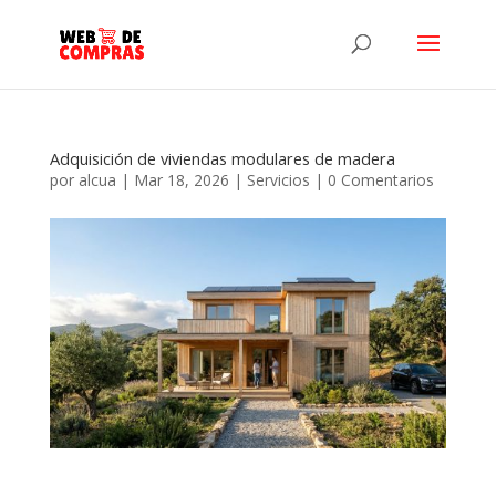
Adquisición de viviendas modulares de madera
por
alcua
|
Mar 18, 2026
|
Servicios
|
0 Comentarios