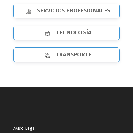
SERVICIOS PROFESIONALES
TECNOLOGÍA
TRANSPORTE
Aviso Legal