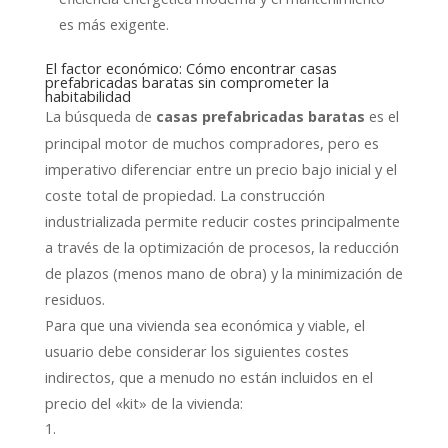
es más exigente.
El factor económico: Cómo encontrar casas
prefabricadas baratas sin comprometer la
habitabilidad
La búsqueda de
es el
casas prefabricadas baratas
principal motor de muchos compradores, pero es
imperativo diferenciar entre un precio bajo inicial y el
coste total de propiedad. La construcción
industrializada permite reducir costes principalmente
a través de la optimización de procesos, la reducción
de plazos (menos mano de obra) y la minimización de
residuos.
Para que una vivienda sea económica y viable, el
usuario debe considerar los siguientes costes
indirectos, que a menudo no están incluidos en el
precio del «kit» de la vivienda: