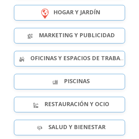
HOGAR Y JARDÍN
MARKETING Y PUBLICIDAD
OFICINAS Y ESPACIOS DE TRABAJO
PISCINAS
RESTAURACIÓN Y OCIO
SALUD Y BIENESTAR