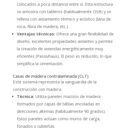
colocados a poca distancia entre sí. Esta estructura
se arriostra con tableros (habitualmente OSB) y se
rellena con aislamiento térmico y acústico (lana de
roca, fibra de madera, etc.).
Ventajas técnicas:
Ofrece una gran flexibilidad de
diseño, excelentes propiedades aislantes y permite
la creación de viviendas energéticamente muy
eficientes (Passivhaus). El peso es reducido, lo que
simplifica la cimentación.
Casas de madera contralaminada (CLT)
Este sistema representa la vanguardia de la
construcción con madera.
Técnica:
Utiliza paneles macizos de madera
formados por capas de tablas encoladas en
direcciones alternas (habitualmente 90 grados).
Estos paneles actúan como muros de carga,
forjados y cubiertas.