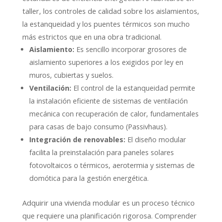
taller, los controles de calidad sobre los aislamientos,
la estanqueidad y los puentes térmicos son mucho
más estrictos que en una obra tradicional.
Aislamiento:
Es sencillo incorporar grosores de
aislamiento superiores a los exigidos por ley en
muros, cubiertas y suelos.
Ventilación:
El control de la estanqueidad permite
la instalación eficiente de sistemas de ventilación
mecánica con recuperación de calor, fundamentales
para casas de bajo consumo (Passivhaus).
Integración de renovables:
El diseño modular
facilita la preinstalación para paneles solares
fotovoltaicos o térmicos, aerotermia y sistemas de
domótica para la gestión energética.
Adquirir una vivienda modular es un proceso técnico
que requiere una planificación rigorosa. Comprender