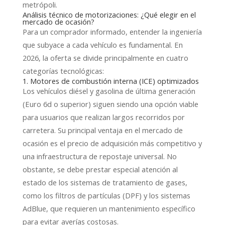
metrópoli.
Análisis técnico de motorizaciones: ¿Qué elegir en el
mercado de ocasión?
Para un comprador informado, entender la ingeniería
que subyace a cada vehículo es fundamental. En
2026, la oferta se divide principalmente en cuatro
categorías tecnológicas:
1. Motores de combustión interna (ICE) optimizados
Los vehículos diésel y gasolina de última generación
(Euro 6d o superior) siguen siendo una opción viable
para usuarios que realizan largos recorridos por
carretera. Su principal ventaja en el mercado de
ocasión es el precio de adquisición más competitivo y
una infraestructura de repostaje universal. No
obstante, se debe prestar especial atención al
estado de los sistemas de tratamiento de gases,
como los filtros de partículas (DPF) y los sistemas
AdBlue, que requieren un mantenimiento específico
para evitar averías costosas.