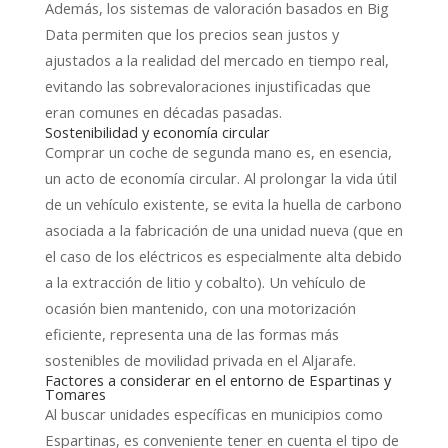
Además, los sistemas de valoración basados en Big
Data permiten que los precios sean justos y
ajustados a la realidad del mercado en tiempo real,
evitando las sobrevaloraciones injustificadas que
eran comunes en décadas pasadas.
Sostenibilidad y economía circular
Comprar un coche de segunda mano es, en esencia,
un acto de economía circular. Al prolongar la vida útil
de un vehículo existente, se evita la huella de carbono
asociada a la fabricación de una unidad nueva (que en
el caso de los eléctricos es especialmente alta debido
a la extracción de litio y cobalto). Un vehículo de
ocasión bien mantenido, con una motorización
eficiente, representa una de las formas más
sostenibles de movilidad privada en el Aljarafe.
Factores a considerar en el entorno de Espartinas y
Tomares
Al buscar unidades específicas en municipios como
Espartinas, es conveniente tener en cuenta el tipo de