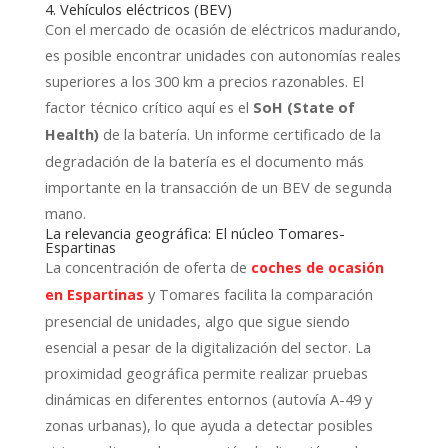
4. Vehículos eléctricos (BEV)
Con el mercado de ocasión de eléctricos madurando,
es posible encontrar unidades con autonomías reales
superiores a los 300 km a precios razonables. El
factor técnico crítico aquí es el
SoH (State of
de la batería. Un informe certificado de la
Health)
degradación de la batería es el documento más
importante en la transacción de un BEV de segunda
mano.
La relevancia geográfica: El núcleo Tomares-
Espartinas
La concentración de oferta de
coches de ocasión
y Tomares facilita la comparación
en Espartinas
presencial de unidades, algo que sigue siendo
esencial a pesar de la digitalización del sector. La
proximidad geográfica permite realizar pruebas
dinámicas en diferentes entornos (autovía A-49 y
zonas urbanas), lo que ayuda a detectar posibles