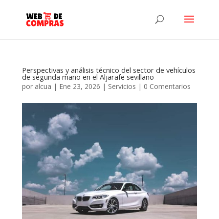
Perspectivas y análisis técnico del sector de vehículos
de segunda mano en el Aljarafe sevillano
por
alcua
|
Ene 23, 2026
|
Servicios
|
0 Comentarios