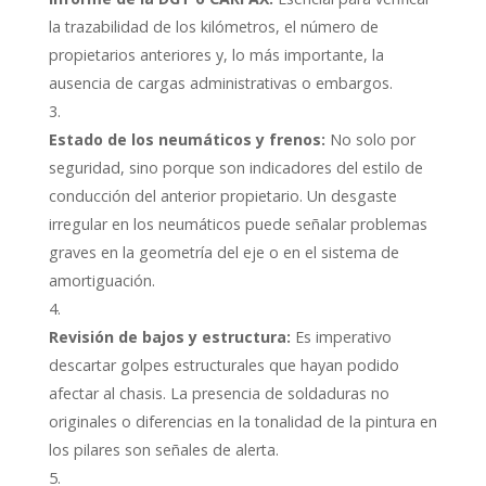
la trazabilidad de los kilómetros, el número de
propietarios anteriores y, lo más importante, la
ausencia de cargas administrativas o embargos.
Estado de los neumáticos y frenos:
No solo por
seguridad, sino porque son indicadores del estilo de
conducción del anterior propietario. Un desgaste
irregular en los neumáticos puede señalar problemas
graves en la geometría del eje o en el sistema de
amortiguación.
Revisión de bajos y estructura:
Es imperativo
descartar golpes estructurales que hayan podido
afectar al chasis. La presencia de soldaduras no
originales o diferencias en la tonalidad de la pintura en
los pilares son señales de alerta.