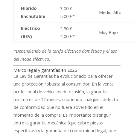
Híbrido
3,00 € –
Medio-Alto
5,00 €*
Enchufable
Eléctrico
2,50 € –
Muy Bajo
4,00 €*
(BEV)
*Dependiendo de la tarifa eléctrica doméstica y el uso
del modo eléctrico.
Marco legal y garantías en 2026
La Ley de Garantías ha evolucionado para ofrecer
una protección robusta al consumidor. En la venta
profesional de vehículos de ocasión, la garantía
mínima es de 12 meses, cubriendo cualquier defecto
de conformidad que no fuera advertido en el
momento de la compra. Es importante distinguir
entre la garantía mecánica (que cubre piezas
específicas) y la garantía de conformidad legal, que