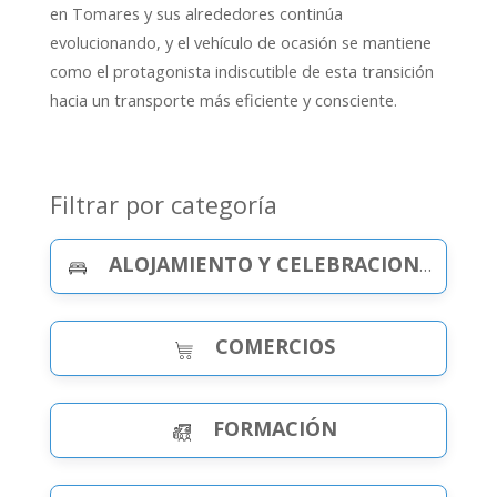
en Tomares y sus alrededores continúa
evolucionando, y el vehículo de ocasión se mantiene
como el protagonista indiscutible de esta transición
hacia un transporte más eficiente y consciente.
Filtrar por categoría
ALOJAMIENTO Y CELEBRACIONES
COMERCIOS
FORMACIÓN