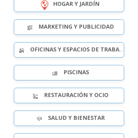
HOGAR Y JARDÍN
MARKETING Y PUBLICIDAD
OFICINAS Y ESPACIOS DE TRABAJO
PISCINAS
RESTAURACIÓN Y OCIO
SALUD Y BIENESTAR