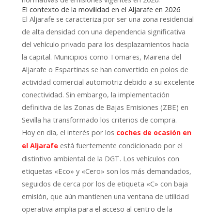
El contexto de la movilidad en el Aljarafe en 2026
El Aljarafe se caracteriza por ser una zona residencial
de alta densidad con una dependencia significativa
del vehículo privado para los desplazamientos hacia
la capital. Municipios como Tomares, Mairena del
Aljarafe o Espartinas se han convertido en polos de
actividad comercial automotriz debido a su excelente
conectividad. Sin embargo, la implementación
definitiva de las Zonas de Bajas Emisiones (ZBE) en
Sevilla ha transformado los criterios de compra.
Hoy en día, el interés por los
coches de ocasión en
está fuertemente condicionado por el
el Aljarafe
distintivo ambiental de la DGT. Los vehículos con
etiquetas «Eco» y «Cero» son los más demandados,
seguidos de cerca por los de etiqueta «C» con baja
emisión, que aún mantienen una ventana de utilidad
operativa amplia para el acceso al centro de la