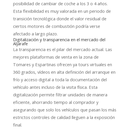
posibilidad de cambiar de coche a los 3 o 4 años.
Esta flexibilidad es muy valorada en un periodo de
transición tecnológica donde el valor residual de
ciertos motores de combustión podría verse
afectado a largo plazo.
Digitalización y transparencia en el mercado del
Aljarafe
La transparencia es el pilar del mercado actual. Las
mejores plataformas de venta en la zona de
Tomares y Espartinas ofrecen ya tours virtuales en
360 grados, vídeos en alta definición del arranque en
frío y acceso digital a toda la documentación del
vehículo antes incluso de la visita física. Esta
digitalización permite filtrar unidades de manera
eficiente, ahorrando tiempo al comprador y
asegurando que solo los vehículos que pasan los más
estrictos controles de calidad lleguen a la exposición
final.