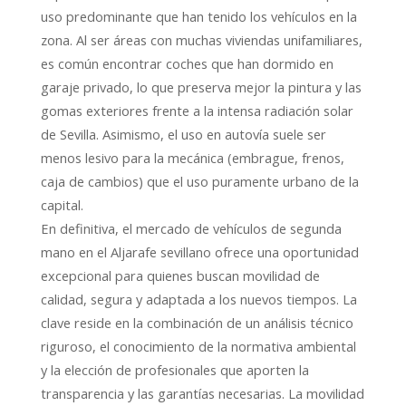
uso predominante que han tenido los vehículos en la
zona. Al ser áreas con muchas viviendas unifamiliares,
es común encontrar coches que han dormido en
garaje privado, lo que preserva mejor la pintura y las
gomas exteriores frente a la intensa radiación solar
de Sevilla. Asimismo, el uso en autovía suele ser
menos lesivo para la mecánica (embrague, frenos,
caja de cambios) que el uso puramente urbano de la
capital.
En definitiva, el mercado de vehículos de segunda
mano en el Aljarafe sevillano ofrece una oportunidad
excepcional para quienes buscan movilidad de
calidad, segura y adaptada a los nuevos tiempos. La
clave reside en la combinación de un análisis técnico
riguroso, el conocimiento de la normativa ambiental
y la elección de profesionales que aporten la
transparencia y las garantías necesarias. La movilidad