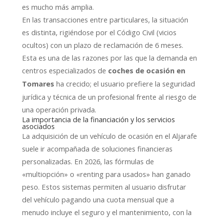
es mucho más amplia.
En las transacciones entre particulares, la situación
es distinta, rigiéndose por el Código Civil (vicios
ocultos) con un plazo de reclamación de 6 meses.
Esta es una de las razones por las que la demanda en
centros especializados de
coches de ocasión en
ha crecido; el usuario prefiere la seguridad
Tomares
jurídica y técnica de un profesional frente al riesgo de
una operación privada.
La importancia de la financiación y los servicios
asociados
La adquisición de un vehículo de ocasión en el Aljarafe
suele ir acompañada de soluciones financieras
personalizadas. En 2026, las fórmulas de
«multiopción» o «renting para usados» han ganado
peso. Estos sistemas permiten al usuario disfrutar
del vehículo pagando una cuota mensual que a
menudo incluye el seguro y el mantenimiento, con la