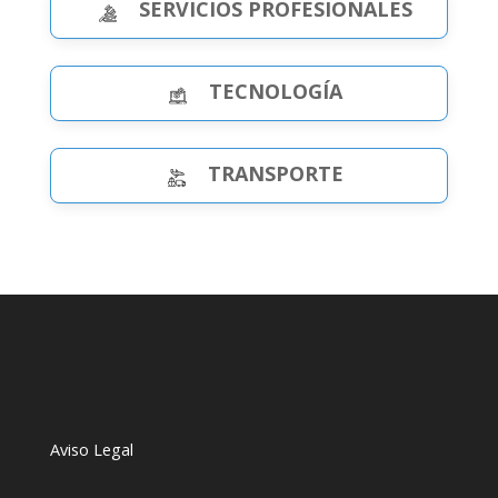
SERVICIOS PROFESIONALES
TECNOLOGÍA
TRANSPORTE
Aviso Legal