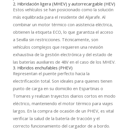
2. Hibridación ligera (MHEV) y autorrecargable (HEV)
Estos vehículos se han posicionado como la solución
más equilibrada para el residente del Aljarafe. Al
combinar un motor térmico con asistencia eléctrica,
obtienen la etiqueta ECO, lo que garantiza el acceso
a Sevilla sin restricciones. Técnicamente, son
vehículos complejos que requieren una revisión
exhaustiva de la gestión electrónica y del estado de
las baterías auxiliares de 48V en el caso de los MHEV.
3. Híbridos enchufables (PHEV)
Representan el puente perfecto hacia la
electrificación total. Son ideales para quienes tienen
punto de carga en su domicilio en Espartinas o
Tomares y realizan trayectos diarios cortos en modo
eléctrico, manteniendo el motor térmico para viajes
largos. En la compra de ocasión de un PHEV, es vital
verificar la salud de la batería de tracción y el
correcto funcionamiento del cargador de a bordo.