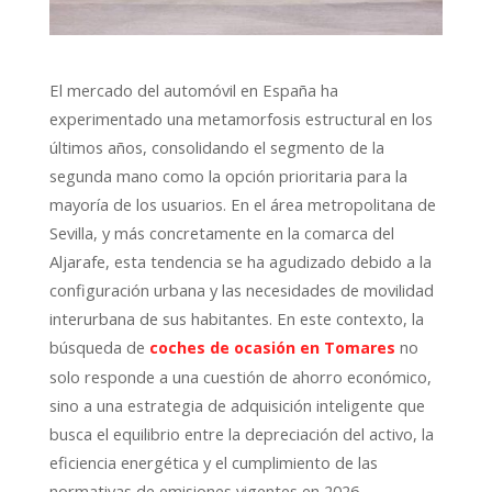
El mercado del automóvil en España ha
experimentado una metamorfosis estructural en los
últimos años, consolidando el segmento de la
segunda mano como la opción prioritaria para la
mayoría de los usuarios. En el área metropolitana de
Sevilla, y más concretamente en la comarca del
Aljarafe, esta tendencia se ha agudizado debido a la
configuración urbana y las necesidades de movilidad
interurbana de sus habitantes. En este contexto, la
búsqueda de
no
coches de ocasión en Tomares
solo responde a una cuestión de ahorro económico,
sino a una estrategia de adquisición inteligente que
busca el equilibrio entre la depreciación del activo, la
eficiencia energética y el cumplimiento de las
normativas de emisiones vigentes en 2026.