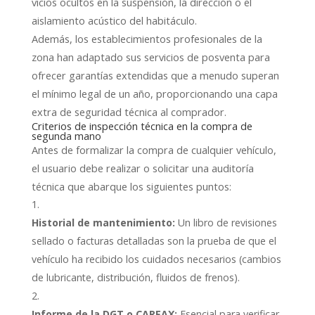
vicios ocultos en la suspensión, la dirección o el
aislamiento acústico del habitáculo.
Además, los establecimientos profesionales de la
zona han adaptado sus servicios de posventa para
ofrecer garantías extendidas que a menudo superan
el mínimo legal de un año, proporcionando una capa
extra de seguridad técnica al comprador.
Criterios de inspección técnica en la compra de
segunda mano
Antes de formalizar la compra de cualquier vehículo,
el usuario debe realizar o solicitar una auditoría
técnica que abarque los siguientes puntos:
Historial de mantenimiento:
Un libro de revisiones
sellado o facturas detalladas son la prueba de que el
vehículo ha recibido los cuidados necesarios (cambios
de lubricante, distribución, fluidos de frenos).
Informe de la DGT o CARFAX:
Esencial para verificar