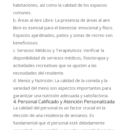
habitaciones, así como la calidad de los espacios
comunes.
b. Áreas al Aire Libre: La presencia de áreas al aire
libre es esencial para el bienestar emocional y físico.
Espacios ajardinados, patios y zonas de recreo son
beneficiosos.
c. Servicios Médicos y Terapéuticos: Verificar la
disponibilidad de servicios médicos, fisioterapia y
actividades recreativas que se ajusten a las
necesidades del residente.
d. Menús y Nutrición: La calidad de la comida y la
variedad del menú son aspectos importantes para
garantizar una nutrición adecuada y satisfactoria.
4. Personal Calificado y Atención Personalizada
La calidad del personal es un factor crucial en la
elección de una residencia de ancianos. Es
fundamental que el personal esté debidamente