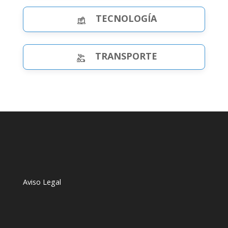
TECNOLOGÍA
TRANSPORTE
Aviso Legal