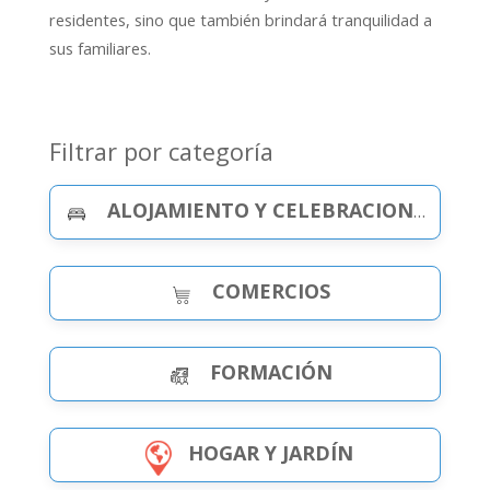
residentes, sino que también brindará tranquilidad a
sus familiares.
Filtrar por categoría
ALOJAMIENTO Y CELEBRACIONES
COMERCIOS
FORMACIÓN
HOGAR Y JARDÍN