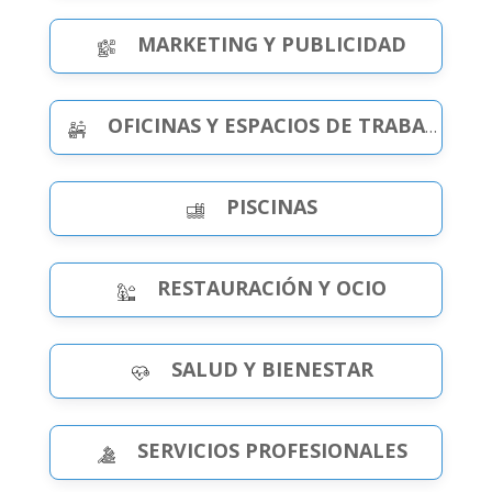
MARKETING Y PUBLICIDAD
OFICINAS Y ESPACIOS DE TRABAJO
PISCINAS
RESTAURACIÓN Y OCIO
SALUD Y BIENESTAR
SERVICIOS PROFESIONALES