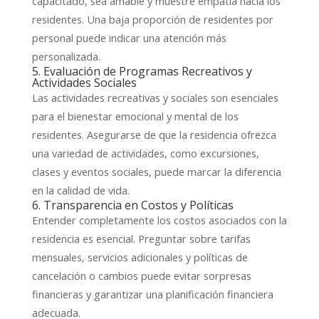
capacitado, sea amable y muestre empatía hacia los
residentes. Una baja proporción de residentes por
personal puede indicar una atención más
personalizada.
5. Evaluación de Programas Recreativos y
Actividades Sociales
Las actividades recreativas y sociales son esenciales
para el bienestar emocional y mental de los
residentes. Asegurarse de que la residencia ofrezca
una variedad de actividades, como excursiones,
clases y eventos sociales, puede marcar la diferencia
en la calidad de vida.
6. Transparencia en Costos y Políticas
Entender completamente los costos asociados con la
residencia es esencial. Preguntar sobre tarifas
mensuales, servicios adicionales y políticas de
cancelación o cambios puede evitar sorpresas
financieras y garantizar una planificación financiera
adecuada.