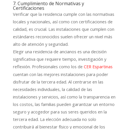
7. Cumplimiento de Normativas y
Certificaciones
Verificar que la residencia cumple con las normativas
locales y nacionales, así como con certificaciones de
calidad, es crucial. Las instalaciones que cumplen con
estándares reconocidos suelen ofrecer un nivel más
alto de atención y seguridad.
Elegir una residencia de ancianos es una decisión
significativa que requiere tiempo, investigación y
reflexión. Profesionales como los de
CER Espartinas
cuentan con las mejores instalaciones para poder
disfrutar de la tercera edad. Al centrarse en las
necesidades individuales, la calidad de las
instalaciones y servicios, así como la transparencia en
los costos, las familias pueden garantizar un entorno
seguro y acogedor para sus seres queridos en la
tercera edad. La elección adecuada no solo
contribuirá al bienestar físico y emocional de los