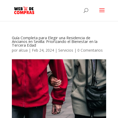
Guía Completa para Elegir una Residencia de
Ancianos en Sevilla: Priorizando el Bienestar en la
Tercera Edad
por
alcua
|
Feb 24, 2024
|
Servicios
|
0 Comentarios