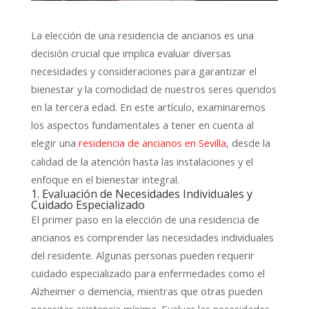
La elección de una residencia de ancianos es una
decisión crucial que implica evaluar diversas
necesidades y consideraciones para garantizar el
bienestar y la comodidad de nuestros seres queridos
en la tercera edad. En este artículo, examinaremos
los aspectos fundamentales a tener en cuenta al
elegir una
, desde la
residencia de ancianos en Sevilla
calidad de la atención hasta las instalaciones y el
enfoque en el bienestar integral.
1. Evaluación de Necesidades Individuales y
Cuidado Especializado
El primer paso en la elección de una residencia de
ancianos es comprender las necesidades individuales
del residente. Algunas personas pueden requerir
cuidado especializado para enfermedades como el
Alzheimer o demencia, mientras que otras pueden
necesitar asistencia mínima. Evaluar las necesidades