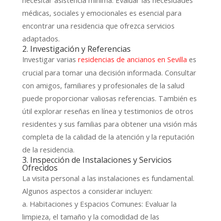
médicas, sociales y emocionales es esencial para
encontrar una residencia que ofrezca servicios
adaptados.
2. Investigación y Referencias
Investigar varias
es
residencias de ancianos en Sevilla
crucial para tomar una decisión informada. Consultar
con amigos, familiares y profesionales de la salud
puede proporcionar valiosas referencias. También es
útil explorar reseñas en línea y testimonios de otros
residentes y sus familias para obtener una visión más
completa de la calidad de la atención y la reputación
de la residencia.
3. Inspección de Instalaciones y Servicios
Ofrecidos
La visita personal a las instalaciones es fundamental.
Algunos aspectos a considerar incluyen:
a. Habitaciones y Espacios Comunes: Evaluar la
limpieza, el tamaño y la comodidad de las