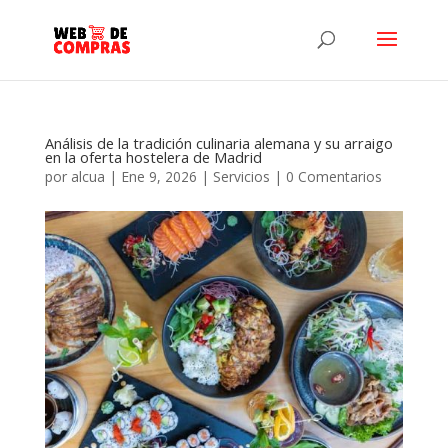
Análisis de la tradición culinaria alemana y su arraigo
en la oferta hostelera de Madrid
por
alcua
|
Ene 9, 2026
|
Servicios
|
0 Comentarios