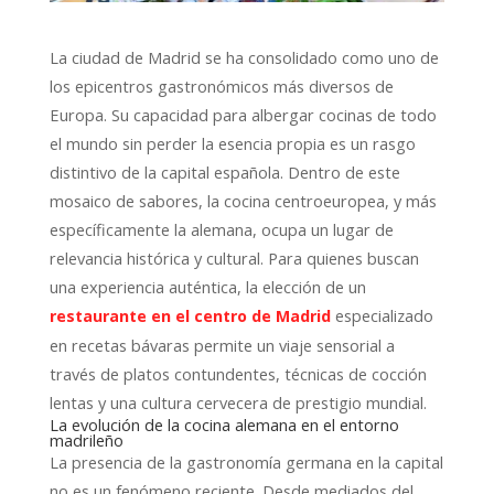
La ciudad de Madrid se ha consolidado como uno de
los epicentros gastronómicos más diversos de
Europa. Su capacidad para albergar cocinas de todo
el mundo sin perder la esencia propia es un rasgo
distintivo de la capital española. Dentro de este
mosaico de sabores, la cocina centroeuropea, y más
específicamente la alemana, ocupa un lugar de
relevancia histórica y cultural. Para quienes buscan
una experiencia auténtica, la elección de un
especializado
restaurante en el centro de Madrid
en recetas bávaras permite un viaje sensorial a
través de platos contundentes, técnicas de cocción
lentas y una cultura cervecera de prestigio mundial.
La evolución de la cocina alemana en el entorno
madrileño
La presencia de la gastronomía germana en la capital
no es un fenómeno reciente. Desde mediados del