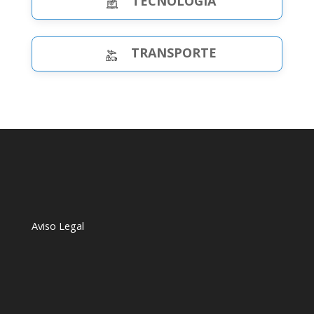
TECNOLOGÍA
TRANSPORTE
Aviso Legal