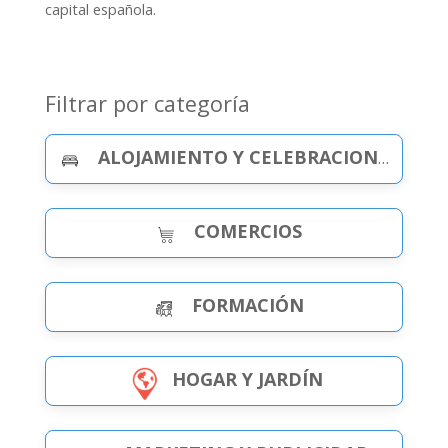
capital española.
Filtrar por categoría
ALOJAMIENTO Y CELEBRACIONES
COMERCIOS
FORMACIÓN
HOGAR Y JARDÍN