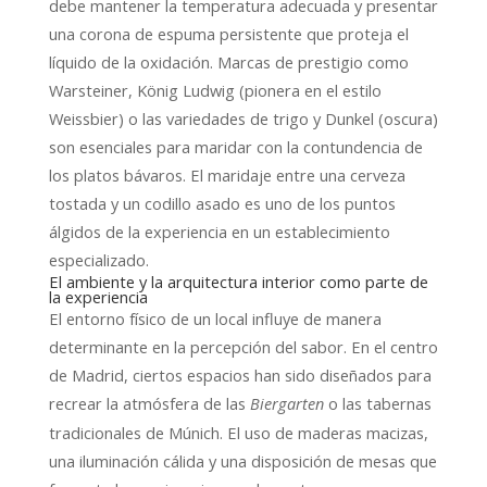
debe mantener la temperatura adecuada y presentar
una corona de espuma persistente que proteja el
líquido de la oxidación. Marcas de prestigio como
Warsteiner, König Ludwig (pionera en el estilo
Weissbier) o las variedades de trigo y Dunkel (oscura)
son esenciales para maridar con la contundencia de
los platos bávaros. El maridaje entre una cerveza
tostada y un codillo asado es uno de los puntos
álgidos de la experiencia en un establecimiento
especializado.
El ambiente y la arquitectura interior como parte de
la experiencia
El entorno físico de un local influye de manera
determinante en la percepción del sabor. En el centro
de Madrid, ciertos espacios han sido diseñados para
recrear la atmósfera de las
o las tabernas
Biergarten
tradicionales de Múnich. El uso de maderas macizas,
una iluminación cálida y una disposición de mesas que