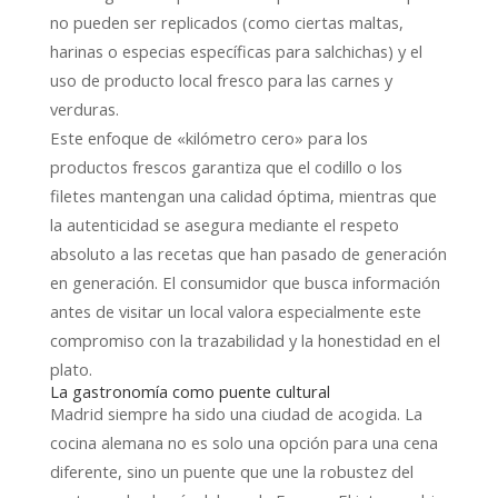
no pueden ser replicados (como ciertas maltas,
harinas o especias específicas para salchichas) y el
uso de producto local fresco para las carnes y
verduras.
Este enfoque de «kilómetro cero» para los
productos frescos garantiza que el codillo o los
filetes mantengan una calidad óptima, mientras que
la autenticidad se asegura mediante el respeto
absoluto a las recetas que han pasado de generación
en generación. El consumidor que busca información
antes de visitar un local valora especialmente este
compromiso con la trazabilidad y la honestidad en el
plato.
La gastronomía como puente cultural
Madrid siempre ha sido una ciudad de acogida. La
cocina alemana no es solo una opción para una cena
diferente, sino un puente que une la robustez del