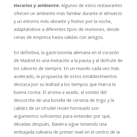
Horarios y ambiente:
Algunos de estos restaurantes
ofrecen un ambiente más familiar durante el almuerzo
y un entorno más vibrante y festivo por la noche,
adaptándose a diferentes tipos de reuniones, desde
cenas de empresa hasta salidas con amigos.
En definitiva, la gastronomía alemana en el corazón
de Madrid es una invitación a la pausa y al disfrute de
los sabores de siempre. En un mundo cada vez más
acelerado, la propuesta de estos establecimientos
destaca por su lealtad a los tiempos que marca la
buena cocina. El aroma a asado, el sonido del
descorche de una botella de cerveza de trigo y la
calidez de un strudel recién horneado son
argumentos suficientes para entender por qué,
décadas después, Baviera sigue teniendo una
embajada culinaria de primer nivel en el centro de la