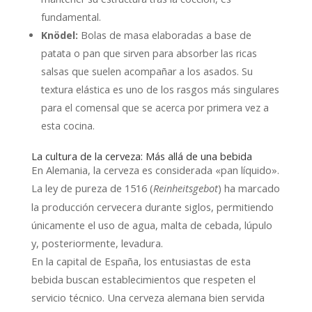
fundamental.
Knödel:
Bolas de masa elaboradas a base de
patata o pan que sirven para absorber las ricas
salsas que suelen acompañar a los asados. Su
textura elástica es uno de los rasgos más singulares
para el comensal que se acerca por primera vez a
esta cocina.
La cultura de la cerveza: Más allá de una bebida
En Alemania, la cerveza es considerada «pan líquido».
La ley de pureza de 1516 (
) ha marcado
Reinheitsgebot
la producción cervecera durante siglos, permitiendo
únicamente el uso de agua, malta de cebada, lúpulo
y, posteriormente, levadura.
En la capital de España, los entusiastas de esta
bebida buscan establecimientos que respeten el
servicio técnico. Una cerveza alemana bien servida