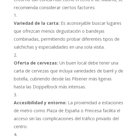
recomienda considerar ciertos factores:
Variedad de la carta:
Es aconsejable buscar lugares
que ofrezcan menús degustación o bandejas
combinadas, permitiendo probar diferentes tipos de
salchichas y especialidades en una sola visita.
Oferta de cervezas:
Un buen local debe tener una
carta de cervezas que incluya variedades de barril y de
botella, cubriendo desde las Pilsener más ligeras
hasta las Doppelbock más intensas.
Accesibilidad y entorno:
La proximidad a estaciones
de metro como Plaza de España o Princesa facilita el
acceso sin las complicaciones del tráfico privado del
centro.