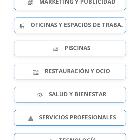
MARKETING Y PUBLICIDAD
OFICINAS Y ESPACIOS DE TRABAJO
PISCINAS
RESTAURACIÓN Y OCIO
SALUD Y BIENESTAR
SERVICIOS PROFESIONALES