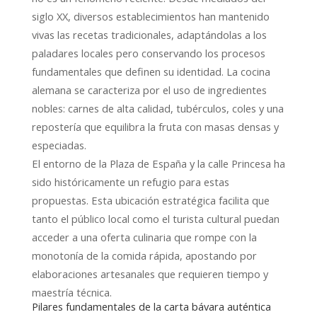
siglo XX, diversos establecimientos han mantenido
vivas las recetas tradicionales, adaptándolas a los
paladares locales pero conservando los procesos
fundamentales que definen su identidad. La cocina
alemana se caracteriza por el uso de ingredientes
nobles: carnes de alta calidad, tubérculos, coles y una
repostería que equilibra la fruta con masas densas y
especiadas.
El entorno de la Plaza de España y la calle Princesa ha
sido históricamente un refugio para estas
propuestas. Esta ubicación estratégica facilita que
tanto el público local como el turista cultural puedan
acceder a una oferta culinaria que rompe con la
monotonía de la comida rápida, apostando por
elaboraciones artesanales que requieren tiempo y
maestría técnica.
Pilares fundamentales de la carta bávara auténtica