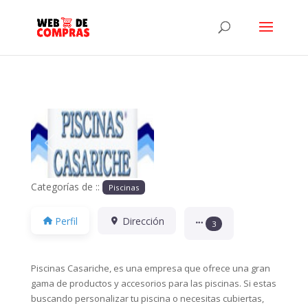
Anterior
Siguiente
Categorías de ::
Piscinas
Perfil
Dirección
3
Piscinas Casariche, es una empresa que ofrece una gran
gama de productos y accesorios para las piscinas. Si estas
buscando personalizar tu piscina o necesitas cubiertas,