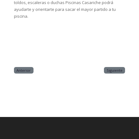
toldos, escaleras o duchas Piscinas Casariche podrá
ayudarte y orientarte para sacar el mayor partido a tu
piscina.
Anterior
Siguiente