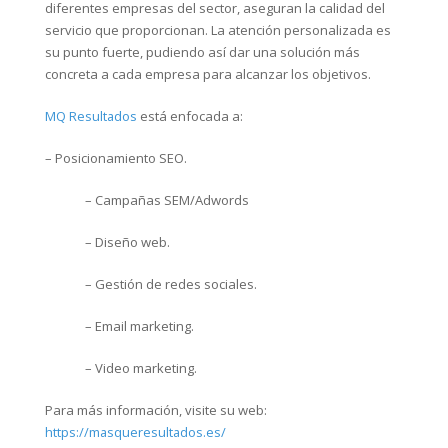
diferentes empresas del sector, aseguran la calidad del
servicio que proporcionan. La atención personalizada es
su punto fuerte, pudiendo así dar una solución más
concreta a cada empresa para alcanzar los objetivos.
MQ Resultados
está enfocada a:
– Posicionamiento SEO.
– Campañas SEM/Adwords
– Diseño web.
– Gestión de redes sociales.
– Email marketing.
– Video marketing.
Para más información, visite su web:
https://masqueresultados.es/