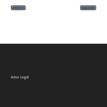
Anterior
Siguiente
Aviso Legal