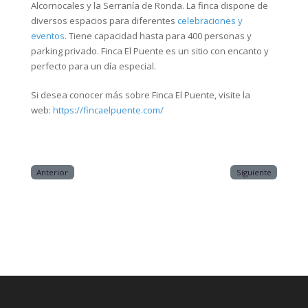
Alcornocales y la Serranía de Ronda. La finca dispone de
diversos espacios para diferentes
celebraciones y
eventos
. Tiene capacidad hasta para 400 personas y
parking privado. Finca El Puente es un sitio con encanto y
perfecto para un día especial.
Si desea conocer más sobre Finca El Puente, visite la
web:
https://fincaelpuente.com/
Anterior
Siguiente