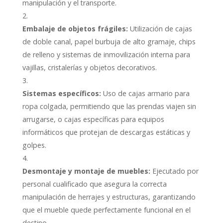
manipulación y el transporte.
Embalaje de objetos frágiles:
Utilización de cajas
de doble canal, papel burbuja de alto gramaje, chips
de relleno y sistemas de inmovilización interna para
vajillas, cristalerías y objetos decorativos.
Sistemas específicos:
Uso de cajas armario para
ropa colgada, permitiendo que las prendas viajen sin
arrugarse, o cajas específicas para equipos
informáticos que protejan de descargas estáticas y
golpes.
Desmontaje y montaje de muebles:
Ejecutado por
personal cualificado que asegura la correcta
manipulación de herrajes y estructuras, garantizando
que el mueble quede perfectamente funcional en el
destino.