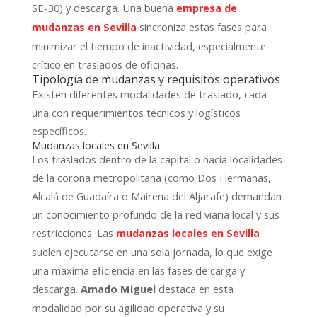
SE-30) y descarga. Una buena
empresa de
sincroniza estas fases para
mudanzas en Sevilla
minimizar el tiempo de inactividad, especialmente
crítico en traslados de oficinas.
Tipología de mudanzas y requisitos operativos
Existen diferentes modalidades de traslado, cada
una con requerimientos técnicos y logísticos
específicos.
Mudanzas locales en Sevilla
Los traslados dentro de la capital o hacia localidades
de la corona metropolitana (como Dos Hermanas,
Alcalá de Guadaíra o Mairena del Aljarafe) demandan
un conocimiento profundo de la red viaria local y sus
restricciones. Las
mudanzas locales en Sevilla
suelen ejecutarse en una sola jornada, lo que exige
una máxima eficiencia en las fases de carga y
descarga.
destaca en esta
Amado Miguel
modalidad por su agilidad operativa y su