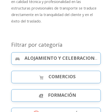
en calidad técnica y profesionalidad en las
estructuras provisionales de transporte se traduce
directamente en la tranquilidad del cliente y en el
éxito del traslado.
Filtrar por categoría
ALOJAMIENTO Y CELEBRACIONES
COMERCIOS
FORMACIÓN