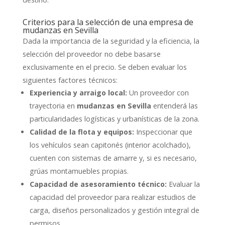
Criterios para la selección de una empresa de
mudanzas en Sevilla
Dada la importancia de la seguridad y la eficiencia, la
selección del proveedor no debe basarse
exclusivamente en el precio. Se deben evaluar los
siguientes factores técnicos:
Experiencia y arraigo local:
Un proveedor con
trayectoria en
mudanzas en Sevilla
entenderá las
particularidades logísticas y urbanísticas de la zona.
Calidad de la flota y equipos:
Inspeccionar que
los vehículos sean capitonés (interior acolchado),
cuenten con sistemas de amarre y, si es necesario,
grúas montamuebles propias.
Capacidad de asesoramiento técnico:
Evaluar la
capacidad del proveedor para realizar estudios de
carga, diseños personalizados y gestión integral de
permisos.