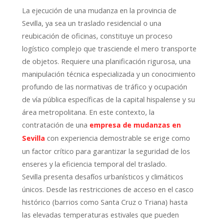
La ejecución de una mudanza en la provincia de
Sevilla, ya sea un traslado residencial o una
reubicación de oficinas, constituye un proceso
logístico complejo que trasciende el mero transporte
de objetos. Requiere una planificación rigurosa, una
manipulación técnica especializada y un conocimiento
profundo de las normativas de tráfico y ocupación
de vía pública específicas de la capital hispalense y su
área metropolitana. En este contexto, la
contratación de una
empresa de mudanzas en
con experiencia demostrable se erige como
Sevilla
un factor crítico para garantizar la seguridad de los
enseres y la eficiencia temporal del traslado.
Sevilla presenta desafíos urbanísticos y climáticos
únicos. Desde las restricciones de acceso en el casco
histórico (barrios como Santa Cruz o Triana) hasta
las elevadas temperaturas estivales que pueden