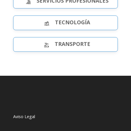
SERVICIOS PROFESIONALES
TECNOLOGÍA
TRANSPORTE
Aviso Legal