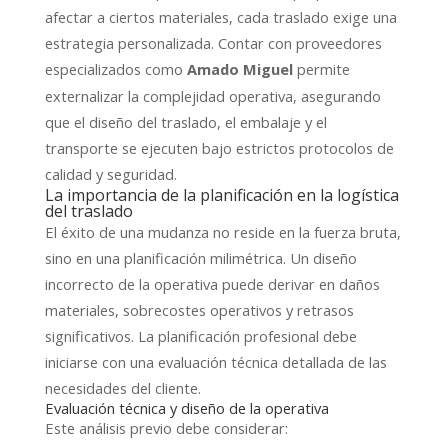
afectar a ciertos materiales, cada traslado exige una
estrategia personalizada. Contar con proveedores
especializados como
permite
Amado Miguel
externalizar la complejidad operativa, asegurando
que el diseño del traslado, el embalaje y el
transporte se ejecuten bajo estrictos protocolos de
calidad y seguridad.
La importancia de la planificación en la logística
del traslado
El éxito de una mudanza no reside en la fuerza bruta,
sino en una planificación milimétrica. Un diseño
incorrecto de la operativa puede derivar en daños
materiales, sobrecostes operativos y retrasos
significativos. La planificación profesional debe
iniciarse con una evaluación técnica detallada de las
necesidades del cliente.
Evaluación técnica y diseño de la operativa
Este análisis previo debe considerar: