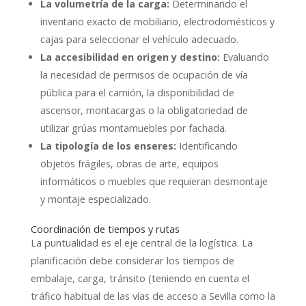
La volumetría de la carga:
Determinando el
inventario exacto de mobiliario, electrodomésticos y
cajas para seleccionar el vehículo adecuado.
La accesibilidad en origen y destino:
Evaluando
la necesidad de permisos de ocupación de vía
pública para el camión, la disponibilidad de
ascensor, montacargas o la obligatoriedad de
utilizar grúas montamuebles por fachada.
La tipología de los enseres:
Identificando
objetos frágiles, obras de arte, equipos
informáticos o muebles que requieran desmontaje
y montaje especializado.
Coordinación de tiempos y rutas
La puntualidad es el eje central de la logística. La
planificación debe considerar los tiempos de
embalaje, carga, tránsito (teniendo en cuenta el
tráfico habitual de las vías de acceso a Sevilla como la