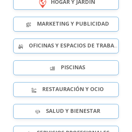
HOGAR Y JARDÍN
MARKETING Y PUBLICIDAD
OFICINAS Y ESPACIOS DE TRABAJO
PISCINAS
RESTAURACIÓN Y OCIO
SALUD Y BIENESTAR