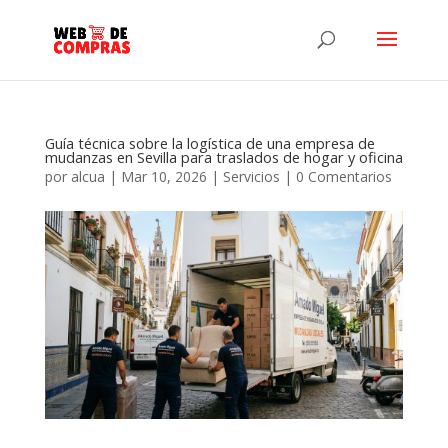
Guía técnica sobre la logística de una empresa de
mudanzas en Sevilla para traslados de hogar y oficina
por
alcua
|
Mar 10, 2026
|
Servicios
|
0 Comentarios