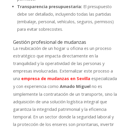
Transparencia presupuestaria:
El presupuesto
debe ser detallado, incluyendo todas las partidas
(embalaje, personal, vehículos, seguros, permisos)
para evitar sobrecostes.
Gestión profesional de mudanzas
La reubicación de un hogar u oficina es un proceso
estratégico que impacta directamente en la
tranquilidad y la operatividad de las personas y
empresas involucradas. Externalizar este proceso a
una
especializada
empresa de mudanzas en Sevilla
y con experiencia como
no es
Amado Miguel
simplemente la contratación de un transporte, sino la
adquisición de una solución logística integral que
garantiza la integridad patrimonial y la eficiencia
temporal. En un sector donde la seguridad laboral y
la protección de los enseres son prioritarias, invertir