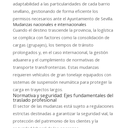
adaptabilidad a las particularidades de cada barrio
sevillano, gestionando de forma eficiente los
permisos necesarios ante el Ayuntamiento de Sevilla.
Mudanzas nacionales e internacionales
Cuando el destino trasciende la provincia, la logística
se complica con factores como la consolidación de
cargas (grupajes), los tiempos de tránsito
prolongados y, en el caso internacional, la gestión
aduanera y el cumplimiento de normativas de
transporte transfronterizas. Estas mudanzas
requieren vehículos de gran tonelaje equipados con
sistemas de suspensión neumática para proteger la
carga en trayectos largos.
Normativa y seguridad: Ejes fundamentales del
traslado profesional
El sector de las mudanzas está sujeto a regulaciones
estrictas destinadas a garantizar la seguridad vial, la
protección del patrimonio de los clientes y la