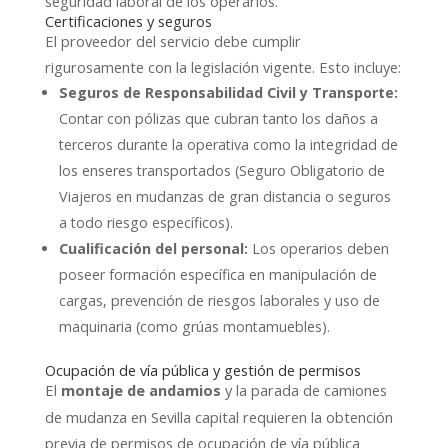
seguridad laboral de los operarios.
Certificaciones y seguros
El proveedor del servicio debe cumplir
rigurosamente con la legislación vigente. Esto incluye:
Seguros de Responsabilidad Civil y Transporte:
Contar con pólizas que cubran tanto los daños a
terceros durante la operativa como la integridad de
los enseres transportados (Seguro Obligatorio de
Viajeros en mudanzas de gran distancia o seguros
a todo riesgo específicos).
Cualificación del personal:
Los operarios deben
poseer formación específica en manipulación de
cargas, prevención de riesgos laborales y uso de
maquinaria (como grúas montamuebles).
Ocupación de vía pública y gestión de permisos
El
y la parada de camiones
montaje de andamios
de mudanza en Sevilla capital requieren la obtención
previa de permisos de ocupación de vía pública