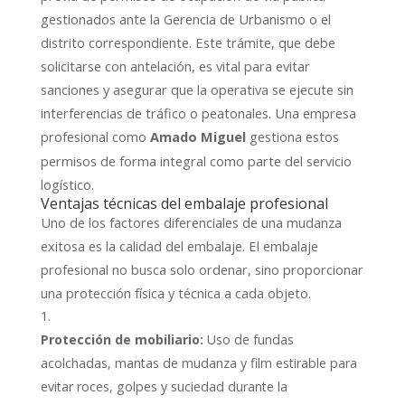
gestionados ante la Gerencia de Urbanismo o el
distrito correspondiente. Este trámite, que debe
solicitarse con antelación, es vital para evitar
sanciones y asegurar que la operativa se ejecute sin
interferencias de tráfico o peatonales. Una empresa
profesional como
gestiona estos
Amado Miguel
permisos de forma integral como parte del servicio
logístico.
Ventajas técnicas del embalaje profesional
Uno de los factores diferenciales de una mudanza
exitosa es la calidad del embalaje. El embalaje
profesional no busca solo ordenar, sino proporcionar
una protección física y técnica a cada objeto.
Protección de mobiliario:
Uso de fundas
acolchadas, mantas de mudanza y film estirable para
evitar roces, golpes y suciedad durante la