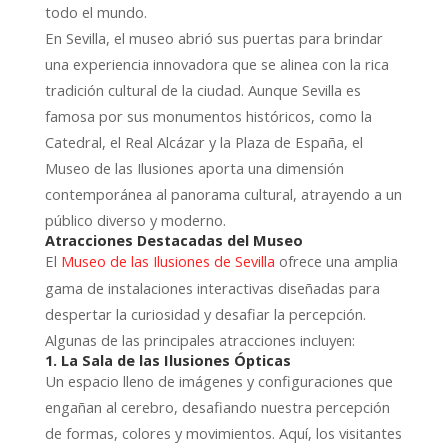
todo el mundo.
En Sevilla, el museo abrió sus puertas para brindar
una experiencia innovadora que se alinea con la rica
tradición cultural de la ciudad. Aunque Sevilla es
famosa por sus monumentos históricos, como la
Catedral, el Real Alcázar y la Plaza de España, el
Museo de las Ilusiones aporta una dimensión
contemporánea al panorama cultural, atrayendo a un
público diverso y moderno.
Atracciones Destacadas del Museo
El
ofrece una amplia
Museo de las Ilusiones de Sevilla
gama de instalaciones interactivas diseñadas para
despertar la curiosidad y desafiar la percepción.
Algunas de las principales atracciones incluyen:
1. La Sala de las Ilusiones Ópticas
Un espacio lleno de imágenes y configuraciones que
engañan al cerebro, desafiando nuestra percepción
de formas, colores y movimientos. Aquí, los visitantes