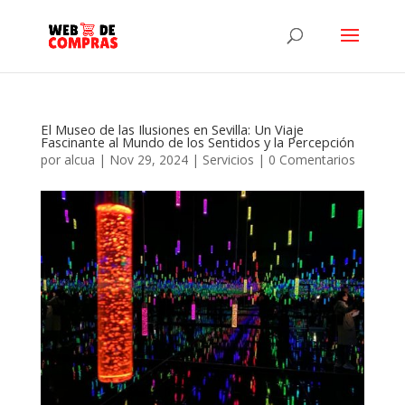
El Museo de las Ilusiones en Sevilla: Un Viaje
Fascinante al Mundo de los Sentidos y la Percepción
por
alcua
|
Nov 29, 2024
|
Servicios
|
0 Comentarios