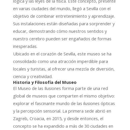
lógica y las leyes de la física. Este concepto, presente
en varias ciudades del mundo, llegó a Sevilla con el
objetivo de combinar entretenimiento y aprendizaje.
Sus instalaciones están diseñadas para sorprender y
educar, demostrando cómo nuestros sentidos y
nuestro cerebro pueden ser engañados de formas
inesperadas.
Ubicado en el corazón de Sevilla, este museo se ha
consolidado como una atracción imperdible para
locales y turistas, al ofrecer una mezcla de diversión,
ciencia y creatividad.
Historia y Filosofía del Museo
El Museo de las Ilusiones forma parte de una red
global de museos que comparten el mismo objetivo:
explorar el fascinante mundo de las ilusiones ópticas
y la percepción sensorial. La primera sede abrió en
Zagreb, Croacia, en 2015, y desde entonces, el
concepto se ha expandido a más de 30 ciudades en