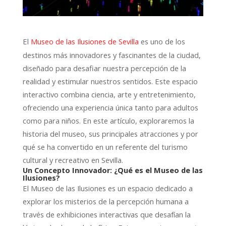
El
es uno de los
Museo de las Ilusiones de Sevilla
destinos más innovadores y fascinantes de la ciudad,
diseñado para desafiar nuestra percepción de la
realidad y estimular nuestros sentidos. Este espacio
interactivo combina ciencia, arte y entretenimiento,
ofreciendo una experiencia única tanto para adultos
como para niños. En este artículo, exploraremos la
historia del museo, sus principales atracciones y por
qué se ha convertido en un referente del turismo
cultural y recreativo en Sevilla.
Un Concepto Innovador: ¿Qué es el Museo de las
Ilusiones?
El Museo de las Ilusiones es un espacio dedicado a
explorar los misterios de la percepción humana a
través de exhibiciones interactivas que desafían la