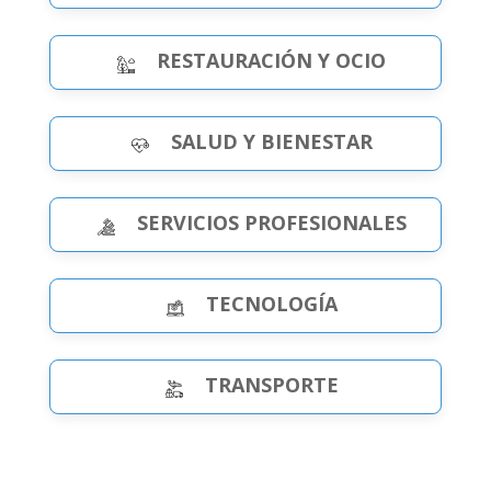
RESTAURACIÓN Y OCIO
SALUD Y BIENESTAR
SERVICIOS PROFESIONALES
TECNOLOGÍA
TRANSPORTE