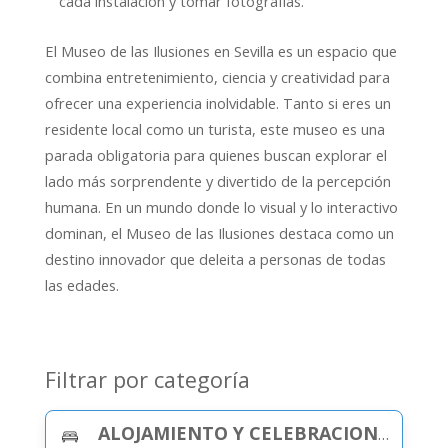
cada instalación y tomar fotografías.
El Museo de las Ilusiones en Sevilla es un espacio que
combina entretenimiento, ciencia y creatividad para
ofrecer una experiencia inolvidable. Tanto si eres un
residente local como un turista, este museo es una
parada obligatoria para quienes buscan explorar el
lado más sorprendente y divertido de la percepción
humana. En un mundo donde lo visual y lo interactivo
dominan, el Museo de las Ilusiones destaca como un
destino innovador que deleita a personas de todas
las edades.
Filtrar por categoría
ALOJAMIENTO Y CELEBRACIONES