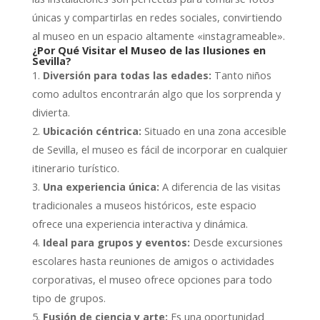
únicas y compartirlas en redes sociales, convirtiendo
al museo en un espacio altamente «instagrameable».
¿Por Qué Visitar el Museo de las Ilusiones en
Sevilla?
Diversión para todas las edades:
Tanto niños
como adultos encontrarán algo que los sorprenda y
divierta.
Ubicación céntrica:
Situado en una zona accesible
de Sevilla, el museo es fácil de incorporar en cualquier
itinerario turístico.
Una experiencia única:
A diferencia de las visitas
tradicionales a museos históricos, este espacio
ofrece una experiencia interactiva y dinámica.
Ideal para grupos y eventos:
Desde excursiones
escolares hasta reuniones de amigos o actividades
corporativas, el museo ofrece opciones para todo
tipo de grupos.
Fusión de ciencia y arte:
Es una oportunidad