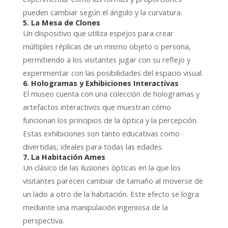
pueden cambiar según el ángulo y la curvatura.
5. La Mesa de Clones
Un dispositivo que utiliza espejos para crear
múltiples réplicas de un mismo objeto o persona,
permitiendo a los visitantes jugar con su reflejo y
experimentar con las posibilidades del espacio visual.
6. Hologramas y Exhibiciones Interactivas
El museo cuenta con una colección de hologramas y
artefactos interactivos que muestran cómo
funcionan los principios de la óptica y la percepción.
Estas exhibiciones son tanto educativas como
divertidas, ideales para todas las edades.
7. La Habitación Ames
Un clásico de las ilusiones ópticas en la que los
visitantes parecen cambiar de tamaño al moverse de
un lado a otro de la habitación. Este efecto se logra
mediante una manipulación ingeniosa de la
perspectiva.