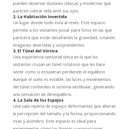
pueden observar ilusiones clásicas y modernas que
parecen cobrar vida ante sus ojos.
2. La Habitación Invertida
Un lugar donde todo está al revés. Este espacio
permite a los visitantes posar para fotos en las que
parecerá que están desafiando la gravedad, creando
imágenes divertidas y sorprendentes.
3. El Túnel del Vórtice
Una experiencia sensorial única en la que los
visitantes cruzan un túnel rotatorio que les hace
sentir como si estuvieran perdiendo el equilibrio.
Aunque el suelo es estable, las luces y movimientos
del túnel confunden el sistema vestibular, generando
una sensación de desequilibrio.
4. La Sala de los Espejos
Una sala repleta de espejos deformantes que alteran
la percepción del tamaño y la forma, proporcionando
risas y asombro. Este espacio es ideal para
experimentar cómo las formas y proporciones