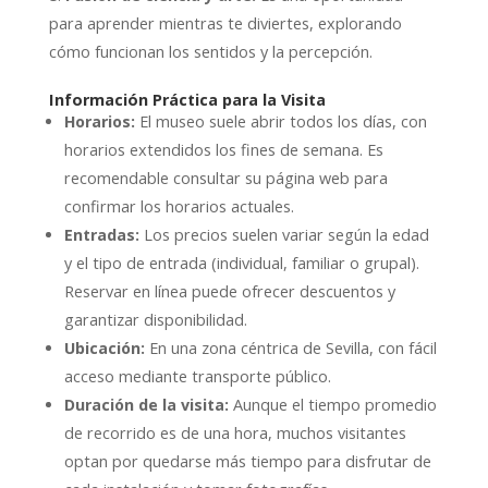
para aprender mientras te diviertes, explorando
cómo funcionan los sentidos y la percepción.
Información Práctica para la Visita
Horarios:
El museo suele abrir todos los días, con
horarios extendidos los fines de semana. Es
recomendable consultar su página web para
confirmar los horarios actuales.
Entradas:
Los precios suelen variar según la edad
y el tipo de entrada (individual, familiar o grupal).
Reservar en línea puede ofrecer descuentos y
garantizar disponibilidad.
Ubicación:
En una zona céntrica de Sevilla, con fácil
acceso mediante transporte público.
Duración de la visita:
Aunque el tiempo promedio
de recorrido es de una hora, muchos visitantes
optan por quedarse más tiempo para disfrutar de