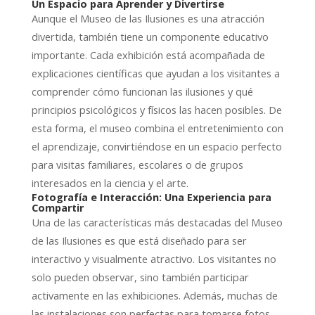
Un Espacio para Aprender y Divertirse
Aunque el Museo de las Ilusiones es una atracción
divertida, también tiene un componente educativo
importante. Cada exhibición está acompañada de
explicaciones científicas que ayudan a los visitantes a
comprender cómo funcionan las ilusiones y qué
principios psicológicos y físicos las hacen posibles. De
esta forma, el museo combina el entretenimiento con
el aprendizaje, convirtiéndose en un espacio perfecto
para visitas familiares, escolares o de grupos
interesados en la ciencia y el arte.
Fotografía e Interacción: Una Experiencia para
Compartir
Una de las características más destacadas del Museo
de las Ilusiones es que está diseñado para ser
interactivo y visualmente atractivo. Los visitantes no
solo pueden observar, sino también participar
activamente en las exhibiciones. Además, muchas de
las instalaciones son perfectas para tomarse fotos