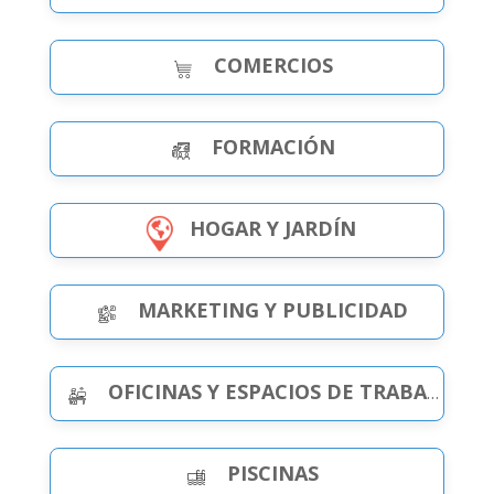
COMERCIOS
FORMACIÓN
HOGAR Y JARDÍN
MARKETING Y PUBLICIDAD
OFICINAS Y ESPACIOS DE TRABAJO
PISCINAS