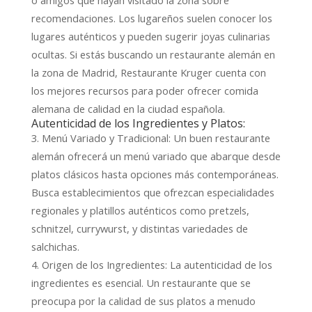
recomendaciones. Los lugareños suelen conocer los
lugares auténticos y pueden sugerir joyas culinarias
ocultas. Si estás buscando un restaurante alemán en
la zona de Madrid, Restaurante Kruger cuenta con
los mejores recursos para poder ofrecer comida
alemana de calidad en la ciudad española.
Autenticidad de los Ingredientes y Platos:
3. Menú Variado y Tradicional: Un buen restaurante
alemán ofrecerá un menú variado que abarque desde
platos clásicos hasta opciones más contemporáneas.
Busca establecimientos que ofrezcan especialidades
regionales y platillos auténticos como pretzels,
schnitzel, currywurst, y distintas variedades de
salchichas.
4. Origen de los Ingredientes: La autenticidad de los
ingredientes es esencial. Un restaurante que se
preocupa por la calidad de sus platos a menudo