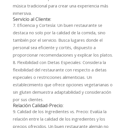
música tradicional para crear una experiencia más
inmersiva.
Servicio al Cliente:
7. Eficiencia y Cortesía: Un buen restaurante se
destaca no solo por la calidad de la comida, sino
también por el servicio. Busca lugares donde el
personal sea eficiente y cortés, dispuesto a
proporcionar recomendaciones y explicar los platos.
8. Flexibilidad con Dietas Especiales: Considera la
flexibilidad del restaurante con respecto a dietas
especiales o restricciones alimenticias. Un
establecimiento que ofrece opciones vegetarianas o
sin gluten demuestra adaptabilidad y consideración
por sus clientes.
Relación Calidad-Precio:
9. Calidad de los Ingredientes vs. Precio: Evalúa la
relación entre la calidad de los ingredientes y los
precios ofrecidos. Un buen restaurante alemán no