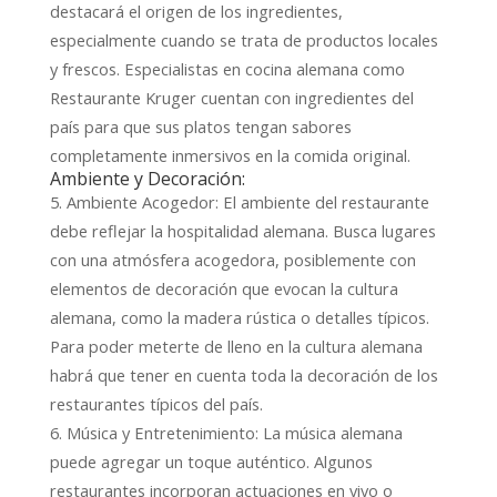
destacará el origen de los ingredientes,
especialmente cuando se trata de productos locales
y frescos. Especialistas en cocina alemana como
Restaurante Kruger cuentan con ingredientes del
país para que sus platos tengan sabores
completamente inmersivos en la comida original.
Ambiente y Decoración:
5. Ambiente Acogedor: El ambiente del restaurante
debe reflejar la hospitalidad alemana. Busca lugares
con una atmósfera acogedora, posiblemente con
elementos de decoración que evocan la cultura
alemana, como la madera rústica o detalles típicos.
Para poder meterte de lleno en la cultura alemana
habrá que tener en cuenta toda la decoración de los
restaurantes típicos del país.
6. Música y Entretenimiento: La música alemana
puede agregar un toque auténtico. Algunos
restaurantes incorporan actuaciones en vivo o