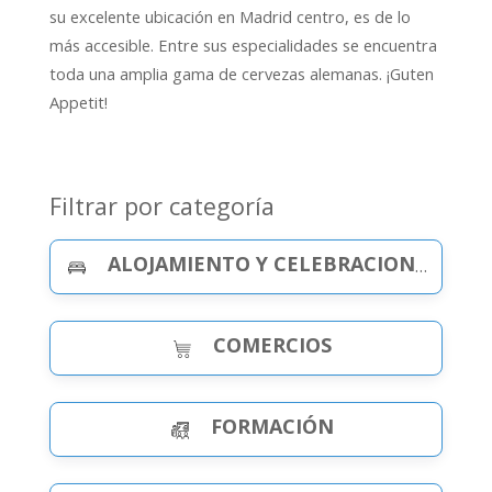
su excelente ubicación en Madrid centro, es de lo
más accesible. Entre sus especialidades se encuentra
toda una amplia gama de cervezas alemanas. ¡Guten
Appetit!
Filtrar por categoría
ALOJAMIENTO Y CELEBRACIONES
COMERCIOS
FORMACIÓN