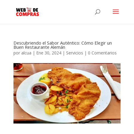
Descubriendo el Sabor Auténtico: Cómo Elegir un
Buen Restaurante Alemán
por
alcua
|
Ene 30, 2024
|
Servicios
|
0 Comentarios