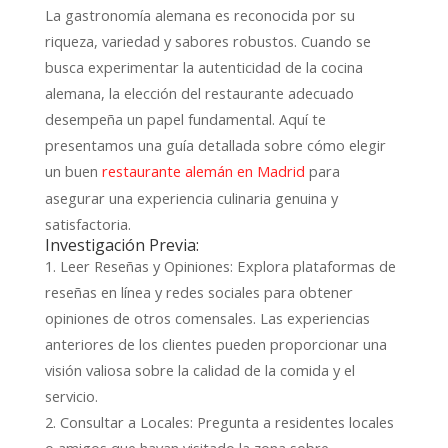
La gastronomía alemana es reconocida por su
riqueza, variedad y sabores robustos. Cuando se
busca experimentar la autenticidad de la cocina
alemana, la elección del restaurante adecuado
desempeña un papel fundamental. Aquí te
presentamos una guía detallada sobre cómo elegir
un buen
para
restaurante alemán en Madrid
asegurar una experiencia culinaria genuina y
satisfactoria.
Investigación Previa:
1. Leer Reseñas y Opiniones: Explora plataformas de
reseñas en línea y redes sociales para obtener
opiniones de otros comensales. Las experiencias
anteriores de los clientes pueden proporcionar una
visión valiosa sobre la calidad de la comida y el
servicio.
2. Consultar a Locales: Pregunta a residentes locales
o amigos que hayan visitado la zona sobre