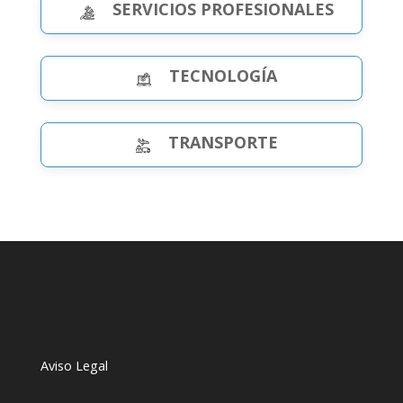
SERVICIOS PROFESIONALES
TECNOLOGÍA
TRANSPORTE
Aviso Legal