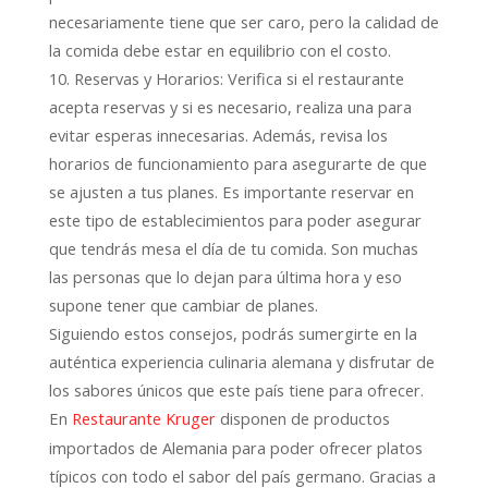
necesariamente tiene que ser caro, pero la calidad de
la comida debe estar en equilibrio con el costo.
10. Reservas y Horarios: Verifica si el restaurante
acepta reservas y si es necesario, realiza una para
evitar esperas innecesarias. Además, revisa los
horarios de funcionamiento para asegurarte de que
se ajusten a tus planes. Es importante reservar en
este tipo de establecimientos para poder asegurar
que tendrás mesa el día de tu comida. Son muchas
las personas que lo dejan para última hora y eso
supone tener que cambiar de planes.
Siguiendo estos consejos, podrás sumergirte en la
auténtica experiencia culinaria alemana y disfrutar de
los sabores únicos que este país tiene para ofrecer.
En
disponen de productos
Restaurante Kruger
importados de Alemania para poder ofrecer platos
típicos con todo el sabor del país germano. Gracias a