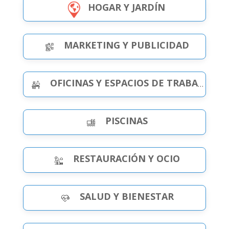
HOGAR Y JARDÍN
MARKETING Y PUBLICIDAD
OFICINAS Y ESPACIOS DE TRABAJO
PISCINAS
RESTAURACIÓN Y OCIO
SALUD Y BIENESTAR