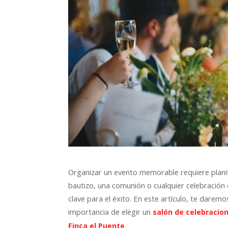
Organizar un evento memorable requiere planifi
bautizo, una comunión o cualquier celebración 
clave para el éxito. En este artículo, te darem
importancia de elegir un
salón de celebracio
.
Finca el Puente