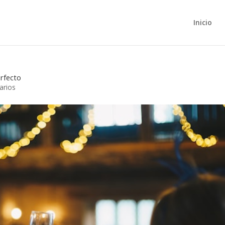
Inicio
erfecto
arios