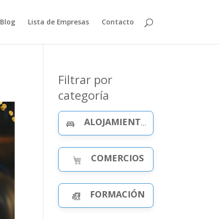
Blog
Lista de Empresas
Contacto
Filtrar por
categoría
ALOJAMIENTO Y CELEBRACIONES
COMERCIOS
FORMACIÓN