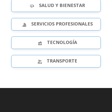
SALUD Y BIENESTAR
SERVICIOS PROFESIONALES
TECNOLOGÍA
TRANSPORTE