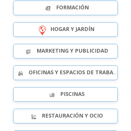
FORMACIÓN
HOGAR Y JARDÍN
MARKETING Y PUBLICIDAD
OFICINAS Y ESPACIOS DE TRABAJO
PISCINAS
RESTAURACIÓN Y OCIO