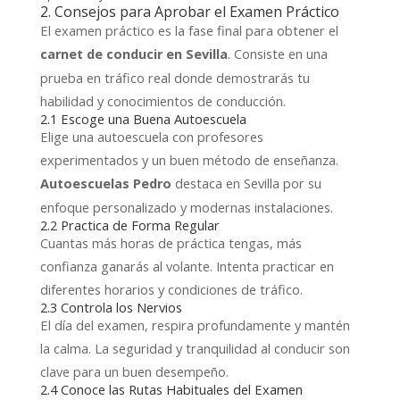
2. Consejos para Aprobar el Examen Práctico
El examen práctico es la fase final para obtener el
. Consiste en una
carnet de conducir en Sevilla
prueba en tráfico real donde demostrarás tu
habilidad y conocimientos de conducción.
2.1 Escoge una Buena Autoescuela
Elige una autoescuela con profesores
experimentados y un buen método de enseñanza.
destaca en Sevilla por su
Autoescuelas Pedro
enfoque personalizado y modernas instalaciones.
2.2 Practica de Forma Regular
Cuantas más horas de práctica tengas, más
confianza ganarás al volante. Intenta practicar en
diferentes horarios y condiciones de tráfico.
2.3 Controla los Nervios
El día del examen, respira profundamente y mantén
la calma. La seguridad y tranquilidad al conducir son
clave para un buen desempeño.
2.4 Conoce las Rutas Habituales del Examen