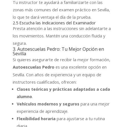
Tu instructor te ayudará a familiarizarte con las
zonas más comunes del examen práctico en Sevilla,
lo que te dará ventaja el día de la prueba.
2.5 Escucha las Indicaciones del Examinador
Presta atención a las instrucciones sin adelantarte a
los movimientos. Mantén una conducción fluida y
segura.
3. Autoescuelas Pedro: Tu Mejor Opción en
Sevilla
Si quieres asegurarte de recibir la mejor formación,
es una excelente opción en
Autoescuelas Pedro
Sevilla. Con años de experiencia y un equipo de
instructores cualificados, ofrecen:
Clases teóricas y prácticas adaptadas a cada
alumno
.
Vehículos modernos y seguros
para una mejor
experiencia de aprendizaje.
Flexibilidad horaria
para ajustarse a tu rutina
diaria.