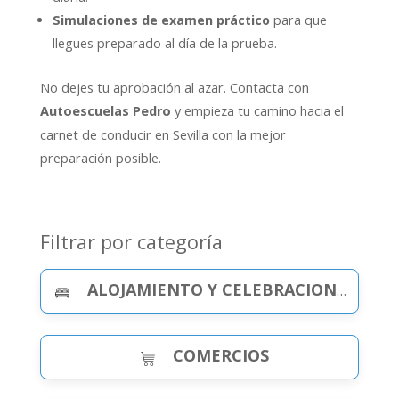
Simulaciones de examen práctico
para que
llegues preparado al día de la prueba.
No dejes tu aprobación al azar. Contacta con
y empieza tu camino hacia el
Autoescuelas Pedro
carnet de conducir en Sevilla con la mejor
preparación posible.
Filtrar por categoría
ALOJAMIENTO Y CELEBRACIONES
COMERCIOS