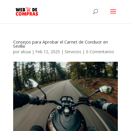
Consejos para Aprobar el Carnet de Conducir en
Sevilla
por
alcua
|
Feb 12, 2025
|
Servicios
|
0 Comentarios