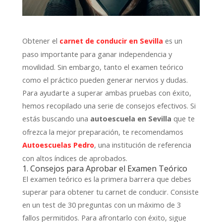
Obtener el
es un
carnet de conducir en Sevilla
paso importante para ganar independencia y
movilidad. Sin embargo, tanto el examen teórico
como el práctico pueden generar nervios y dudas.
Para ayudarte a superar ambas pruebas con éxito,
hemos recopilado una serie de consejos efectivos. Si
estás buscando una
que te
autoescuela en Sevilla
ofrezca la mejor preparación, te recomendamos
, una institución de referencia
Autoescuelas Pedro
con altos índices de aprobados.
1. Consejos para Aprobar el Examen Teórico
El examen teórico es la primera barrera que debes
superar para obtener tu carnet de conducir. Consiste
en un test de 30 preguntas con un máximo de 3
fallos permitidos. Para afrontarlo con éxito, sigue