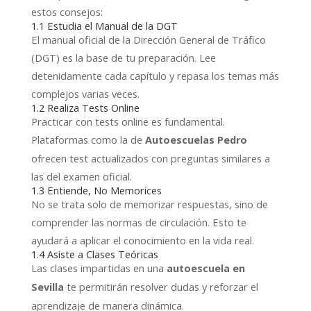
estos consejos:
1.1 Estudia el Manual de la DGT
El manual oficial de la Dirección General de Tráfico
(DGT) es la base de tu preparación. Lee
detenidamente cada capítulo y repasa los temas más
complejos varias veces.
1.2 Realiza Tests Online
Practicar con tests online es fundamental.
Plataformas como la de
Autoescuelas Pedro
ofrecen test actualizados con preguntas similares a
las del examen oficial.
1.3 Entiende, No Memorices
No se trata solo de memorizar respuestas, sino de
comprender las normas de circulación. Esto te
ayudará a aplicar el conocimiento en la vida real.
1.4 Asiste a Clases Teóricas
Las clases impartidas en una
autoescuela en
te permitirán resolver dudas y reforzar el
Sevilla
aprendizaje de manera dinámica.