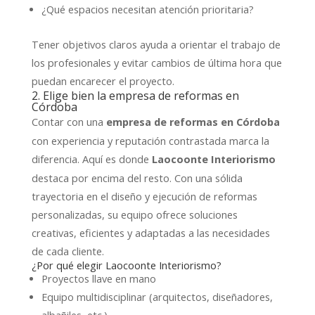
¿Qué espacios necesitan atención prioritaria?
Tener objetivos claros ayuda a orientar el trabajo de
los profesionales y evitar cambios de última hora que
puedan encarecer el proyecto.
2. Elige bien la empresa de reformas en
Córdoba
Contar con una
empresa de reformas en Córdoba
con experiencia y reputación contrastada marca la
diferencia. Aquí es donde
Laocoonte Interiorismo
destaca por encima del resto. Con una sólida
trayectoria en el diseño y ejecución de reformas
personalizadas, su equipo ofrece soluciones
creativas, eficientes y adaptadas a las necesidades
de cada cliente.
¿Por qué elegir Laocoonte Interiorismo?
Proyectos llave en mano
Equipo multidisciplinar (arquitectos, diseñadores,