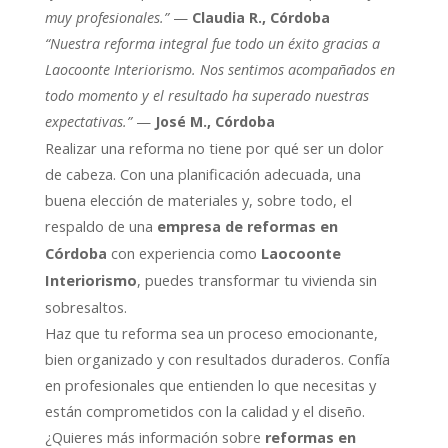
muy profesionales.”
—
Claudia R., Córdoba
“Nuestra reforma integral fue todo un éxito gracias a
Laocoonte Interiorismo. Nos sentimos acompañados en
todo momento y el resultado ha superado nuestras
expectativas.”
—
José M., Córdoba
Realizar una reforma no tiene por qué ser un dolor
de cabeza. Con una planificación adecuada, una
buena elección de materiales y, sobre todo, el
respaldo de una
empresa de reformas en
con experiencia como
Córdoba
Laocoonte
, puedes transformar tu vivienda sin
Interiorismo
sobresaltos.
Haz que tu reforma sea un proceso emocionante,
bien organizado y con resultados duraderos. Confía
en profesionales que entienden lo que necesitas y
están comprometidos con la calidad y el diseño.
¿Quieres más información sobre
reformas en