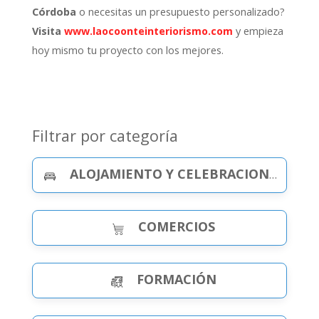
o necesitas un presupuesto personalizado?
Córdoba
y empieza
Visita
www.laocoonteinteriorismo.com
hoy mismo tu proyecto con los mejores.
Filtrar por categoría
ALOJAMIENTO Y CELEBRACIONES
COMERCIOS
FORMACIÓN