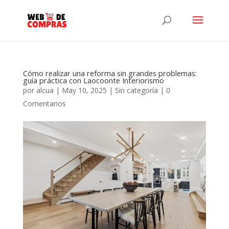
Cómo realizar una reforma sin grandes problemas:
guía práctica con Laocoonte Interiorismo
por
alcua
|
May 10, 2025
|
Sin categoría
|
0
Comentarios