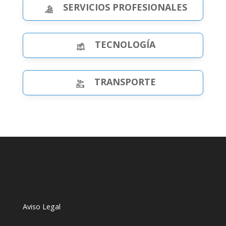
SERVICIOS PROFESIONALES
TECNOLOGÍA
TRANSPORTE
Aviso Legal