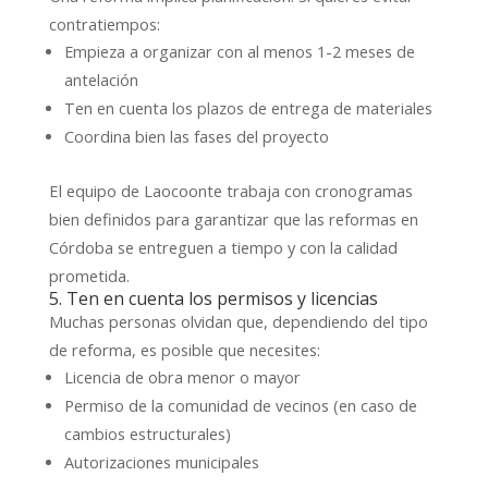
contratiempos:
Empieza a organizar con al menos 1-2 meses de
antelación
Ten en cuenta los plazos de entrega de materiales
Coordina bien las fases del proyecto
El equipo de Laocoonte trabaja con cronogramas
bien definidos para garantizar que las reformas en
Córdoba se entreguen a tiempo y con la calidad
prometida.
5. Ten en cuenta los permisos y licencias
Muchas personas olvidan que, dependiendo del tipo
de reforma, es posible que necesites:
Licencia de obra menor o mayor
Permiso de la comunidad de vecinos (en caso de
cambios estructurales)
Autorizaciones municipales