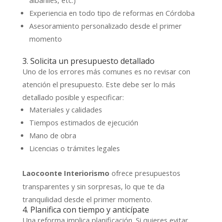
albañiles, etc.)
Experiencia en todo tipo de reformas en Córdoba
Asesoramiento personalizado desde el primer
momento
3. Solicita un presupuesto detallado
Uno de los errores más comunes es no revisar con
atención el presupuesto. Este debe ser lo más
detallado posible y especificar:
Materiales y calidades
Tiempos estimados de ejecución
Mano de obra
Licencias o trámites legales
ofrece presupuestos
Laocoonte Interiorismo
transparentes y sin sorpresas, lo que te da
tranquilidad desde el primer momento.
4. Planifica con tiempo y anticípate
Una reforma implica planificación. Si quieres evitar