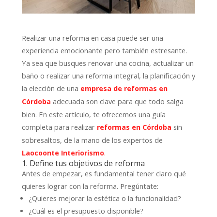
Realizar una reforma en casa puede ser una
experiencia emocionante pero también estresante.
Ya sea que busques renovar una cocina, actualizar un
baño o realizar una reforma integral, la planificación y
la elección de una
empresa de reformas en
adecuada son clave para que todo salga
Córdoba
bien. En este artículo, te ofrecemos una guía
completa para realizar
sin
reformas en Córdoba
sobresaltos, de la mano de los expertos de
Laocoonte Interiorismo
.
1. Define tus objetivos de reforma
Antes de empezar, es fundamental tener claro qué
quieres lograr con la reforma. Pregúntate:
¿Quieres mejorar la estética o la funcionalidad?
¿Cuál es el presupuesto disponible?