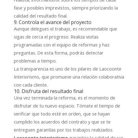
fase y posibles imprevistos, siempre priorizando la
calidad del resultado final.
9. Controla el avance del proyecto
Aunque delegues el trabajo, es recomendable que
sigas de cerca el progreso. Realiza visitas
programadas con el equipo de reformas y haz
preguntas. De esta forma, podrás detectar
problemas a tiempo.
La transparencia es uno de los pilares de Laocoonte
Interiorismo, que promueve una relación colaborativa
con cada cliente.
10. Disfruta del resultado final
Una vez terminada la reforma, es el momento de
disfrutar de tu nuevo espacio. Tómate el tiempo de
verificar que todo esté en orden, que se hayan
cumplido los acuerdos del contrato y que se te
entreguen garantías por los trabajos realizados.
garantiza la calidad de sus
Laocoonte Interiorismo