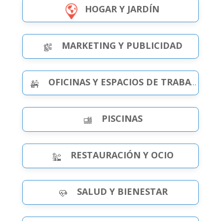
HOGAR Y JARDÍN
MARKETING Y PUBLICIDAD
OFICINAS Y ESPACIOS DE TRABAJO
PISCINAS
RESTAURACIÓN Y OCIO
SALUD Y BIENESTAR