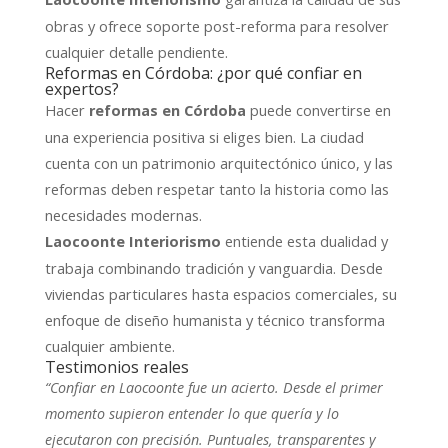
obras y ofrece soporte post-reforma para resolver
cualquier detalle pendiente.
Reformas en Córdoba: ¿por qué confiar en
expertos?
Hacer
puede convertirse en
reformas en Córdoba
una experiencia positiva si eliges bien. La ciudad
cuenta con un patrimonio arquitectónico único, y las
reformas deben respetar tanto la historia como las
necesidades modernas.
entiende esta dualidad y
Laocoonte Interiorismo
trabaja combinando tradición y vanguardia. Desde
viviendas particulares hasta espacios comerciales, su
enfoque de diseño humanista y técnico transforma
cualquier ambiente.
Testimonios reales
“Confiar en Laocoonte fue un acierto. Desde el primer
momento supieron entender lo que quería y lo
ejecutaron con precisión. Puntuales, transparentes y