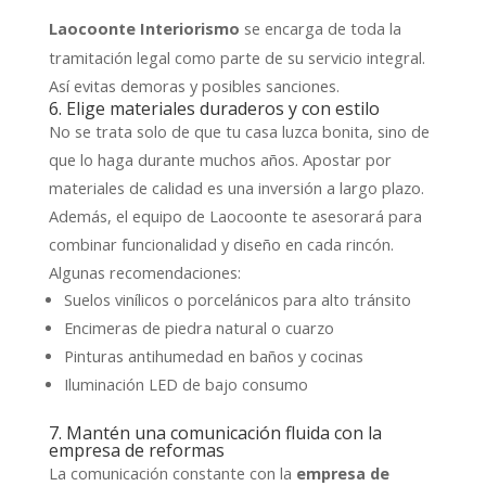
se encarga de toda la
Laocoonte Interiorismo
tramitación legal como parte de su servicio integral.
Así evitas demoras y posibles sanciones.
6. Elige materiales duraderos y con estilo
No se trata solo de que tu casa luzca bonita, sino de
que lo haga durante muchos años. Apostar por
materiales de calidad es una inversión a largo plazo.
Además, el equipo de Laocoonte te asesorará para
combinar funcionalidad y diseño en cada rincón.
Algunas recomendaciones:
Suelos vinílicos o porcelánicos para alto tránsito
Encimeras de piedra natural o cuarzo
Pinturas antihumedad en baños y cocinas
Iluminación LED de bajo consumo
7. Mantén una comunicación fluida con la
empresa de reformas
La comunicación constante con la
empresa de