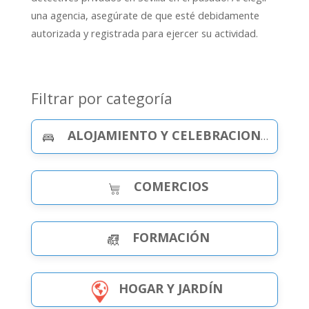
una agencia, asegúrate de que esté debidamente
autorizada y registrada para ejercer su actividad.
Filtrar por categoría
ALOJAMIENTO Y CELEBRACIONES
COMERCIOS
FORMACIÓN
HOGAR Y JARDÍN