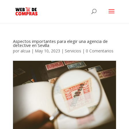
Aspectos importantes para elegir una agencia de
detective en Sevilla
por
alcua
|
May 10, 2023
|
Servicios
|
0 Comentarios