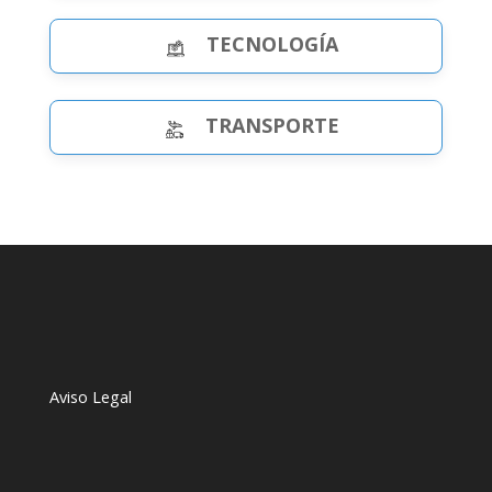
TECNOLOGÍA
TRANSPORTE
Aviso Legal