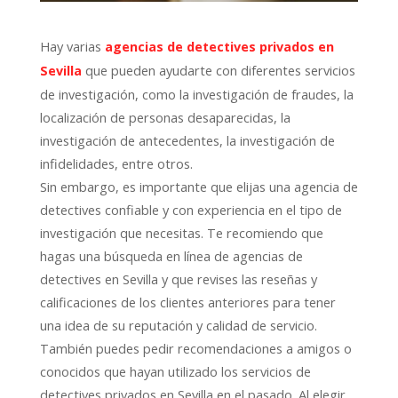
Hay varias
agencias de detectives privados en
que pueden ayudarte con diferentes servicios
Sevilla
de investigación, como la investigación de fraudes, la
localización de personas desaparecidas, la
investigación de antecedentes, la investigación de
infidelidades, entre otros.
Sin embargo, es importante que elijas una agencia de
detectives confiable y con experiencia en el tipo de
investigación que necesitas. Te recomiendo que
hagas una búsqueda en línea de agencias de
detectives en Sevilla y que revises las reseñas y
calificaciones de los clientes anteriores para tener
una idea de su reputación y calidad de servicio.
También puedes pedir recomendaciones a amigos o
conocidos que hayan utilizado los servicios de
detectives privados en Sevilla en el pasado. Al elegir