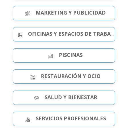
MARKETING Y PUBLICIDAD
OFICINAS Y ESPACIOS DE TRABAJO
PISCINAS
RESTAURACIÓN Y OCIO
SALUD Y BIENESTAR
SERVICIOS PROFESIONALES