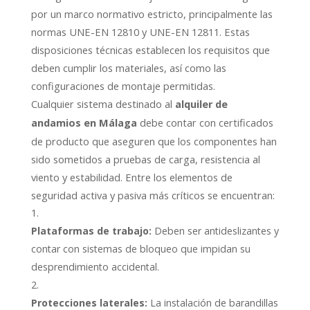
por un marco normativo estricto, principalmente las
normas UNE-EN 12810 y UNE-EN 12811. Estas
disposiciones técnicas establecen los requisitos que
deben cumplir los materiales, así como las
configuraciones de montaje permitidas.
Cualquier sistema destinado al
alquiler de
debe contar con certificados
andamios en Málaga
de producto que aseguren que los componentes han
sido sometidos a pruebas de carga, resistencia al
viento y estabilidad. Entre los elementos de
seguridad activa y pasiva más críticos se encuentran:
Plataformas de trabajo:
Deben ser antideslizantes y
contar con sistemas de bloqueo que impidan su
desprendimiento accidental.
Protecciones laterales:
La instalación de barandillas