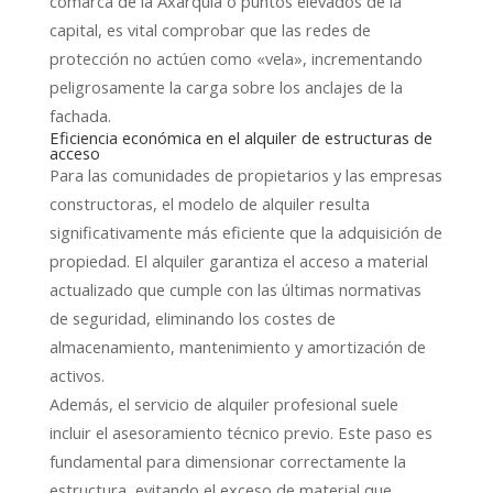
comarca de la Axarquía o puntos elevados de la
capital, es vital comprobar que las redes de
protección no actúen como «vela», incrementando
peligrosamente la carga sobre los anclajes de la
fachada.
Eficiencia económica en el alquiler de estructuras de
acceso
Para las comunidades de propietarios y las empresas
constructoras, el modelo de alquiler resulta
significativamente más eficiente que la adquisición de
propiedad. El alquiler garantiza el acceso a material
actualizado que cumple con las últimas normativas
de seguridad, eliminando los costes de
almacenamiento, mantenimiento y amortización de
activos.
Además, el servicio de alquiler profesional suele
incluir el asesoramiento técnico previo. Este paso es
fundamental para dimensionar correctamente la
estructura, evitando el exceso de material que