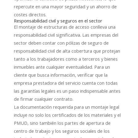
repercute en una mayor seguridad y un ahorro de
costes directos.
Responsabilidad civil y seguros en el sector
El montaje de estructuras de acceso conlleva una
responsabilidad civil significativa. Las empresas del
sector deben contar con pólizas de seguro de
responsabilidad civil de alta cobertura que protejan
tanto a los trabajadores como a terceros y bienes
inmuebles ante cualquier eventualidad. Para un
cliente que busca información, verificar que la
empresa prestadora del servicio cuenta con todas
las garantías legales es un paso indispensable antes
de firmar cualquier contrato.
La documentación requerida para un montaje legal
incluye no solo los certificados de los materiales y el
PMUD, sino también los partes de apertura de
centro de trabajo y los seguros sociales de los