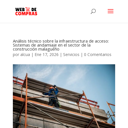
Análisis técnico sobre la infraestructura de acceso:
Sistemas de andamiaje en el sector de la
construcción malagueño
por
alcua
|
Ene 17, 2026
|
Servicios
|
0 Comentarios