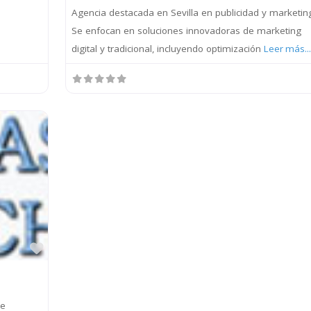
Agencia destacada en Sevilla en publicidad y marketin
Se enfocan en soluciones innovadoras de marketing
digital y tradicional, incluyendo optimización
Leer más..
Favorito
de