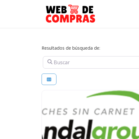
Resultados de búsqueda de:
Buscar