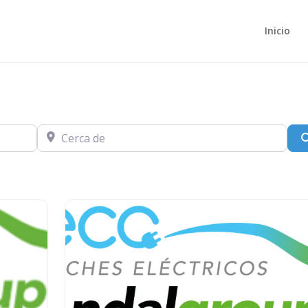
Inicio
Cerca de