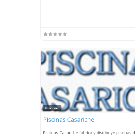
Piscinas
Piscinas Casariche
Piscinas Casariche fabrica y distribuye piscinas 