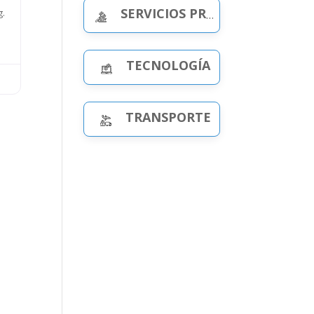
SERVICIOS PROFESIONALES
g.
.
TECNOLOGÍA
TRANSPORTE