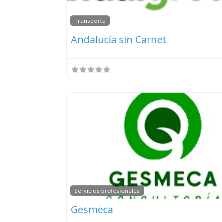
Transporte
Andalucía sin Carnet
Servicios profesionales
Gesmeca