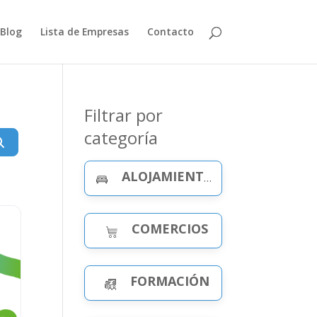
Blog
Lista de Empresas
Contacto
Filtrar por
categoría
Buscar
ALOJAMIENTO Y CELEBRACIONES
COMERCIOS
FORMACIÓN