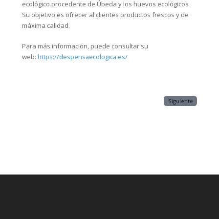
ecológico procedente de Úbeda y los huevos ecológicos
Su objetivo es ofrecer al clientes productos frescos y de
máxima calidad.
Para más información, puede consultar su
web:
https://despensaecologica.es/
Siguiente