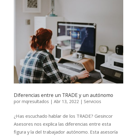
Diferencias entre un TRADE y un autónomo
por
mqresultados
|
Abr 13, 2022
|
Servicios
¿Has escuchado hablar de los TRADE? Gesincor
Asesores nos explica las diferencias entre esta
figura y la del trabajador autónomo. Esta asesoría