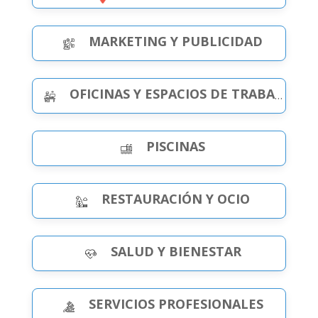
MARKETING Y PUBLICIDAD
OFICINAS Y ESPACIOS DE TRABAJO
PISCINAS
RESTAURACIÓN Y OCIO
SALUD Y BIENESTAR
SERVICIOS PROFESIONALES