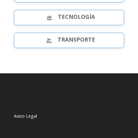
TECNOLOGÍA
TRANSPORTE
Aviso Legal