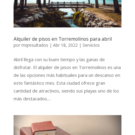
Alquiler de pisos en Torremolinos para abril
por
mqresultados
|
Abr 18, 2022
|
Servicios
Abril llega con su buen tiempo y las ganas de
disfrutar. El alquiler de pisos en Torremolinos es una
de las opciones más habituales para un descanso en
este fantástico mes. Esta ciudad ofrece gran
cantidad de atractivos, siendo sus playas uno de los
más destacados....