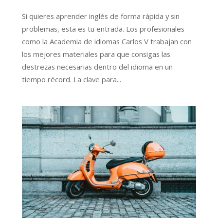
Si quieres aprender inglés de forma rápida y sin
problemas, esta es tu entrada. Los profesionales
como la Academia de idiomas Carlos V trabajan con
los mejores materiales para que consigas las
destrezas necesarias dentro del idioma en un
tiempo récord. La clave para...