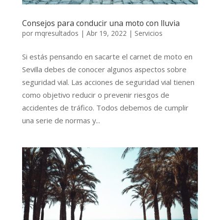
Consejos para conducir una moto con lluvia
por
mqresultados
|
Abr 19, 2022
|
Servicios
Si estás pensando en sacarte el carnet de moto en
Sevilla debes de conocer algunos aspectos sobre
seguridad vial. Las acciones de seguridad vial tienen
como objetivo reducir o prevenir riesgos de
accidentes de tráfico. Todos debemos de cumplir
una serie de normas y...