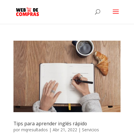
Tips para aprender inglés rápido
por
mqresultados
|
Abr 21, 2022
|
Servicios