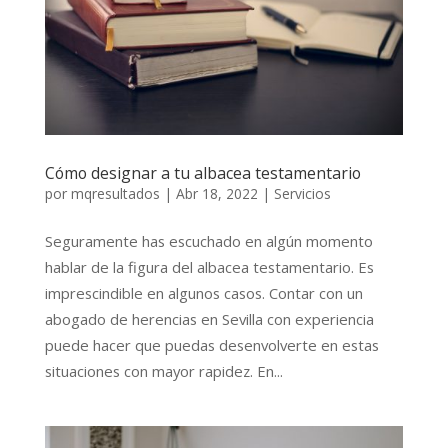
Cómo designar a tu albacea testamentario
por
mqresultados
|
Abr 18, 2022
|
Servicios
Seguramente has escuchado en algún momento
hablar de la figura del albacea testamentario. Es
imprescindible en algunos casos. Contar con un
abogado de herencias en Sevilla con experiencia
puede hacer que puedas desenvolverte en estas
situaciones con mayor rapidez. En...