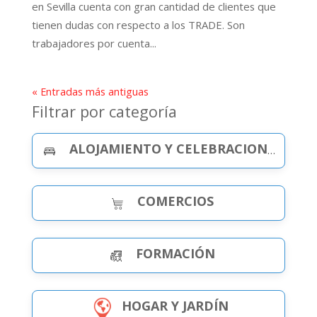
en Sevilla cuenta con gran cantidad de clientes que
tienen dudas con respecto a los TRADE. Son
trabajadores por cuenta...
« Entradas más antiguas
Filtrar por categoría
ALOJAMIENTO Y CELEBRACIONES
COMERCIOS
FORMACIÓN
HOGAR Y JARDÍN