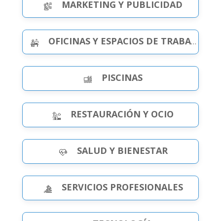
MARKETING Y PUBLICIDAD
OFICINAS Y ESPACIOS DE TRABAJO
PISCINAS
RESTAURACIÓN Y OCIO
SALUD Y BIENESTAR
SERVICIOS PROFESIONALES