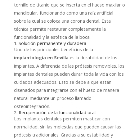
tornillo de titanio que se inserta en el hueso maxilar o
mandibular, funcionando como una raíz artificial
sobre la cual se coloca una corona dental. Esta
técnica permite restaurar completamente la
funcionalidad y la estética de la boca.
1. Solución permanente y duradera
Uno de los principales beneficios de la
es la durabilidad de los
implantología en Sevilla
implantes. A diferencia de las prótesis removibles, los
implantes dentales pueden durar toda la vida con los
cuidados adecuados. Esto se debe a que están
diseñados para integrarse con el hueso de manera
natural mediante un proceso llamado
osteointegración.
2. Recuperación de la funcionalidad oral
Los implantes dentales permiten masticar con
normalidad, sin las molestias que pueden causar las
prótesis tradicionales. Gracias a su estabilidad y