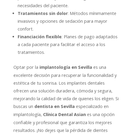
necesidades del paciente.
Tratamientos sin dolor
: Métodos mínimamente
invasivos y opciones de sedación para mayor
confort.
Financiación flexible
: Planes de pago adaptados
a cada paciente para facilitar el acceso a los
tratamientos.
Optar por la
es una
implantología en Sevilla
excelente decisión para recuperar la funcionalidad y
estética de tu sonrisa. Los implantes dentales
ofrecen una solución duradera, cómoda y segura,
mejorando la calidad de vida de quienes los eligen. Si
buscas un
especializado en
dentista en Sevilla
implantología,
es una opción
Clínica Dental Asian
confiable y profesional que garantiza los mejores
resultados. ¡No dejes que la pérdida de dientes