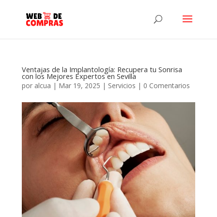
Ventajas de la Implantología: Recupera tu Sonrisa
con los Mejores Expertos en Sevilla
por
alcua
|
Mar 19, 2025
|
Servicios
|
0 Comentarios