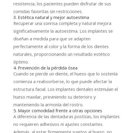
resistencia, los pacientes pueden disfrutar de sus
comidas favoritas sin restricciones.
3. Estética natural y mejor autoestima
Recuperar una sonrisa completa y natural mejora
significativamente la autoestima. Los implantes se
diseñan a medida para que se adapten
perfectamente al color y la forma de los dientes
naturales, proporcionando un resultado estético
óptimo.
4. Prevención de la pérdida ósea
Cuando se pierde un diente, el hueso que lo sostenía
comienza a reabsorberse, lo que puede afectar la
estructura facial. Los implantes dentales estimulan el
hueso maxilar, previniendo su deterioro y
manteniendo la armonía del rostro.
5. Mayor comodidad frente a otras opciones
A diferencia de las dentaduras postizas, los implantes
no requieren adhesivos ni ajustes constantes.
Además, al estar firmemente sujetos al hueso, no