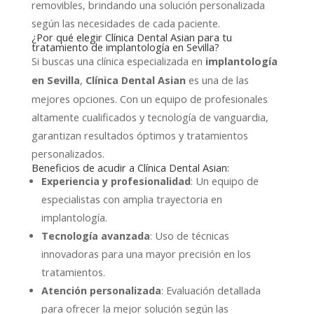
removibles, brindando una solución personalizada
según las necesidades de cada paciente.
¿Por qué elegir Clínica Dental Asian para tu
tratamiento de implantología en Sevilla?
Si buscas una clínica especializada en
implantología
,
es una de las
en Sevilla
Clínica Dental Asian
mejores opciones. Con un equipo de profesionales
altamente cualificados y tecnología de vanguardia,
garantizan resultados óptimos y tratamientos
personalizados.
Beneficios de acudir a Clínica Dental Asian:
Experiencia y profesionalidad
: Un equipo de
especialistas con amplia trayectoria en
implantología.
Tecnología avanzada
: Uso de técnicas
innovadoras para una mayor precisión en los
tratamientos.
Atención personalizada
: Evaluación detallada
para ofrecer la mejor solución según las