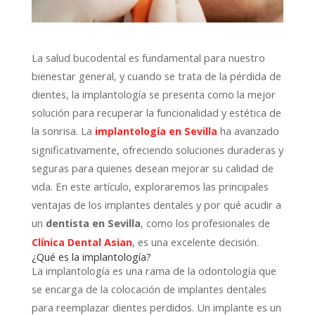
La salud bucodental es fundamental para nuestro
bienestar general, y cuando se trata de la pérdida de
dientes, la implantología se presenta como la mejor
solución para recuperar la funcionalidad y estética de
la sonrisa. La
ha avanzado
implantología en Sevilla
significativamente, ofreciendo soluciones duraderas y
seguras para quienes desean mejorar su calidad de
vida. En este artículo, exploraremos las principales
ventajas de los implantes dentales y por qué acudir a
un
, como los profesionales de
dentista en Sevilla
es una excelente decisión.
Clínica Dental Asian
,
¿Qué es la implantología?
La implantología es una rama de la odontología que
se encarga de la colocación de implantes dentales
para reemplazar dientes perdidos. Un implante es un