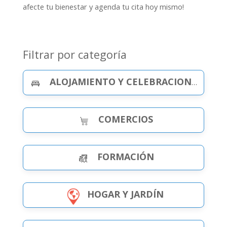
afecte tu bienestar y agenda tu cita hoy mismo!
Filtrar por categoría
ALOJAMIENTO Y CELEBRACIONES
COMERCIOS
FORMACIÓN
HOGAR Y JARDÍN