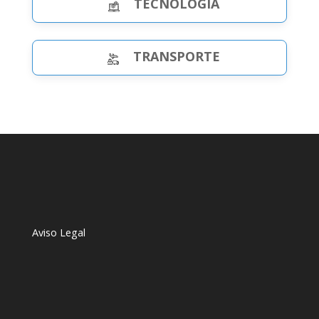
TECNOLOGÍA
TRANSPORTE
Aviso Legal