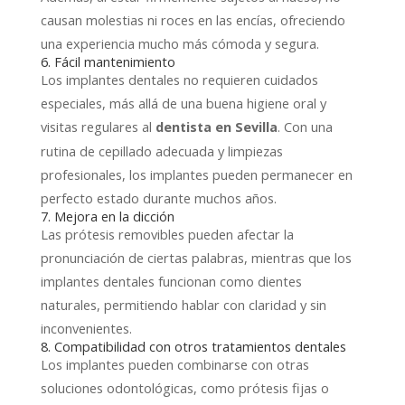
causan molestias ni roces en las encías, ofreciendo
una experiencia mucho más cómoda y segura.
6. Fácil mantenimiento
Los implantes dentales no requieren cuidados
especiales, más allá de una buena higiene oral y
visitas regulares al
. Con una
dentista en Sevilla
rutina de cepillado adecuada y limpiezas
profesionales, los implantes pueden permanecer en
perfecto estado durante muchos años.
7. Mejora en la dicción
Las prótesis removibles pueden afectar la
pronunciación de ciertas palabras, mientras que los
implantes dentales funcionan como dientes
naturales, permitiendo hablar con claridad y sin
inconvenientes.
8. Compatibilidad con otros tratamientos dentales
Los implantes pueden combinarse con otras
soluciones odontológicas, como prótesis fijas o