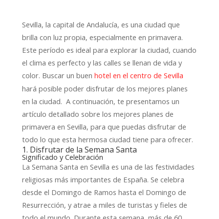
Sevilla, la capital de Andalucía, es una ciudad que
brilla con luz propia, especialmente en primavera.
Este período es ideal para explorar la ciudad, cuando
el clima es perfecto y las calles se llenan de vida y
color. Buscar un buen
hotel en el centro de Sevilla
hará posible poder disfrutar de los mejores planes
en la ciudad. A continuación, te presentamos un
artículo detallado sobre los mejores planes de
primavera en Sevilla, para que puedas disfrutar de
todo lo que esta hermosa ciudad tiene para ofrecer.
1. Disfrutar de la Semana Santa
Significado y Celebración
La Semana Santa en Sevilla es una de las festividades
religiosas más importantes de España. Se celebra
desde el Domingo de Ramos hasta el Domingo de
Resurrección, y atrae a miles de turistas y fieles de
todo el mundo. Durante esta semana, más de 60