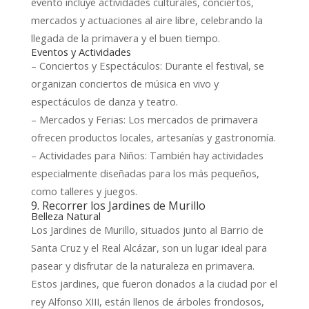
evento incluye actividades culturales, conciertos,
mercados y actuaciones al aire libre, celebrando la
llegada de la primavera y el buen tiempo.
Eventos y Actividades
– Conciertos y Espectáculos: Durante el festival, se
organizan conciertos de música en vivo y
espectáculos de danza y teatro.
– Mercados y Ferias: Los mercados de primavera
ofrecen productos locales, artesanías y gastronomía.
– Actividades para Niños: También hay actividades
especialmente diseñadas para los más pequeños,
como talleres y juegos.
9. Recorrer los Jardines de Murillo
Belleza Natural
Los Jardines de Murillo, situados junto al Barrio de
Santa Cruz y el Real Alcázar, son un lugar ideal para
pasear y disfrutar de la naturaleza en primavera.
Estos jardines, que fueron donados a la ciudad por el
rey Alfonso XIII, están llenos de árboles frondosos,