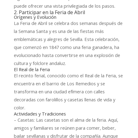
puede ofrecer una vista privilegiada de los pasos.
2. Participar en la Feria de Abril
Orígenes y Evolución
La Feria de Abril se celebra dos semanas después de
la Semana Santa y es una de las fiestas más
emblemáticas y alegres de Sevilla. Esta celebración,
que comenzó en 1847 como una feria ganadera, ha
evolucionado hasta convertirse en una explosión de
cultura y folclore andaluz.
El Real de la Feria
El recinto ferial, conocido como el Real de la Feria, se
encuentra en el barrio de Los Remedios y se
transforma en una ciudad efímera con calles
decoradas con farolillos y casetas llenas de vida y
color.
Actividades y Tradiciones
– Casetas: Las casetas son el alma de la feria. Aquí,
amigos y familiares se reúnen para comer, beber,
bailar sevillanas y disfrutar de la compañía. Aunque