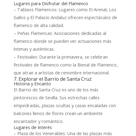
Lugares para Disfrutar del Flamenco
– Tablaos Flamencos: Lugares como El Arenal, Los
Gallos y El Palacio Andaluz ofrecen espectáculos de
flamenco de alta calidad.
– Peñas Flamencas: Asociaciones dedicadas al
flamenco donde se pueden ver actuaciones más
íntimas y auténticas.
– Festivales: Durante la primavera, se celebran
festivales de flamenco como la Bienal de Flamenco,
que atrae a artistas de renombre internacional.
7. Explorar el Barrio de Santa Cruz
Historia y Encanto
El Barrio de Santa Cruz es uno de los más
pintorescos de Sevilla. Sus estrechas calles
empedradas, plazas ocultas y casas encaladas con
balcones llenos de flores crean un ambiente
encantador y romántico.
Lugares de Interés
– Plaza de los Venerables: Una de las plazas más