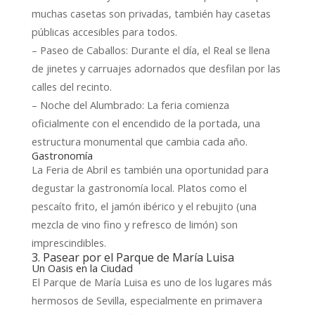
muchas casetas son privadas, también hay casetas
públicas accesibles para todos.
– Paseo de Caballos: Durante el día, el Real se llena
de jinetes y carruajes adornados que desfilan por las
calles del recinto.
– Noche del Alumbrado: La feria comienza
oficialmente con el encendido de la portada, una
estructura monumental que cambia cada año.
Gastronomía
La Feria de Abril es también una oportunidad para
degustar la gastronomía local. Platos como el
pescaíto frito, el jamón ibérico y el rebujito (una
mezcla de vino fino y refresco de limón) son
imprescindibles.
3. Pasear por el Parque de María Luisa
Un Oasis en la Ciudad
El Parque de María Luisa es uno de los lugares más
hermosos de Sevilla, especialmente en primavera