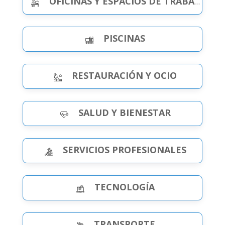
OFICINAS Y ESPACIOS DE TRABAJO
PISCINAS
RESTAURACIÓN Y OCIO
SALUD Y BIENESTAR
SERVICIOS PROFESIONALES
TECNOLOGÍA
TRANSPORTE