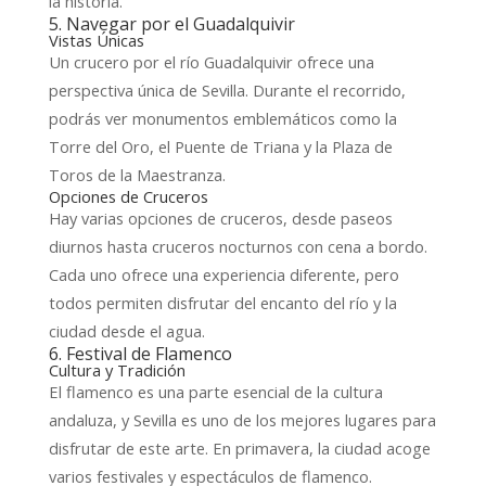
la historia.
5. Navegar por el Guadalquivir
Vistas Únicas
Un crucero por el río Guadalquivir ofrece una
perspectiva única de Sevilla. Durante el recorrido,
podrás ver monumentos emblemáticos como la
Torre del Oro, el Puente de Triana y la Plaza de
Toros de la Maestranza.
Opciones de Cruceros
Hay varias opciones de cruceros, desde paseos
diurnos hasta cruceros nocturnos con cena a bordo.
Cada uno ofrece una experiencia diferente, pero
todos permiten disfrutar del encanto del río y la
ciudad desde el agua.
6. Festival de Flamenco
Cultura y Tradición
El flamenco es una parte esencial de la cultura
andaluza, y Sevilla es uno de los mejores lugares para
disfrutar de este arte. En primavera, la ciudad acoge
varios festivales y espectáculos de flamenco.