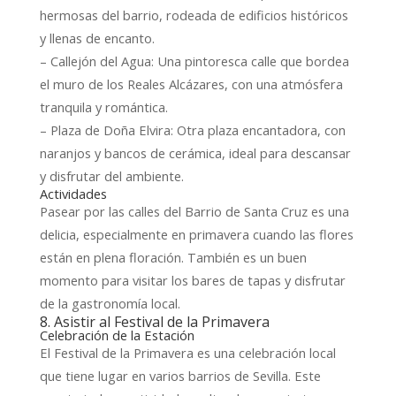
hermosas del barrio, rodeada de edificios históricos
y llenas de encanto.
– Callejón del Agua: Una pintoresca calle que bordea
el muro de los Reales Alcázares, con una atmósfera
tranquila y romántica.
– Plaza de Doña Elvira: Otra plaza encantadora, con
naranjos y bancos de cerámica, ideal para descansar
y disfrutar del ambiente.
Actividades
Pasear por las calles del Barrio de Santa Cruz es una
delicia, especialmente en primavera cuando las flores
están en plena floración. También es un buen
momento para visitar los bares de tapas y disfrutar
de la gastronomía local.
8. Asistir al Festival de la Primavera
Celebración de la Estación
El Festival de la Primavera es una celebración local
que tiene lugar en varios barrios de Sevilla. Este