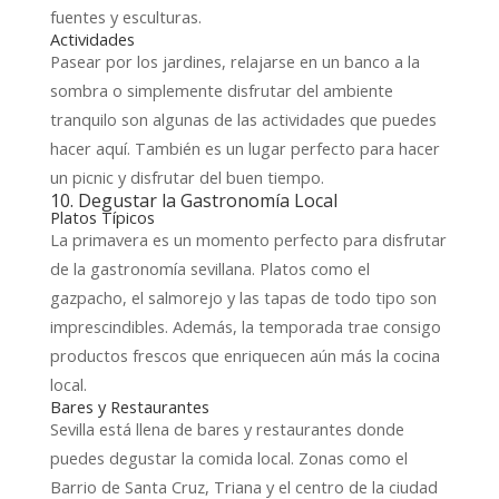
fuentes y esculturas.
Actividades
Pasear por los jardines, relajarse en un banco a la
sombra o simplemente disfrutar del ambiente
tranquilo son algunas de las actividades que puedes
hacer aquí. También es un lugar perfecto para hacer
un picnic y disfrutar del buen tiempo.
10. Degustar la Gastronomía Local
Platos Típicos
La primavera es un momento perfecto para disfrutar
de la gastronomía sevillana. Platos como el
gazpacho, el salmorejo y las tapas de todo tipo son
imprescindibles. Además, la temporada trae consigo
productos frescos que enriquecen aún más la cocina
local.
Bares y Restaurantes
Sevilla está llena de bares y restaurantes donde
puedes degustar la comida local. Zonas como el
Barrio de Santa Cruz, Triana y el centro de la ciudad