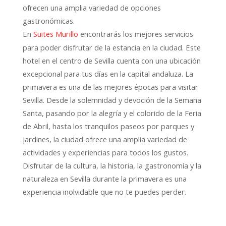
ofrecen una amplia variedad de opciones
gastronómicas.
En
encontrarás los mejores servicios
Suites Murillo
para poder disfrutar de la estancia en la ciudad. Este
hotel en el centro de Sevilla cuenta con una ubicación
excepcional para tus días en la capital andaluza. La
primavera es una de las mejores épocas para visitar
Sevilla. Desde la solemnidad y devoción de la Semana
Santa, pasando por la alegría y el colorido de la Feria
de Abril, hasta los tranquilos paseos por parques y
jardines, la ciudad ofrece una amplia variedad de
actividades y experiencias para todos los gustos.
Disfrutar de la cultura, la historia, la gastronomía y la
naturaleza en Sevilla durante la primavera es una
experiencia inolvidable que no te puedes perder.