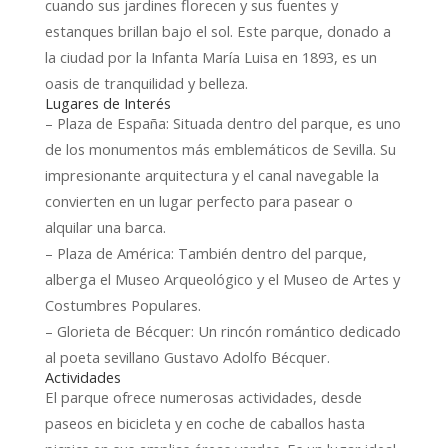
cuando sus jardines florecen y sus fuentes y
estanques brillan bajo el sol. Este parque, donado a
la ciudad por la Infanta María Luisa en 1893, es un
oasis de tranquilidad y belleza.
Lugares de Interés
– Plaza de España: Situada dentro del parque, es uno
de los monumentos más emblemáticos de Sevilla. Su
impresionante arquitectura y el canal navegable la
convierten en un lugar perfecto para pasear o
alquilar una barca.
– Plaza de América: También dentro del parque,
alberga el Museo Arqueológico y el Museo de Artes y
Costumbres Populares.
– Glorieta de Bécquer: Un rincón romántico dedicado
al poeta sevillano Gustavo Adolfo Bécquer.
Actividades
El parque ofrece numerosas actividades, desde
paseos en bicicleta y en coche de caballos hasta