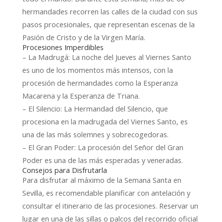
hermandades recorren las calles de la ciudad con sus
pasos procesionales, que representan escenas de la
Pasión de Cristo y de la Virgen María.
Procesiones Imperdibles
– La Madrugá: La noche del Jueves al Viernes Santo
es uno de los momentos más intensos, con la
procesión de hermandades como la Esperanza
Macarena y la Esperanza de Triana.
– El Silencio: La Hermandad del Silencio, que
procesiona en la madrugada del Viernes Santo, es
una de las más solemnes y sobrecogedoras.
– El Gran Poder: La procesión del Señor del Gran
Poder es una de las más esperadas y veneradas.
Consejos para Disfrutarla
Para disfrutar al máximo de la Semana Santa en
Sevilla, es recomendable planificar con antelación y
consultar el itinerario de las procesiones. Reservar un
lugar en una de las sillas o palcos del recorrido oficial