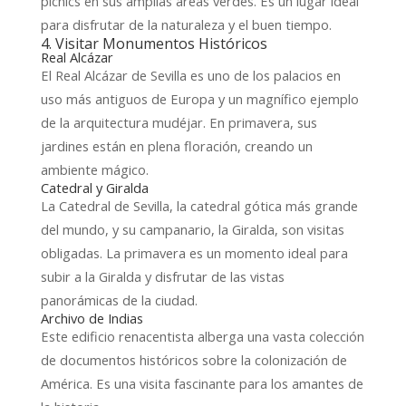
picnics en sus amplias áreas verdes. Es un lugar ideal
para disfrutar de la naturaleza y el buen tiempo.
4. Visitar Monumentos Históricos
Real Alcázar
El Real Alcázar de Sevilla es uno de los palacios en
uso más antiguos de Europa y un magnífico ejemplo
de la arquitectura mudéjar. En primavera, sus
jardines están en plena floración, creando un
ambiente mágico.
Catedral y Giralda
La Catedral de Sevilla, la catedral gótica más grande
del mundo, y su campanario, la Giralda, son visitas
obligadas. La primavera es un momento ideal para
subir a la Giralda y disfrutar de las vistas
panorámicas de la ciudad.
Archivo de Indias
Este edificio renacentista alberga una vasta colección
de documentos históricos sobre la colonización de
América. Es una visita fascinante para los amantes de