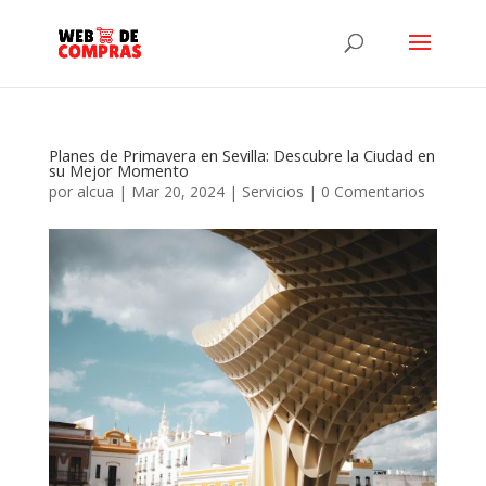
Planes de Primavera en Sevilla: Descubre la Ciudad en
su Mejor Momento
por
alcua
|
Mar 20, 2024
|
Servicios
|
0 Comentarios