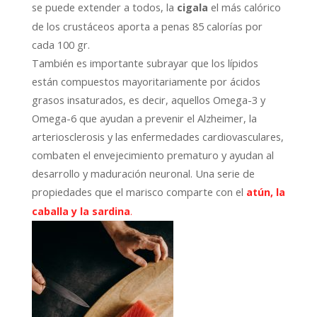
se puede extender a todos, la
el más calórico
cigala
de los crustáceos aporta a penas 85 calorías por
cada 100 gr.
También es importante subrayar que los lípidos
están compuestos mayoritariamente por ácidos
grasos insaturados, es decir, aquellos Omega-3 y
Omega-6 que ayudan a prevenir el Alzheimer, la
arteriosclerosis y las enfermedades cardiovasculares,
combaten el envejecimiento prematuro y ayudan al
desarrollo y maduración neuronal. Una serie de
propiedades que el marisco comparte con el
atún, la
caballa y la sardina
.