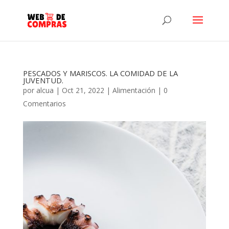
PESCADOS Y MARISCOS. LA COMIDAD DE LA
JUVENTUD.
por
alcua
|
Oct 21, 2022
|
Alimentación
|
0
Comentarios