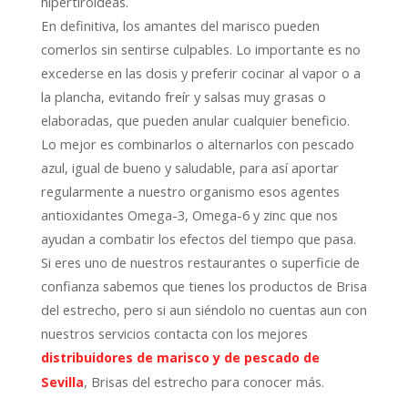
hipertiroideas.
En definitiva, los amantes del marisco pueden
comerlos sin sentirse culpables. Lo importante es no
excederse en las dosis y preferir cocinar al vapor o a
la plancha, evitando freír y salsas muy grasas o
elaboradas, que pueden anular cualquier beneficio.
Lo mejor es combinarlos o alternarlos con pescado
azul, igual de bueno y saludable, para así aportar
regularmente a nuestro organismo esos agentes
antioxidantes Omega-3, Omega-6 y zinc que nos
ayudan a combatir los efectos del tiempo que pasa.
Si eres uno de nuestros restaurantes o superficie de
confianza sabemos que tienes los productos de Brisa
del estrecho, pero si aun siéndolo no cuentas aun con
nuestros servicios contacta con los mejores
distribuidores de marisco y de pescado de
, Brisas del estrecho para conocer más.
Sevilla