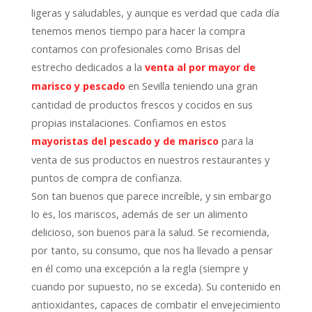
ligeras y saludables, y aunque es verdad que cada día
tenemos menos tiempo para hacer la compra
contamos con profesionales como Brisas del
estrecho dedicados a la
venta al por mayor de
en Sevilla teniendo una gran
marisco y pescado
cantidad de productos frescos y cocidos en sus
propias instalaciones. Confiamos en estos
para la
mayoristas del pescado y de marisco
venta de sus productos en nuestros restaurantes y
puntos de compra de confianza.
Son tan buenos que parece increíble, y sin embargo
lo es, los mariscos, además de ser un alimento
delicioso, son buenos para la salud. Se recomienda,
por tanto, su consumo, que nos ha llevado a pensar
en él como una excepción a la regla (siempre y
cuando por supuesto, no se exceda). Su contenido en
antioxidantes, capaces de combatir el envejecimiento