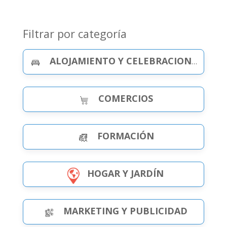
Filtrar por categoría
ALOJAMIENTO Y CELEBRACIONES
COMERCIOS
FORMACIÓN
HOGAR Y JARDÍN
MARKETING Y PUBLICIDAD