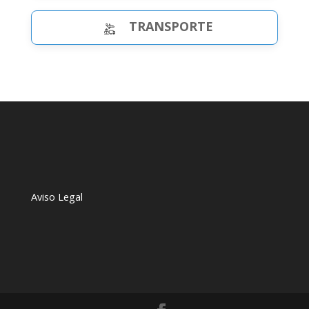
TRANSPORTE
Aviso Legal