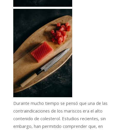
Durante mucho tiempo se pensó que una de las
contraindicaciones de los mariscos era el alto
contenido de colesterol. Estudios recientes, sin
embargo, han permitido comprender que, en