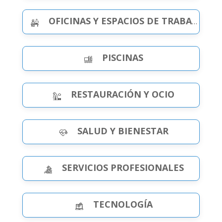
OFICINAS Y ESPACIOS DE TRABAJO
PISCINAS
RESTAURACIÓN Y OCIO
SALUD Y BIENESTAR
SERVICIOS PROFESIONALES
TECNOLOGÍA