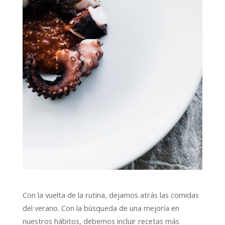
Con la vuelta de la rutina, dejamos atrás las comidas
del verano. Con la búsqueda de una mejoría en
nuestros hábitos, debemos incluir recetas más