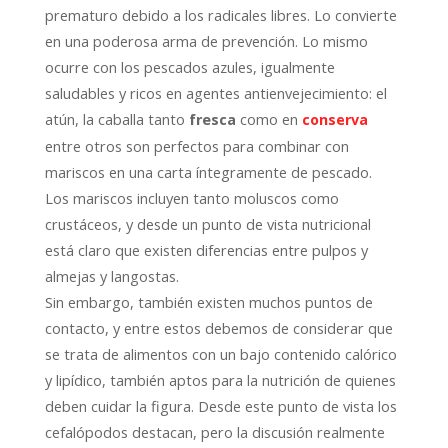
prematuro debido a los radicales libres. Lo convierte
en una poderosa arma de prevención. Lo mismo
ocurre con los pescados azules, igualmente
saludables y ricos en agentes antienvejecimiento: el
atún, la caballa tanto
como en
fresca
conserva
entre otros son perfectos para combinar con
mariscos en una carta íntegramente de pescado.
Los mariscos incluyen tanto moluscos como
crustáceos, y desde un punto de vista nutricional
está claro que existen diferencias entre pulpos y
almejas y langostas.
Sin embargo, también existen muchos puntos de
contacto, y entre estos debemos de considerar que
se trata de alimentos con un bajo contenido calórico
y lipídico, también aptos para la nutrición de quienes
deben cuidar la figura. Desde este punto de vista los
cefalópodos destacan, pero la discusión realmente