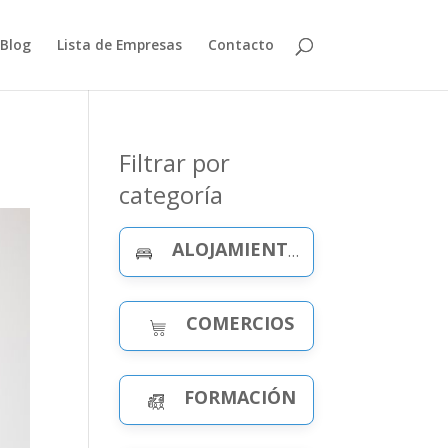
Blog
Lista de Empresas
Contacto
Filtrar por
categoría
ALOJAMIENTO Y CELEBRACIONES
COMERCIOS
FORMACIÓN