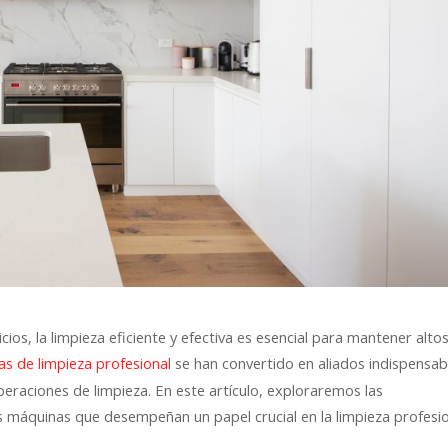
cios, la limpieza eficiente y efectiva es esencial para mantener alto
se han convertido en aliados indispensab
s de limpieza profesional
eraciones de limpieza. En este artículo, exploraremos las
as máquinas que desempeñan un papel crucial en la limpieza profesio