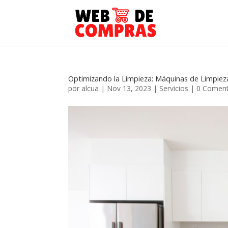
Optimizando la Limpieza: Máquinas de Limpiez
por
alcua
|
Nov 13, 2023
|
Servicios
|
0 Coment