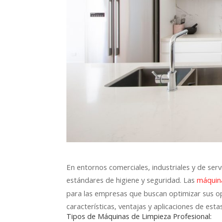
En entornos comerciales, industriales y de servi
estándares de higiene y seguridad. Las
máquina
para las empresas que buscan optimizar sus op
características, ventajas y aplicaciones de est
Tipos de Máquinas de Limpieza Profesional: