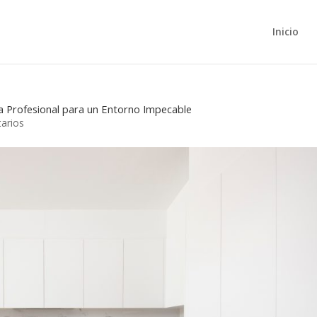
Inicio
a Profesional para un Entorno Impecable
arios